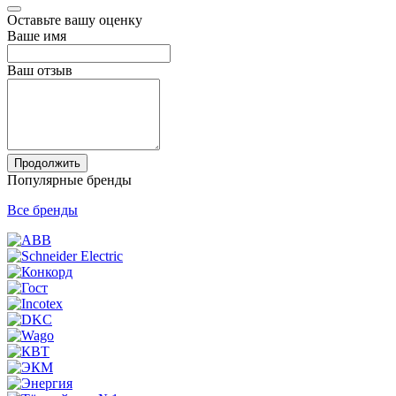
Оставьте вашу оценку
Ваше имя
Ваш отзыв
Продолжить
Популярные бренды
Все бренды