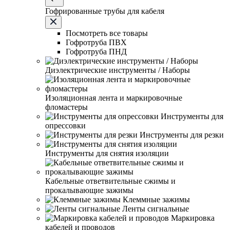
Гофрированные трубы для кабеля
Посмотреть все товары
Гофротруба ПВХ
Гофротруба ПНД
Диэлектрические инструменты / Наборы
Изоляционная лента и маркировочные
фломастеры
Инструменты для
опрессовки
Инструменты для резки
Инструменты для снятия изоляции
Кабельные ответвительные сжимы и
прокалывающие зажимы
Клеммные зажимы
Ленты сигнальные
Маркировка
кабелей и проводов