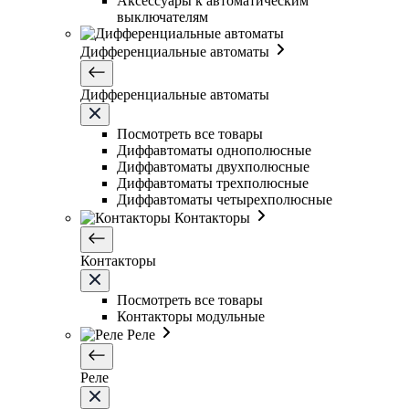
Аксессуары к автоматическим
выключателям
Дифференциальные автоматы
Дифференциальные автоматы
Посмотреть все товары
Диффавтоматы однополюсные
Диффавтоматы двухполюсные
Диффавтоматы трехполюсные
Диффавтоматы четырехполюсные
Контакторы
Контакторы
Посмотреть все товары
Контакторы модульные
Реле
Реле