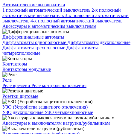
Автоматические выключатели
1 полюсный автоматический выключатель
2-х полюсный
автоматический выключатель
3-х полюсный автоматический
выключатель
4-х полюсный автоматический выключатель
Аксессуары к автоматическим выключателям
Дифференциальные автоматы
Диффавтоматы однополюсные
Диффавтоматы двухполюсные
Диффавтоматы трехполюсные
Диффавтоматы
четырехполюсные
Контакторы
Контакторы модульные
Реле
Реле времени
Реле контроля напряжения
Розетки щитовые
УЗО (Устройства защитного отключения)
УЗО двухполюсные
УЗО четырехполюсные
Аксессуары к выключателям нагрузки/рубильникам
Выключатели нагрузки (рубильники)