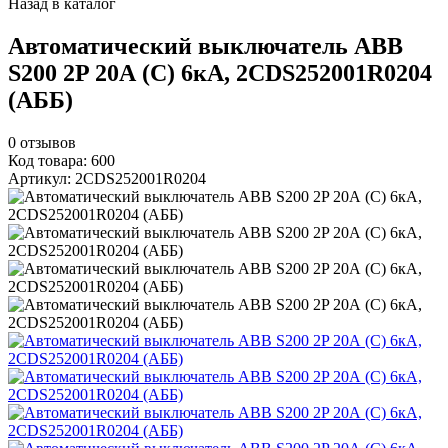
Назад в каталог
Автоматический выключатель ABB
S200 2P 20А (C) 6кА, 2CDS252001R0204
(АББ)
0
отзывов
Код товара: 600
Артикул: 2CDS252001R0204