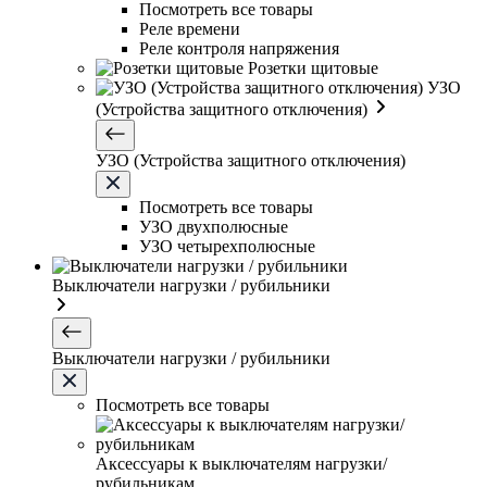
Посмотреть все товары
Реле времени
Реле контроля напряжения
Розетки щитовые
УЗО
(Устройства защитного отключения)
УЗО (Устройства защитного отключения)
Посмотреть все товары
УЗО двухполюсные
УЗО четырехполюсные
Выключатели нагрузки / рубильники
Выключатели нагрузки / рубильники
Посмотреть все товары
Аксессуары к выключателям нагрузки/
рубильникам