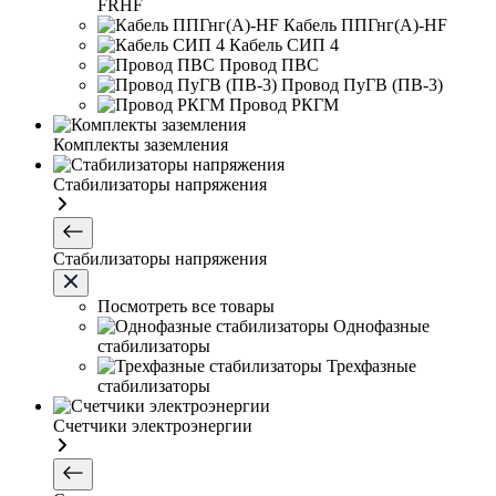
FRHF
Кабель ППГнг(А)-HF
Кабель СИП 4
Провод ПВС
Провод ПуГВ (ПВ-3)
Провод РКГМ
Комплекты заземления
Стабилизаторы напряжения
Стабилизаторы напряжения
Посмотреть все товары
Однофазные
стабилизаторы
Трехфазные
стабилизаторы
Счетчики электроэнергии