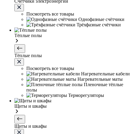
Счетчики электроэнергии
Посмотреть все товары
Однофазные счётчики
Трёхфазные счётчики
Тёплые полы
Тёплые полы
Посмотреть все товары
Нагревательные кабели
Нагревательные маты
Пленочные тёплые
полы
Терморегуляторы
Щиты и шкафы
Щиты и шкафы