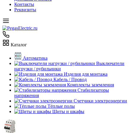
Контакты
Реквизиты
Каталог
Автоматика
Выключатели
нагрузки / рубильники
Изделия для монтажа
Кабель / Провод
Комплекты заземления
Стабилизаторы
напряжения
Счетчики электроэнергии
Тёплые полы
Щиты и шкафы