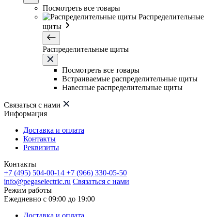
Посмотреть все товары
Распределительные
щиты
Распределительные щиты
Посмотреть все товары
Встраиваемые распределительные щиты
Навесные распределительные щиты
Связаться с нами
Информация
Доставка и оплата
Контакты
Реквизиты
Контакты
+7 (495) 504-00-14
+7 (966) 330-05-50
info@pegaselectric.ru
Связаться с нами
Режим работы
Ежедневно с 09:00 до 19:00
Доставка и оплата