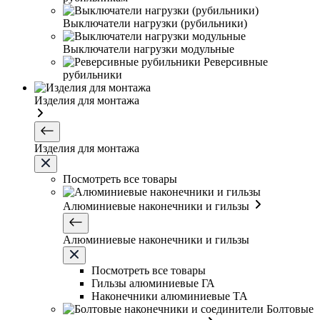
Выключатели нагрузки (рубильники)
Выключатели нагрузки модульные
Реверсивные
рубильники
Изделия для монтажа
Изделия для монтажа
Посмотреть все товары
Алюминиевые наконечники и гильзы
Алюминиевые наконечники и гильзы
Посмотреть все товары
Гильзы алюминиевые ГА
Наконечники алюминиевые ТА
Болтовые