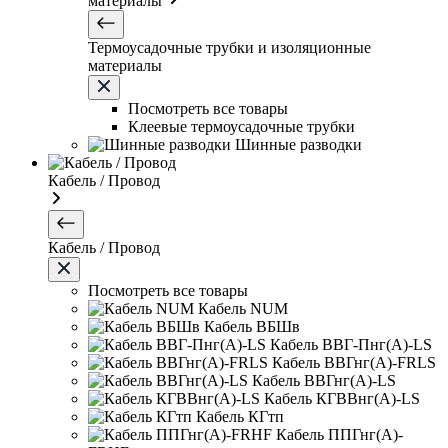
материалы
Термоусадочные трубки и изоляционные
материалы
Посмотреть все товары
Клеевые термоусадочные трубки
Шинные разводки
Кабель / Провод
Кабель / Провод
Посмотреть все товары
Кабель NUM
Кабель ВБШв
Кабель ВВГ-Пнг(А)-LS
Кабель ВВГнг(А)-FRLS
Кабель ВВГнг(А)-LS
Кабель КГВВнг(А)-LS
Кабель КГтп
Кабель ППГнг(А)-