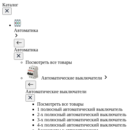
Каталог
Автоматика
Автоматика
Посмотреть все товары
Автоматические выключатели
Автоматические выключатели
Посмотреть все товары
1 полюсный автоматический выключатель
2-х полюсный автоматический выключатель
3-х полюсный автоматический выключатель
4-х полюсный автоматический выключатель