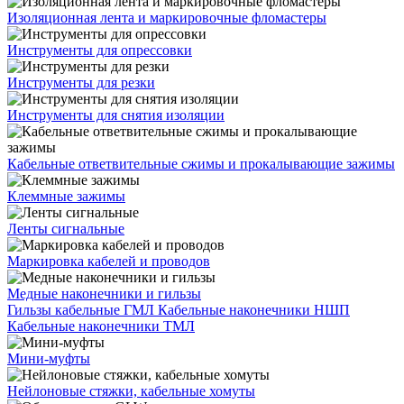
Изоляционная лента и маркировочные фломастеры
Инструменты для опрессовки
Инструменты для резки
Инструменты для снятия изоляции
Кабельные ответвительные сжимы и прокалывающие зажимы
Клеммные зажимы
Ленты сигнальные
Маркировка кабелей и проводов
Медные наконечники и гильзы
Гильзы кабельные ГМЛ
Кабельные наконечники НШП
Кабельные наконечники ТМЛ
Мини-муфты
Нейлоновые стяжки, кабельные хомуты