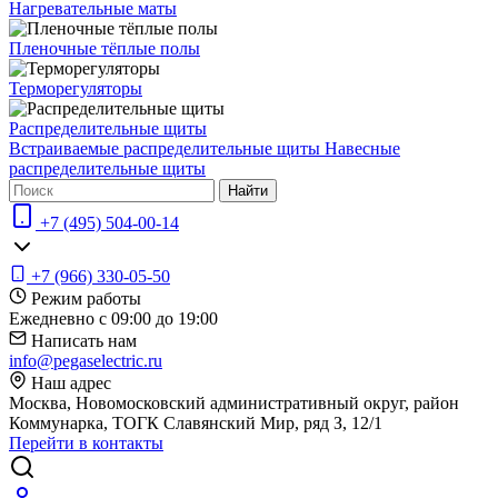
Нагревательные маты
Пленочные тёплые полы
Терморегуляторы
Распределительные щиты
Встраиваемые распределительные щиты
Навесные
распределительные щиты
Найти
+7 (495) 504-00-14
+7 (966) 330-05-50
Режим работы
Ежедневно с 09:00 до 19:00
Написать нам
info@pegaselectric.ru
Наш адрес
Москва, Новомосковский административный округ, район
Коммунарка, ТОГК Славянский Мир, ряд З, 12/1
Перейти в контакты