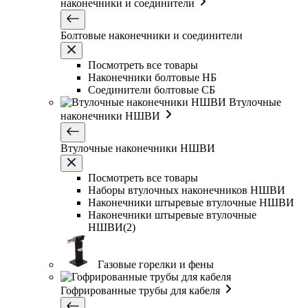
наконечники и соединители
Болтовые наконечники и соединители
Посмотреть все товары
Наконечники болтовые НБ
Соединители болтовые СБ
Втулочные
наконечники НШВИ
Втулочные наконечники НШВИ
Посмотреть все товары
Наборы втулочных наконечников НШВИ
Наконечники штыревые втулочные НШВИ
Наконечники штыревые втулочные
НШВИ(2)
Газовые горелки и фены
Гофрированные трубы для кабеля