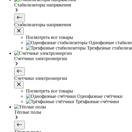
Стабилизаторы напряжения
Стабилизаторы напряжения
Посмотреть все товары
Однофазные стабили
Трехфазные стабилиз
Счетчики электроэнергии
Счетчики электроэнергии
Посмотреть все товары
Однофазные счётчики
Трёхфазные счётчики
Тёплые полы
Тёплые полы