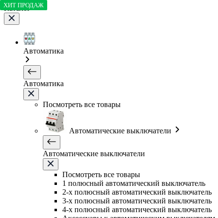
ХИТ ПРОДАЖ
Каталог
Автоматика
Автоматика
Посмотреть все товары
Автоматические выключатели
Автоматические выключатели
Посмотреть все товары
1 полюсный автоматический выключатель
2-х полюсный автоматический выключатель
3-х полюсный автоматический выключатель
4-х полюсный автоматический выключатель