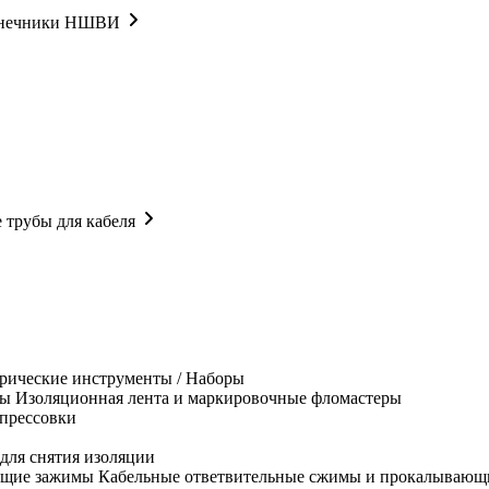
онечники НШВИ
 трубы для кабеля
рические инструменты / Наборы
Изоляционная лента и маркировочные фломастеры
прессовки
для снятия изоляции
Кабельные ответвительные сжимы и прокалывающ