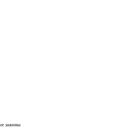
ие зажимы