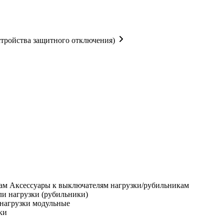
тройства защитного отключения)
Аксессуары к выключателям нагрузки/рубильникам
и нагрузки (рубильники)
нагрузки модульные
ки