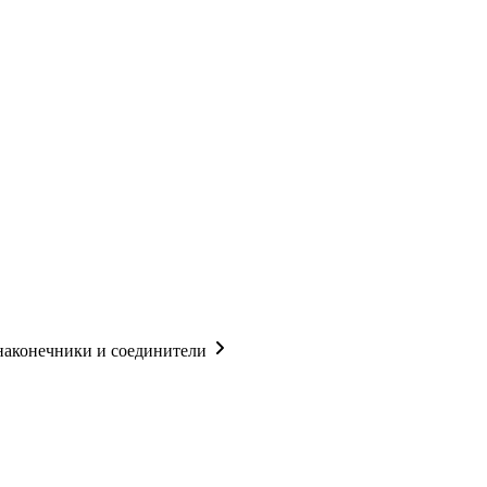
наконечники и соединители