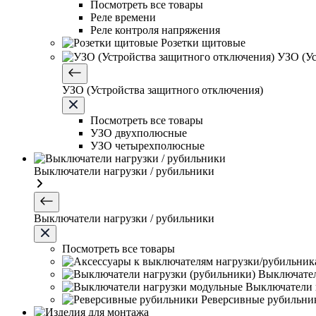
Посмотреть все товары
Реле времени
Реле контроля напряжения
Розетки щитовые
УЗО (Ус
УЗО (Устройства защитного отключения)
Посмотреть все товары
УЗО двухполюсные
УЗО четырехполюсные
Выключатели нагрузки / рубильники
Выключатели нагрузки / рубильники
Посмотреть все товары
Выключател
Выключатели 
Реверсивные рубильни