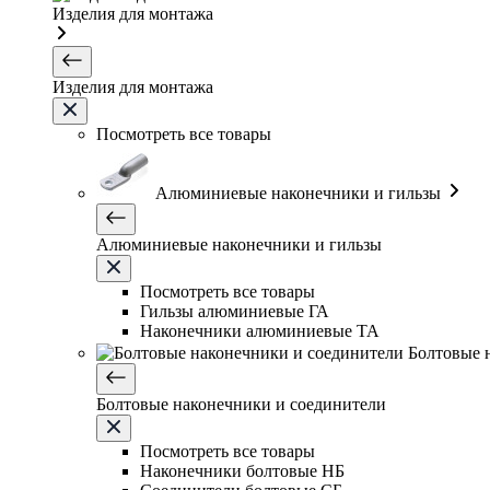
Изделия для монтажа
Изделия для монтажа
Посмотреть все товары
Алюминиевые наконечники и гильзы
Алюминиевые наконечники и гильзы
Посмотреть все товары
Гильзы алюминиевые ГА
Наконечники алюминиевые ТА
Болтовые 
Болтовые наконечники и соединители
Посмотреть все товары
Наконечники болтовые НБ