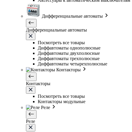
Аксессуары к автоматическим выключателям
Дифференциальные автоматы
Дифференциальные автоматы
Посмотреть все товары
Диффавтоматы однополюсные
Диффавтоматы двухполюсные
Диффавтоматы трехполюсные
Диффавтоматы четырехполюсные
Контакторы
Контакторы
Посмотреть все товары
Контакторы модульные
Реле
Реле