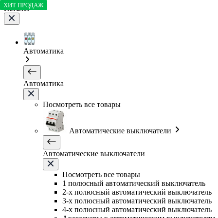
ХИТ ПРОДАЖ
Каталог
Автоматика
Автоматика
Посмотреть все товары
Автоматические выключатели
Автоматические выключатели
Посмотреть все товары
1 полюсный автоматический выключатель
2-х полюсный автоматический выключатель
3-х полюсный автоматический выключатель
4-х полюсный автоматический выключатель