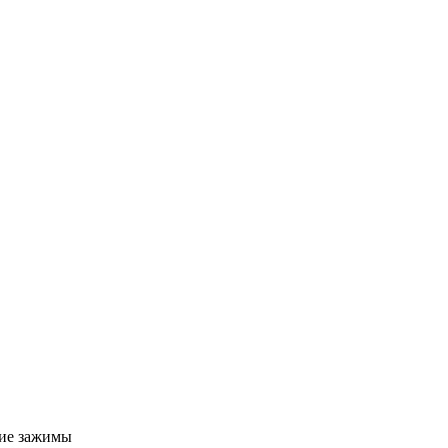
ие зажимы