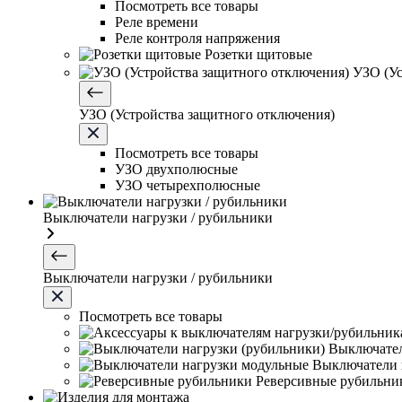
Посмотреть все товары
Реле времени
Реле контроля напряжения
Розетки щитовые
УЗО (Ус
УЗО (Устройства защитного отключения)
Посмотреть все товары
УЗО двухполюсные
УЗО четырехполюсные
Выключатели нагрузки / рубильники
Выключатели нагрузки / рубильники
Посмотреть все товары
Выключател
Выключатели 
Реверсивные рубильни