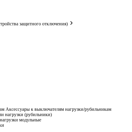
тройства защитного отключения)
Аксессуары к выключателям нагрузки/рубильникам
и нагрузки (рубильники)
нагрузки модульные
ки