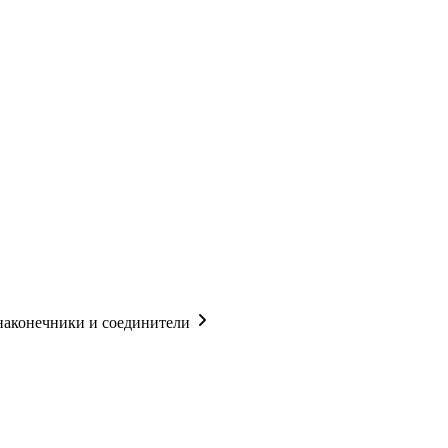
наконечники и соединители