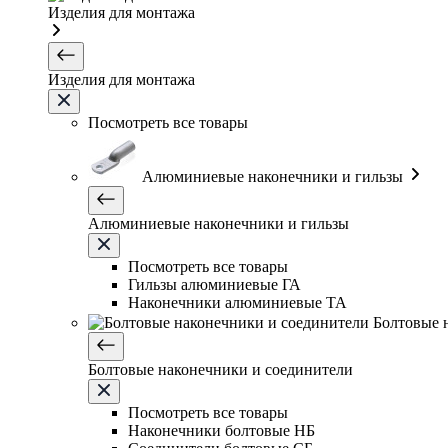
Изделия для монтажа
Изделия для монтажа
Посмотреть все товары
Алюминиевые наконечники и гильзы
Алюминиевые наконечники и гильзы
Посмотреть все товары
Гильзы алюминиевые ГА
Наконечники алюминиевые ТА
Болтовые 
Болтовые наконечники и соединители
Посмотреть все товары
Наконечники болтовые НБ