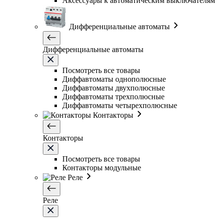
Аксессуары к автоматическим выключателям
Дифференциальные автоматы
Дифференциальные автоматы
Посмотреть все товары
Диффавтоматы однополюсные
Диффавтоматы двухполюсные
Диффавтоматы трехполюсные
Диффавтоматы четырехполюсные
Контакторы
Контакторы
Посмотреть все товары
Контакторы модульные
Реле
Реле