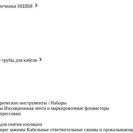
онечники НШВИ
 трубы для кабеля
рические инструменты / Наборы
Изоляционная лента и маркировочные фломастеры
прессовки
для снятия изоляции
Кабельные ответвительные сжимы и прокалывающ