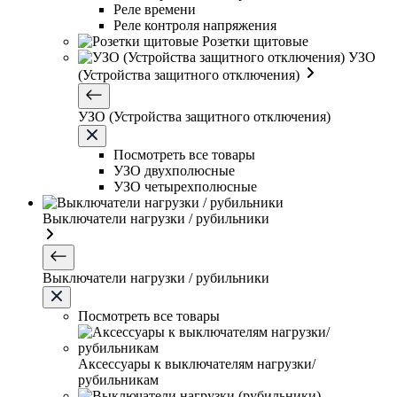
Реле времени
Реле контроля напряжения
Розетки щитовые
УЗО
(Устройства защитного отключения)
УЗО (Устройства защитного отключения)
Посмотреть все товары
УЗО двухполюсные
УЗО четырехполюсные
Выключатели нагрузки / рубильники
Выключатели нагрузки / рубильники
Посмотреть все товары
Аксессуары к выключателям нагрузки/
рубильникам