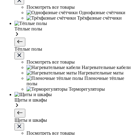
Посмотреть все товары
Однофазные счётчики
Трёхфазные счётчики
Тёплые полы
Тёплые полы
Посмотреть все товары
Нагревательные кабели
Нагревательные маты
Пленочные тёплые
полы
Терморегуляторы
Щиты и шкафы
Щиты и шкафы
Посмотреть все товары