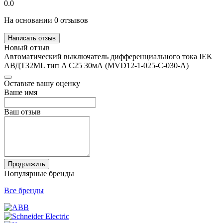
0.0
На основании 0 отзывов
Написать отзыв
Новый отзыв
Автоматический выключатель дифференциального тока IEK
АВДТ32ML тип A С25 30мА (MVD12-1-025-C-030-A)
Оставьте вашу оценку
Ваше имя
Ваш отзыв
Продолжить
Популярные бренды
Все бренды