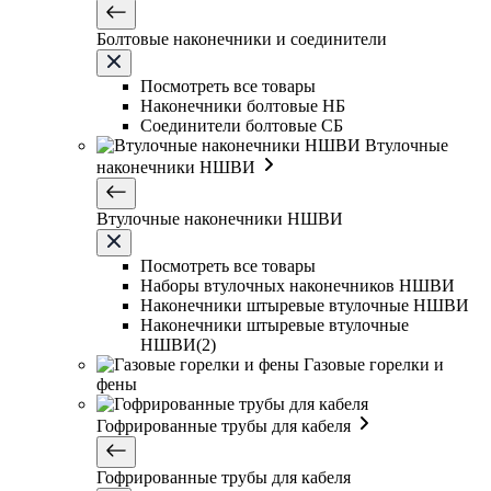
Болтовые наконечники и соединители
Посмотреть все товары
Наконечники болтовые НБ
Соединители болтовые СБ
Втулочные
наконечники НШВИ
Втулочные наконечники НШВИ
Посмотреть все товары
Наборы втулочных наконечников НШВИ
Наконечники штыревые втулочные НШВИ
Наконечники штыревые втулочные
НШВИ(2)
Газовые горелки и
фены
Гофрированные трубы для кабеля
Гофрированные трубы для кабеля