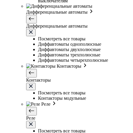
выключателям
Дифференциальные автоматы
Дифференциальные автоматы
Посмотреть все товары
Диффавтоматы однополюсные
Диффавтоматы двухполюсные
Диффавтоматы трехполюсные
Диффавтоматы четырехполюсные
Контакторы
Контакторы
Посмотреть все товары
Контакторы модульные
Реле
Реле
Посмотреть все товары