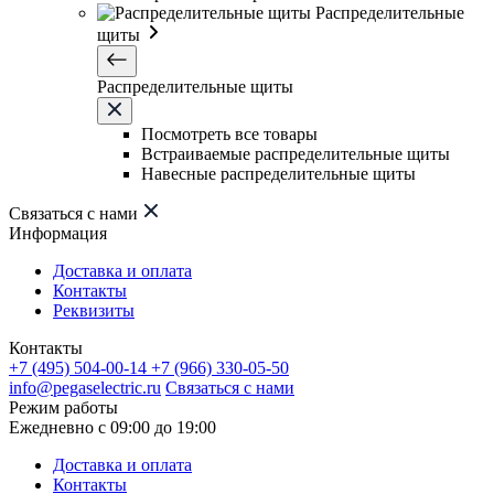
Распределительные
щиты
Распределительные щиты
Посмотреть все товары
Встраиваемые распределительные щиты
Навесные распределительные щиты
Связаться с нами
Информация
Доставка и оплата
Контакты
Реквизиты
Контакты
+7 (495) 504-00-14
+7 (966) 330-05-50
info@pegaselectric.ru
Связаться с нами
Режим работы
Ежедневно с 09:00 до 19:00
Доставка и оплата
Контакты