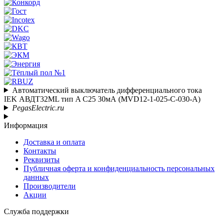
Автоматический выключатель дифференциального тока
IEK АВДТ32ML тип A С25 30мА (MVD12-1-025-C-030-A)
PegasElectric.ru
Информация
Доставка и оплата
Контакты
Реквизиты
Публичная оферта и конфиденциальность персональных
данных
Производители
Акции
Служба поддержки