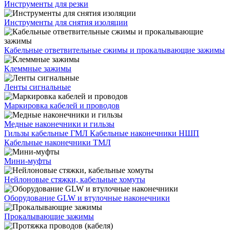
Инструменты для резки
Инструменты для снятия изоляции
Кабельные ответвительные сжимы и прокалывающие зажимы
Клеммные зажимы
Ленты сигнальные
Маркировка кабелей и проводов
Медные наконечники и гильзы
Гильзы кабельные ГМЛ
Кабельные наконечники НШП
Кабельные наконечники ТМЛ
Мини-муфты
Нейлоновые стяжки, кабельные хомуты
Оборудование GLW и втулочные наконечники
Прокалывающие зажимы