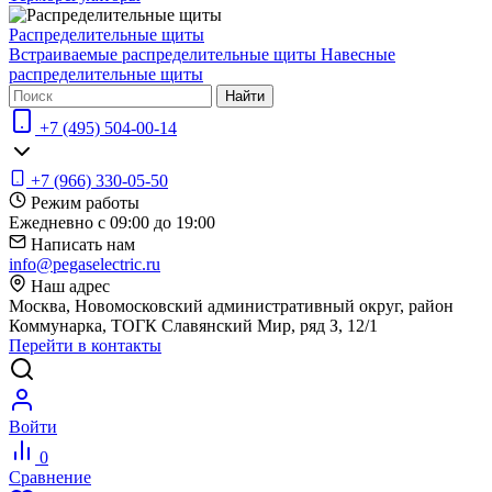
Распределительные щиты
Встраиваемые распределительные щиты
Навесные
распределительные щиты
Найти
+7 (495) 504-00-14
+7 (966) 330-05-50
Режим работы
Ежедневно с 09:00 до 19:00
Написать нам
info@pegaselectric.ru
Наш адрес
Москва, Новомосковский административный округ, район
Коммунарка, ТОГК Славянский Мир, ряд З, 12/1
Перейти в контакты
Войти
0
Сравнение