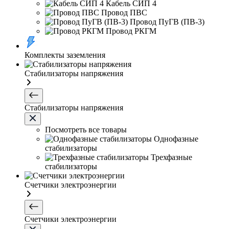
Кабель СИП 4
Провод ПВС
Провод ПуГВ (ПВ-3)
Провод РКГМ
Комплекты заземления
Стабилизаторы напряжения
Стабилизаторы напряжения
Посмотреть все товары
Однофазные
стабилизаторы
Трехфазные
стабилизаторы
Счетчики электроэнергии
Счетчики электроэнергии