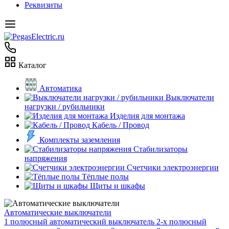
Реквизиты
Каталог
Автоматика
Выключатели
нагрузки / рубильники
Изделия для монтажа
Кабель / Провод
Комплекты заземления
Стабилизаторы
напряжения
Счетчики электроэнергии
Тёплые полы
Щиты и шкафы
Автоматические выключатели
1 полюсный автоматический выключатель
2-х полюсный