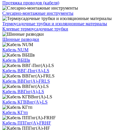
Протяжка проводов (кабеля)
Слесарно-монтажные инструменты
Термоусадочные трубки и изоляционные материалы
Клеевые термоусадочные трубки
Шинные разводки
Кабель NUM
Кабель ВБШв
Кабель ВВГ-Пнг(А)-LS
Кабель ВВГнг(А)-FRLS
Кабель ВВГнг(А)-LS
Кабель КГВВнг(А)-LS
Кабель КГтп
Кабель ППГнг(А)-FRHF