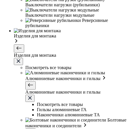
Выключатели нагрузки (рубильники)
Выключатели нагрузки модульные
Реверсивные
рубильники
Изделия для монтажа
Изделия для монтажа
Посмотреть все товары
Алюминиевые наконечники и гильзы
Алюминиевые наконечники и гильзы
Посмотреть все товары
Гильзы алюминиевые ГА
Наконечники алюминиевые ТА
Болтовые
наконечники и соединители