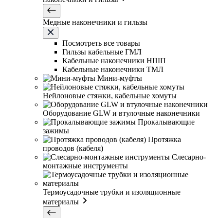
Медные наконечники и гильзы
Посмотреть все товары
Гильзы кабельные ГМЛ
Кабельные наконечники НШП
Кабельные наконечники ТМЛ
Мини-муфты
Нейлоновые стяжки, кабельные хомуты
Оборудование GLW и втулочные наконечники
Прокалывающие
зажимы
Протяжка
проводов (кабеля)
Слесарно-
монтажные инструменты
Термоусадочные трубки и изоляционные
материалы