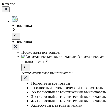
Каталог
Автоматика
Автоматика
Посмотреть все товары
Автоматические
выключатели
Автоматические выключатели
Посмотреть все товары
1 полюсный автоматический выключатель
2-х полюсный автоматический выключатель
3-х полюсный автоматический выключатель
4-х полюсный автоматический выключатель
Аксессуары к автоматическим