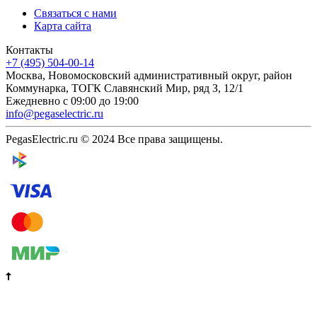
Связаться с нами
Карта сайта
Контакты
+7 (495) 504-00-14
Москва, Новомосковский административный округ, район
Коммунарка, ТОГК Славянский Мир, ряд З, 12/1
Ежедневно с 09:00 до 19:00
info@pegaselectric.ru
PegasElectric.ru © 2024 Все права защищены.