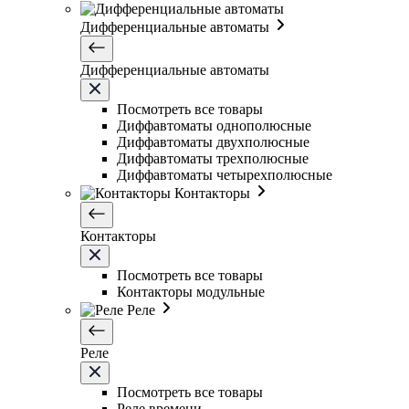
Дифференциальные автоматы
Дифференциальные автоматы
Посмотреть все товары
Диффавтоматы однополюсные
Диффавтоматы двухполюсные
Диффавтоматы трехполюсные
Диффавтоматы четырехполюсные
Контакторы
Контакторы
Посмотреть все товары
Контакторы модульные
Реле
Реле
Посмотреть все товары
Реле времени