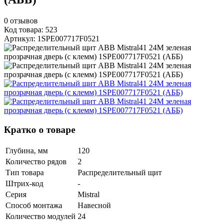
0
отзывов
Код товара: 523
Артикул: 1SPE007717F0521
Кратко о товаре
Глубина, мм
120
Количество рядов
2
Тип товара
Распределительный щит
Штрих-код
-
Серия
Mistral
Способ монтажа
Навесной
Количество модулей
24