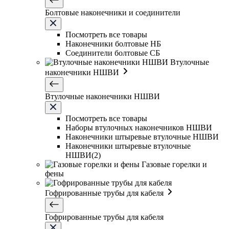
Болтовые наконечники и соединители
Посмотреть все товары
Наконечники болтовые НБ
Соединители болтовые СБ
Втулочные
наконечники НШВИ
Втулочные наконечники НШВИ
Посмотреть все товары
Наборы втулочных наконечников НШВИ
Наконечники штыревые втулочные НШВИ
Наконечники штыревые втулочные
НШВИ(2)
Газовые горелки и
фены
Гофрированные трубы для кабеля
Гофрированные трубы для кабеля