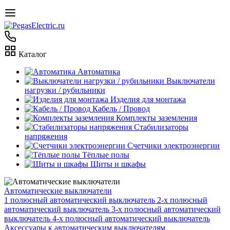
Каталог
Автоматика
Выключатели
нагрузки / рубильники
Изделия для монтажа
Кабель / Провод
Комплекты заземления
Стабилизаторы
напряжения
Счетчики электроэнергии
Тёплые полы
Щиты и шкафы
Автоматические выключатели
1 полюсный автоматический выключатель
2-х полюсный
автоматический выключатель
3-х полюсный автоматический
выключатель
4-х полюсный автоматический выключатель
Аксессуары к автоматическим выключателям