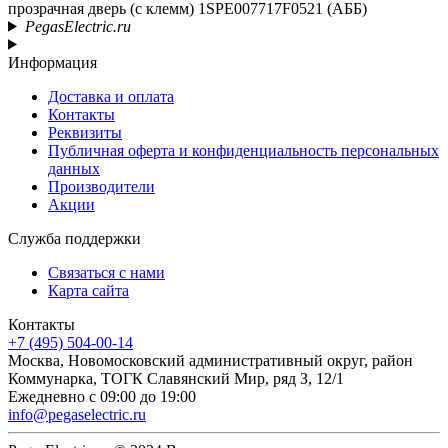
прозрачная дверь (c клемм) 1SPE007717F0521 (АББ)
PegasElectric.ru
Информация
Доставка и оплата
Контакты
Реквизиты
Публичная оферта и конфиденциальность персональных
данных
Производители
Акции
Служба поддержки
Связаться с нами
Карта сайта
Контакты
+7 (495) 504-00-14
Москва, Новомосковский административный округ, район
Коммунарка, ТОГК Славянский Мир, ряд З, 12/1
Ежедневно с 09:00 до 19:00
info@pegaselectric.ru