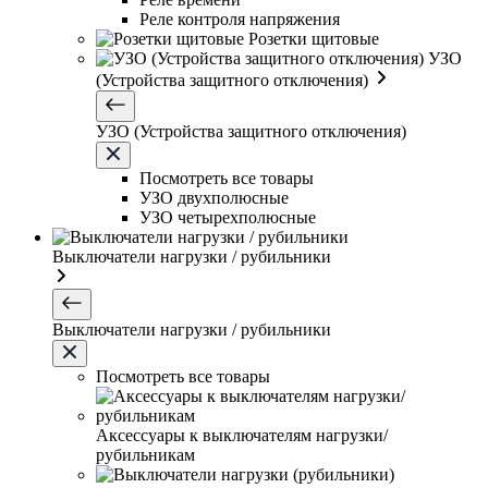
Реле контроля напряжения
Розетки щитовые
УЗО
(Устройства защитного отключения)
УЗО (Устройства защитного отключения)
Посмотреть все товары
УЗО двухполюсные
УЗО четырехполюсные
Выключатели нагрузки / рубильники
Выключатели нагрузки / рубильники
Посмотреть все товары
Аксессуары к выключателям нагрузки/
рубильникам