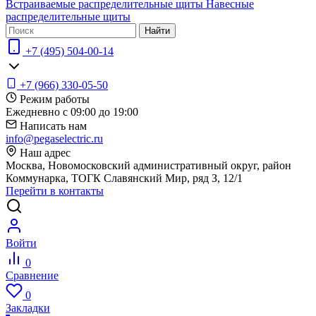
Встраиваемые распределительные щиты
Навесные
распределительные щиты
Найти
+7 (495) 504-00-14
+7 (966) 330-05-50
Режим работы
Ежедневно с 09:00 до 19:00
Написать нам
info@pegaselectric.ru
Наш адрес
Москва, Новомосковский административный округ, район
Коммунарка, ТОГК Славянский Мир, ряд З, 12/1
Перейти в контакты
Войти
0
Сравнение
0
Закладки