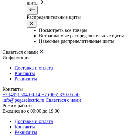
щиты
Распределительные щиты
Посмотреть все товары
Встраиваемые распределительные щиты
Навесные распределительные щиты
Связаться с нами
Информация
Доставка и оплата
Контакты
Реквизиты
Контакты
+7 (495) 504-00-14
+7 (966) 330-05-50
info@pegaselectric.ru
Связаться с нами
Режим работы
Ежедневно с 09:00 до 19:00
Доставка и оплата
Контакты
Реквизиты