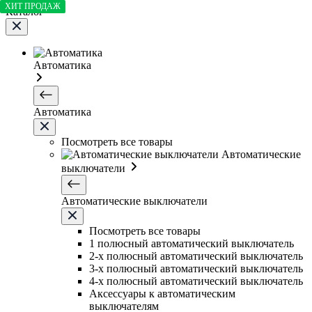
ХИТ ПРОДАЖ
Каталог
Автоматика
Автоматика
Посмотреть все товары
Автоматические
выключатели
Автоматические выключатели
Посмотреть все товары
1 полюсный автоматический выключатель
2-х полюсный автоматический выключатель
3-х полюсный автоматический выключатель
4-х полюсный автоматический выключатель
Аксессуары к автоматическим
выключателям