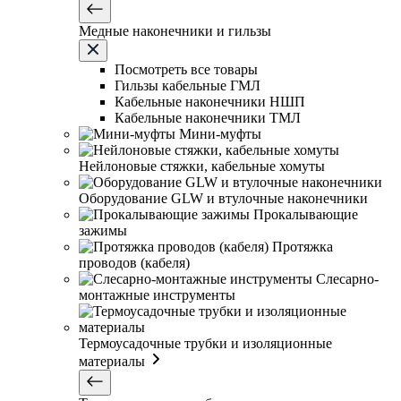
Медные наконечники и гильзы
Посмотреть все товары
Гильзы кабельные ГМЛ
Кабельные наконечники НШП
Кабельные наконечники ТМЛ
Мини-муфты
Нейлоновые стяжки, кабельные хомуты
Оборудование GLW и втулочные наконечники
Прокалывающие
зажимы
Протяжка
проводов (кабеля)
Слесарно-
монтажные инструменты
Термоусадочные трубки и изоляционные
материалы