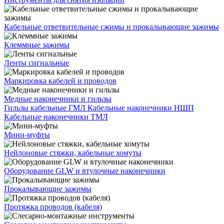
Кабельные ответвительные сжимы и прокалывающие зажимы
Клеммные зажимы
Ленты сигнальные
Маркировка кабелей и проводов
Медные наконечники и гильзы
Гильзы кабельные ГМЛ
Кабельные наконечники НШП
Кабельные наконечники ТМЛ
Мини-муфты
Нейлоновые стяжки, кабельные хомуты
Оборудование GLW и втулочные наконечники
Прокалывающие зажимы
Протяжка проводов (кабеля)