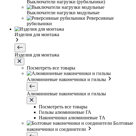
Выключатели нагрузки (рубильники)
Выключатели нагрузки модульные
Реверсивные
рубильники
Изделия для монтажа
Изделия для монтажа
Посмотреть все товары
Алюминиевые наконечники и гильзы
Алюминиевые наконечники и гильзы
Посмотреть все товары
Гильзы алюминиевые ГА
Наконечники алюминиевые ТА
Болтовые
наконечники и соединители