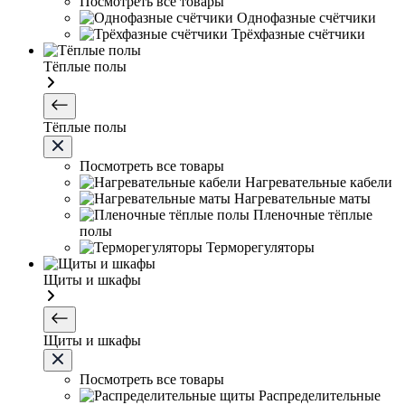
Посмотреть все товары
Однофазные счётчики
Трёхфазные счётчики
Тёплые полы
Тёплые полы
Посмотреть все товары
Нагревательные кабели
Нагревательные маты
Пленочные тёплые
полы
Терморегуляторы
Щиты и шкафы
Щиты и шкафы
Посмотреть все товары
Распределительные