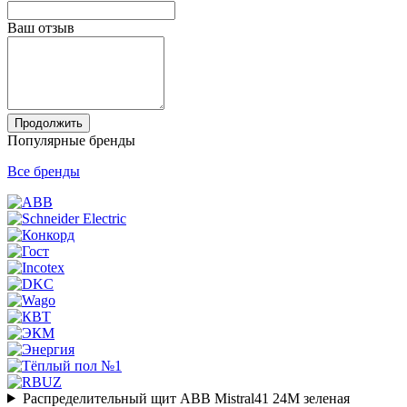
Ваш отзыв
Продолжить
Популярные бренды
Все бренды
Распределительный щит ABB Mistral41 24М зеленая