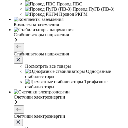
Провод ПВС
Провод ПуГВ (ПВ-3)
Провод РКГМ
Комплекты заземления
Стабилизаторы напряжения
Стабилизаторы напряжения
Посмотреть все товары
Однофазные
стабилизаторы
Трехфазные
стабилизаторы
Счетчики электроэнергии
Счетчики электроэнергии