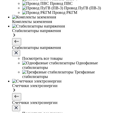
Провод ПВС
Провод ПуГВ (ПВ-3)
Провод РКГМ
Комплекты заземления
Стабилизаторы напряжения
Стабилизаторы напряжения
Посмотреть все товары
Однофазные
стабилизаторы
Трехфазные
стабилизаторы
Счетчики электроэнергии
Счетчики электроэнергии