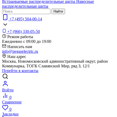
Встраиваемые распределительные щиты
Навесные
распределительные щиты
Найти
+7 (495) 504-00-14
+7 (966) 330-05-50
Режим работы
Ежедневно с 09:00 до 19:00
Написать нам
info@pegaselectric.ru
Наш адрес
Москва, Новомосковский административный округ, район
Коммунарка, ТОГК Славянский Мир, ряд З, 12/1
Перейти в контакты
Войти
0
Сравнение
0
Закладки