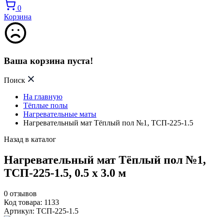
0
Корзина
Ваша корзина пуста!
Поиск
На главную
Тёплые полы
Нагревательные маты
Нагревательный мат Тёплый пол №1, ТСП-225-1.5
Назад в каталог
Нагревательный мат Тёплый пол №1,
ТСП-225-1.5, 0.5 х 3.0 м
0
отзывов
Код товара: 1133
Артикул: ТСП-225-1.5