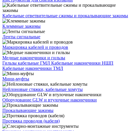
Кабельные ответвительные сжимы и прокалывающие зажимы
Клеммные зажимы
Ленты сигнальные
Маркировка кабелей и проводов
Медные наконечники и гильзы
Гильзы кабельные ГМЛ
Кабельные наконечники НШП
Кабельные наконечники ТМЛ
Мини-муфты
Нейлоновые стяжки, кабельные хомуты
Оборудование GLW и втулочные наконечники
Прокалывающие зажимы
Протяжка проводов (кабеля)