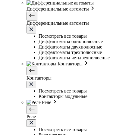
Дифференциальные автоматы
Дифференциальные автоматы
Посмотреть все товары
Диффавтоматы однополюсные
Диффавтоматы двухполюсные
Диффавтоматы трехполюсные
Диффавтоматы четырехполюсные
Контакторы
Контакторы
Посмотреть все товары
Контакторы модульные
Реле
Реле
Посмотреть все товары
Реле времени