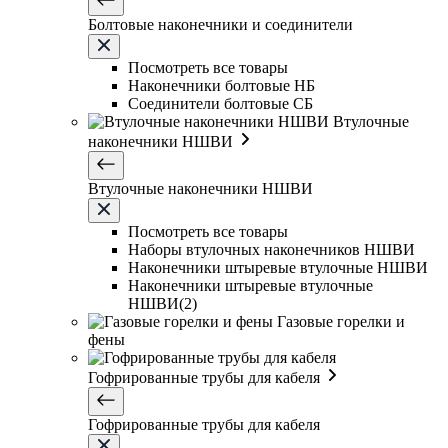
Болтовые наконечники и соединители
Посмотреть все товары
Наконечники болтовые НБ
Соединители болтовые СБ
Втулочные
наконечники НШВИ
Втулочные наконечники НШВИ
Посмотреть все товары
Наборы втулочных наконечников НШВИ
Наконечники штыревые втулочные НШВИ
Наконечники штыревые втулочные
НШВИ(2)
Газовые горелки и
фены
Гофрированные трубы для кабеля
Гофрированные трубы для кабеля