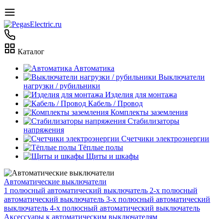
Каталог
Автоматика
Выключатели
нагрузки / рубильники
Изделия для монтажа
Кабель / Провод
Комплекты заземления
Стабилизаторы
напряжения
Счетчики электроэнергии
Тёплые полы
Щиты и шкафы
Автоматические выключатели
1 полюсный автоматический выключатель
2-х полюсный
автоматический выключатель
3-х полюсный автоматический
выключатель
4-х полюсный автоматический выключатель
Аксессуары к автоматическим выключателям