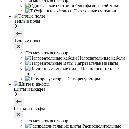
Посмотреть все товары
Однофазные счётчики
Трёхфазные счётчики
Тёплые полы
Тёплые полы
Посмотреть все товары
Нагревательные кабели
Нагревательные маты
Пленочные тёплые
полы
Терморегуляторы
Щиты и шкафы
Щиты и шкафы
Посмотреть все товары
Распределительные