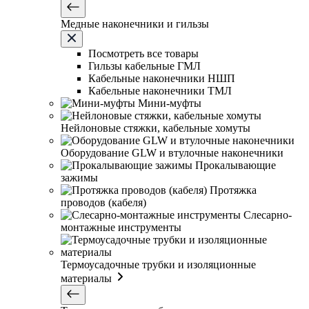
Медные наконечники и гильзы
Посмотреть все товары
Гильзы кабельные ГМЛ
Кабельные наконечники НШП
Кабельные наконечники ТМЛ
Мини-муфты
Нейлоновые стяжки, кабельные хомуты
Оборудование GLW и втулочные наконечники
Прокалывающие
зажимы
Протяжка
проводов (кабеля)
Слесарно-
монтажные инструменты
Термоусадочные трубки и изоляционные
материалы