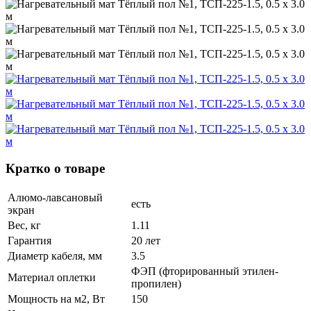
Кратко о товаре
Алюмо-лавсановый
есть
экран
Вес, кг
1.11
Гарантия
20 лет
Диаметр кабеля, мм
3.5
ФЭП (фторированный этилен-
Материал оплетки
пропилен)
Мощность на м2, Вт
150