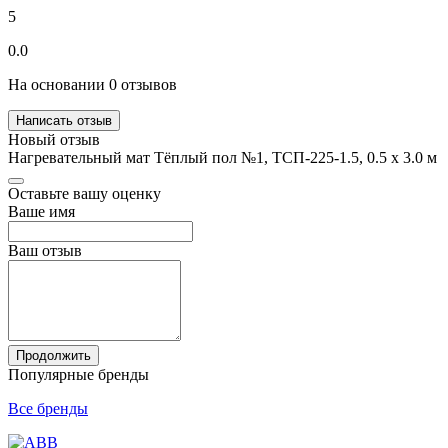
5
0.0
На основании 0 отзывов
Написать отзыв
Новый отзыв
Нагревательный мат Тёплый пол №1, ТСП-225-1.5, 0.5 х 3.0 м
Оставьте вашу оценку
Ваше имя
Ваш отзыв
Продолжить
Популярные бренды
Все бренды