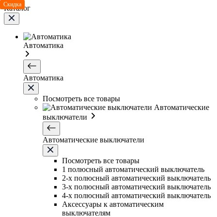
Скидка
Каталог
Автоматика
Автоматика
Посмотреть все товары
Автоматические
выключатели
Автоматические выключатели
Посмотреть все товары
1 полюсный автоматический выключатель
2-х полюсный автоматический выключатель
3-х полюсный автоматический выключатель
4-х полюсный автоматический выключатель
Аксессуары к автоматическим
выключателям