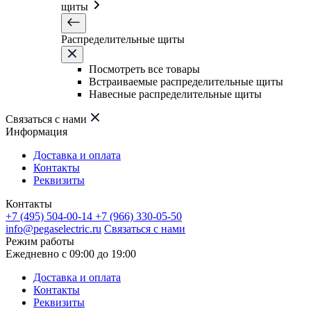
щиты
Распределительные щиты
Посмотреть все товары
Встраиваемые распределительные щиты
Навесные распределительные щиты
Связаться с нами
Информация
Доставка и оплата
Контакты
Реквизиты
Контакты
+7 (495) 504-00-14
+7 (966) 330-05-50
info@pegaselectric.ru
Связаться с нами
Режим работы
Ежедневно с 09:00 до 19:00
Доставка и оплата
Контакты
Реквизиты