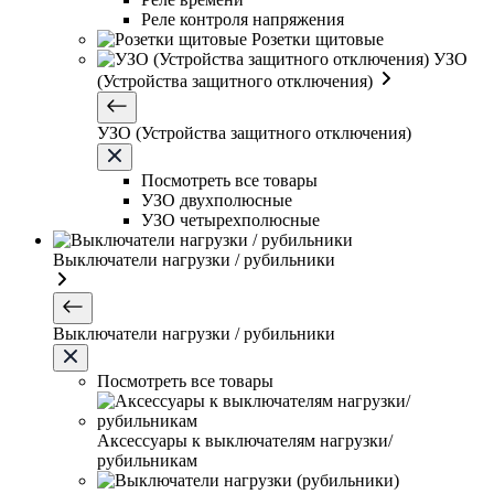
Реле контроля напряжения
Розетки щитовые
УЗО
(Устройства защитного отключения)
УЗО (Устройства защитного отключения)
Посмотреть все товары
УЗО двухполюсные
УЗО четырехполюсные
Выключатели нагрузки / рубильники
Выключатели нагрузки / рубильники
Посмотреть все товары
Аксессуары к выключателям нагрузки/
рубильникам