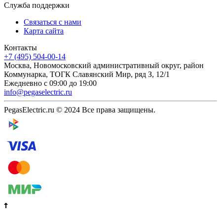
Служба поддержки
Связаться с нами
Карта сайта
Контакты
+7 (495) 504-00-14
Москва, Новомосковский административный округ, район
Коммунарка, ТОГК Славянский Мир, ряд З, 12/1
Ежедневно с 09:00 до 19:00
info@pegaselectric.ru
PegasElectric.ru © 2024 Все права защищены.