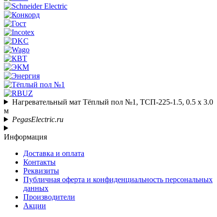
Нагревательный мат Тёплый пол №1, ТСП-225-1.5, 0.5 х 3.0
м
PegasElectric.ru
Информация
Доставка и оплата
Контакты
Реквизиты
Публичная оферта и конфиденциальность персональных
данных
Производители
Акции