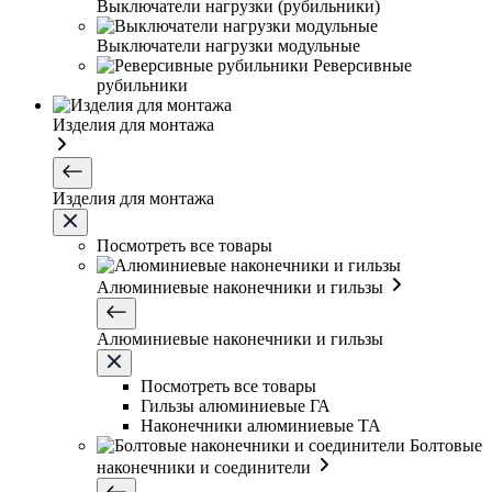
Выключатели нагрузки (рубильники)
Выключатели нагрузки модульные
Реверсивные
рубильники
Изделия для монтажа
Изделия для монтажа
Посмотреть все товары
Алюминиевые наконечники и гильзы
Алюминиевые наконечники и гильзы
Посмотреть все товары
Гильзы алюминиевые ГА
Наконечники алюминиевые ТА
Болтовые
наконечники и соединители