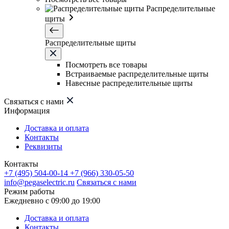
Распределительные
щиты
Распределительные щиты
Посмотреть все товары
Встраиваемые распределительные щиты
Навесные распределительные щиты
Связаться с нами
Информация
Доставка и оплата
Контакты
Реквизиты
Контакты
+7 (495) 504-00-14
+7 (966) 330-05-50
info@pegaselectric.ru
Связаться с нами
Режим работы
Ежедневно с 09:00 до 19:00
Доставка и оплата
Контакты