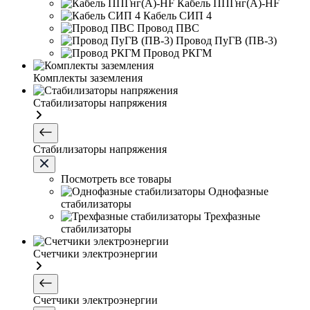
Кабель ППГнг(А)-HF
Кабель СИП 4
Провод ПВС
Провод ПуГВ (ПВ-3)
Провод РКГМ
Комплекты заземления
Стабилизаторы напряжения
Стабилизаторы напряжения
Посмотреть все товары
Однофазные
стабилизаторы
Трехфазные
стабилизаторы
Счетчики электроэнергии
Счетчики электроэнергии