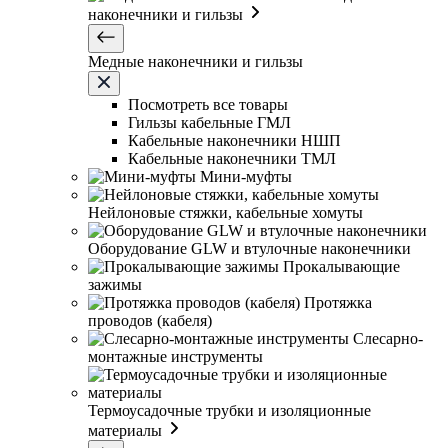
наконечники и гильзы
Медные наконечники и гильзы
Посмотреть все товары
Гильзы кабельные ГМЛ
Кабельные наконечники НШП
Кабельные наконечники ТМЛ
Мини-муфты
Нейлоновые стяжки, кабельные хомуты
Оборудование GLW и втулочные наконечники
Прокалывающие
зажимы
Протяжка
проводов (кабеля)
Слесарно-
монтажные инструменты
Термоусадочные трубки и изоляционные
материалы