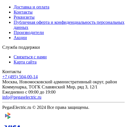
Доставка и оплата
Контакты
Реквизиты
Публичная оферта и конфиденциальность персональных
данных
Производители
Акции
Служба поддержки
Связаться с нами
Карта сайта
Контакты
+7 (495) 504-00-14
Москва, Новомосковский административный округ, район
Коммунарка, ТОГК Славянский Мир, ряд З, 12/1
Ежедневно с 09:00 до 19:00
info@pegaselectric.ru
PegasElectric.ru © 2024 Все права защищены.