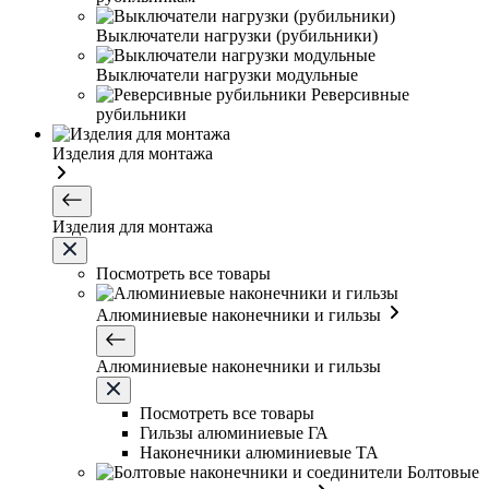
Выключатели нагрузки (рубильники)
Выключатели нагрузки модульные
Реверсивные
рубильники
Изделия для монтажа
Изделия для монтажа
Посмотреть все товары
Алюминиевые наконечники и гильзы
Алюминиевые наконечники и гильзы
Посмотреть все товары
Гильзы алюминиевые ГА
Наконечники алюминиевые ТА
Болтовые