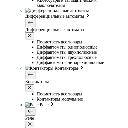
Аксессуары к автоматическим
выключателям
Дифференциальные автоматы
Дифференциальные автоматы
Посмотреть все товары
Диффавтоматы однополюсные
Диффавтоматы двухполюсные
Диффавтоматы трехполюсные
Диффавтоматы четырехполюсные
Контакторы
Контакторы
Посмотреть все товары
Контакторы модульные
Реле
Реле