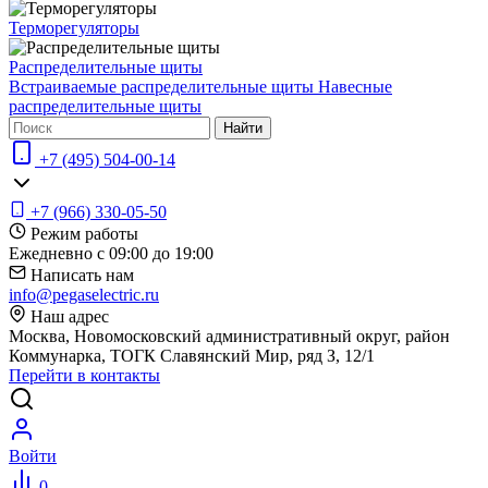
Терморегуляторы
Распределительные щиты
Встраиваемые распределительные щиты
Навесные
распределительные щиты
Найти
+7 (495) 504-00-14
+7 (966) 330-05-50
Режим работы
Ежедневно с 09:00 до 19:00
Написать нам
info@pegaselectric.ru
Наш адрес
Москва, Новомосковский административный округ, район
Коммунарка, ТОГК Славянский Мир, ряд З, 12/1
Перейти в контакты
Войти
0