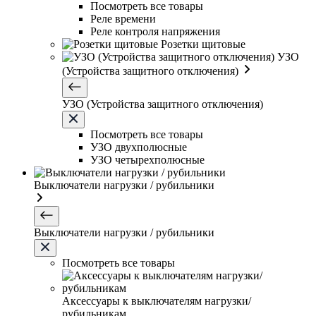
Посмотреть все товары
Реле времени
Реле контроля напряжения
Розетки щитовые
УЗО
(Устройства защитного отключения)
УЗО (Устройства защитного отключения)
Посмотреть все товары
УЗО двухполюсные
УЗО четырехполюсные
Выключатели нагрузки / рубильники
Выключатели нагрузки / рубильники
Посмотреть все товары
Аксессуары к выключателям нагрузки/
рубильникам