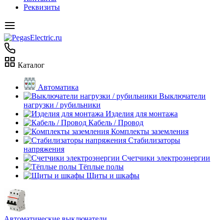
Реквизиты
Каталог
Автоматика
Выключатели
нагрузки / рубильники
Изделия для монтажа
Кабель / Провод
Комплекты заземления
Стабилизаторы
напряжения
Счетчики электроэнергии
Тёплые полы
Щиты и шкафы
Автоматические выключатели