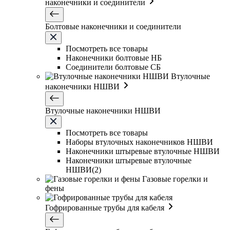
наконечники и соединители
Болтовые наконечники и соединители
Посмотреть все товары
Наконечники болтовые НБ
Соединители болтовые СБ
Втулочные
наконечники НШВИ
Втулочные наконечники НШВИ
Посмотреть все товары
Наборы втулочных наконечников НШВИ
Наконечники штыревые втулочные НШВИ
Наконечники штыревые втулочные
НШВИ(2)
Газовые горелки и
фены
Гофрированные трубы для кабеля