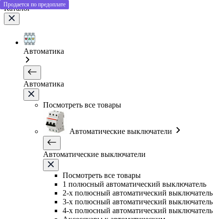
Продается по предоплате
Каталог
Автоматика
Автоматика
Посмотреть все товары
Автоматические выключатели
Автоматические выключатели
Посмотреть все товары
1 полюсный автоматический выключатель
2-х полюсный автоматический выключатель
3-х полюсный автоматический выключатель
4-х полюсный автоматический выключатель