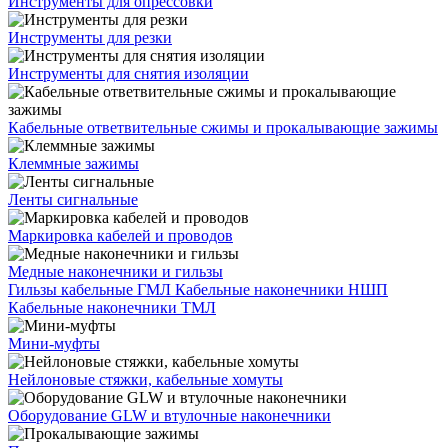
Инструменты для опрессовки
Инструменты для резки
Инструменты для снятия изоляции
Кабельные ответвительные сжимы и прокалывающие зажимы
Клеммные зажимы
Ленты сигнальные
Маркировка кабелей и проводов
Медные наконечники и гильзы
Гильзы кабельные ГМЛ
Кабельные наконечники НШП
Кабельные наконечники ТМЛ
Мини-муфты
Нейлоновые стяжки, кабельные хомуты
Оборудование GLW и втулочные наконечники