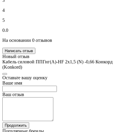
3
4
5
0.0
На основании 0 отзывов
Написать отзыв
Новый отзыв
Кабель силовой ППГнг(А)-HF 2х1,5 (N) -0,66 Конкорд
(Konkord)
Оставьте вашу оценку
Ваше имя
Ваш отзыв
Продолжить
Популярные бренды