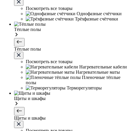
Посмотреть все товары
Однофазные счётчики
Трёхфазные счётчики
Тёплые полы
Тёплые полы
Посмотреть все товары
Нагревательные кабели
Нагревательные маты
Пленочные тёплые
полы
Терморегуляторы
Щиты и шкафы
Щиты и шкафы
Посмотреть все товары