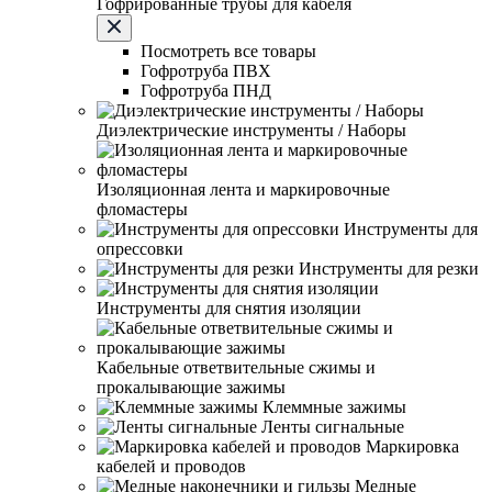
Гофрированные трубы для кабеля
Посмотреть все товары
Гофротруба ПВХ
Гофротруба ПНД
Диэлектрические инструменты / Наборы
Изоляционная лента и маркировочные
фломастеры
Инструменты для
опрессовки
Инструменты для резки
Инструменты для снятия изоляции
Кабельные ответвительные сжимы и
прокалывающие зажимы
Клеммные зажимы
Ленты сигнальные
Маркировка
кабелей и проводов
Медные