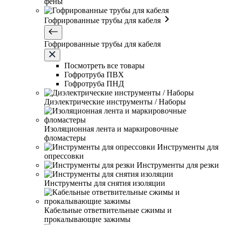
фены
Гофрированные трубы для кабеля
Гофрированные трубы для кабеля
Посмотреть все товары
Гофротруба ПВХ
Гофротруба ПНД
Диэлектрические инструменты / Наборы
Изоляционная лента и маркировочные
фломастеры
Инструменты для
опрессовки
Инструменты для резки
Инструменты для снятия изоляции
Кабельные ответвительные сжимы и
прокалывающие зажимы