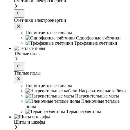
Счетчики электроэнергии
Счетчики электроэнергии
Посмотреть все товары
Однофазные счётчики
Трёхфазные счётчики
Тёплые полы
Тёплые полы
Посмотреть все товары
Нагревательные кабели
Нагревательные маты
Пленочные тёплые
полы
Терморегуляторы
Щиты и шкафы