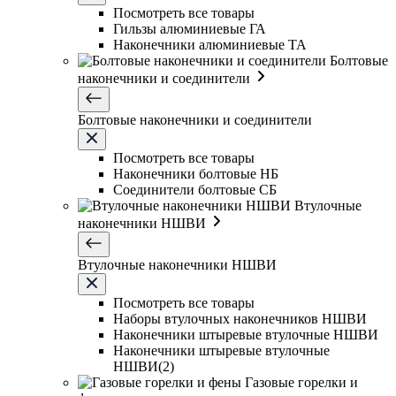
Посмотреть все товары
Гильзы алюминиевые ГА
Наконечники алюминиевые ТА
Болтовые
наконечники и соединители
Болтовые наконечники и соединители
Посмотреть все товары
Наконечники болтовые НБ
Соединители болтовые СБ
Втулочные
наконечники НШВИ
Втулочные наконечники НШВИ
Посмотреть все товары
Наборы втулочных наконечников НШВИ
Наконечники штыревые втулочные НШВИ
Наконечники штыревые втулочные
НШВИ(2)
Газовые горелки и