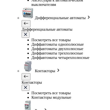
Аксессуары к автоматическим
выключателям
Дифференциальные автоматы
Дифференциальные автоматы
Посмотреть все товары
Диффавтоматы однополюсные
Диффавтоматы двухполюсные
Диффавтоматы трехполюсные
Диффавтоматы четырехполюсные
Контакторы
Контакторы
Посмотреть все товары
Контакторы модульные