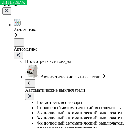
ХИТ ПРОДАЖ
Каталог
Автоматика
Автоматика
Посмотреть все товары
Автоматические выключатели
Автоматические выключатели
Посмотреть все товары
1 полюсный автоматический выключатель
2-х полюсный автоматический выключатель
3-х полюсный автоматический выключатель
4-х полюсный автоматический выключатель