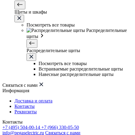
Щиты и шкафы
Посмотреть все товары
Распределительные
щиты
Распределительные щиты
Посмотреть все товары
Встраиваемые распределительные щиты
Навесные распределительные щиты
Связаться с нами
Информация
Доставка и оплата
Контакты
Реквизиты
Контакты
+7 (495) 504-00-14
+7 (966) 330-05-50
info@pegaselectric.ru
Связаться с нами