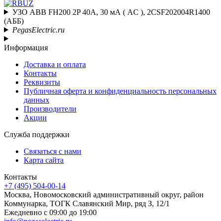
УЗО ABB FH200 2P 40А, 30 мА ( AC ), 2CSF202004R1400
(АББ)
PegasElectric.ru
Информация
Доставка и оплата
Контакты
Реквизиты
Публичная оферта и конфиденциальность персональных
данных
Производители
Акции
Служба поддержки
Связаться с нами
Карта сайта
Контакты
+7 (495) 504-00-14
Москва, Новомосковский административный округ, район
Коммунарка, ТОГК Славянский Мир, ряд З, 12/1
Ежедневно с 09:00 до 19:00