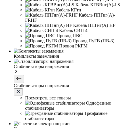
Кабель КГВВнг(А)-LS
Кабель КГтп
Кабель ППГнг(А)-
FRHF
Кабель ППГнг(А)-HF
Кабель СИП 4
Провод ПВС
Провод ПуГВ (ПВ-3)
Провод РКГМ
Комплекты заземления
Стабилизаторы напряжения
Стабилизаторы напряжения
Посмотреть все товары
Однофазные
стабилизаторы
Трехфазные
стабилизаторы