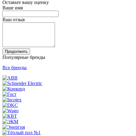
Оставьте вашу оценку
Ваше имя
Ваш отзыв
Продолжить
Популярные бренды
Все бренды