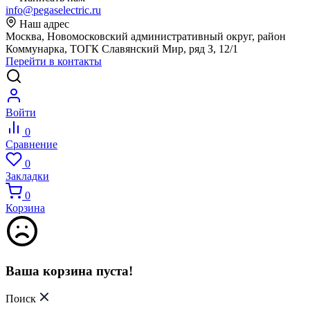
info@pegaselectric.ru
Наш адрес
Москва, Новомосковский административный округ, район
Коммунарка, ТОГК Славянский Мир, ряд З, 12/1
Перейти в контакты
Войти
0
Сравнение
0
Закладки
0
Корзина
Ваша корзина пуста!
Поиск