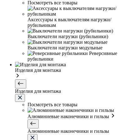
Посмотреть все товары
Аксессуары к выключателям нагрузки/
рубильникам
Выключатели нагрузки (рубильники)
Выключатели нагрузки модульные
Реверсивные
рубильники
Изделия для монтажа
Изделия для монтажа
Посмотреть все товары
Алюминиевые наконечники и гильзы
Алюминиевые наконечники и гильзы