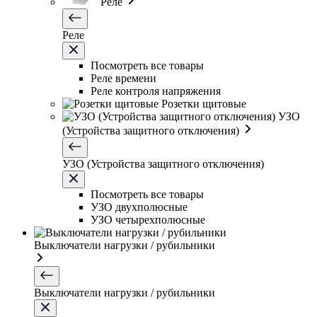
Реле
Реле
Посмотреть все товары
Реле времени
Реле контроля напряжения
Розетки щитовые
УЗО
(Устройства защитного отключения)
УЗО (Устройства защитного отключения)
Посмотреть все товары
УЗО двухполюсные
УЗО четырехполюсные
Выключатели нагрузки / рубильники
Выключатели нагрузки / рубильники