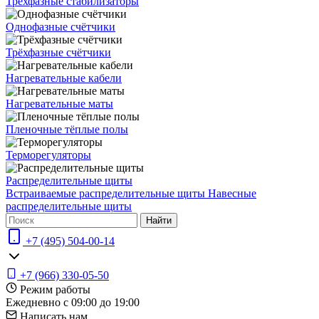
Трехфазные стабилизаторы
Однофазные счётчики
Трёхфазные счётчики
Нагревательные кабели
Нагревательные маты
Пленочные тёплые полы
Терморегуляторы
Распределительные щиты
Встраиваемые распределительные щиты
Навесные
распределительные щиты
Найти
+7 (495) 504-00-14
+7 (966) 330-05-50
Режим работы
Ежедневно с 09:00 до 19:00
Написать нам