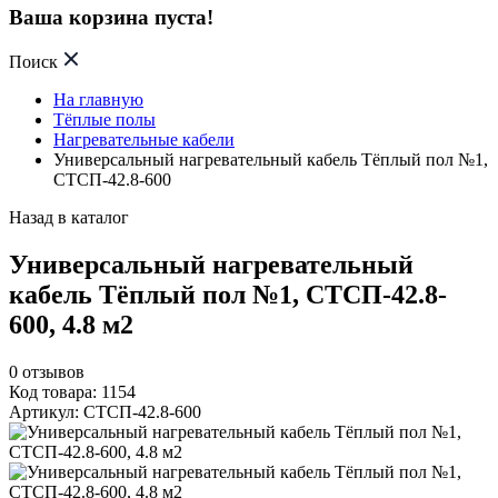
Ваша корзина пуста!
Поиск
На главную
Тёплые полы
Нагревательные кабели
Универсальный нагревательный кабель Тёплый пол №1,
СТСП-42.8-600
Назад в каталог
Универсальный нагревательный
кабель Тёплый пол №1, СТСП-42.8-
600, 4.8 м2
0
отзывов
Код товара: 1154
Артикул: СТСП-42.8-600