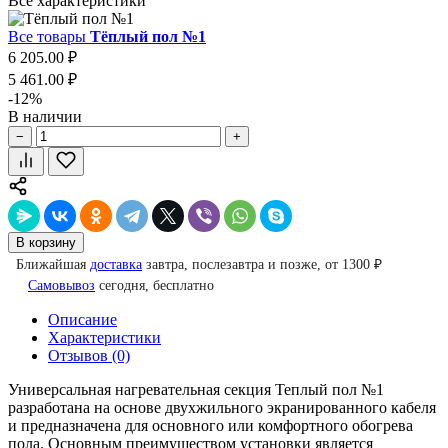
Все характеристики
Все товары
Тёплый пол №1
6 205.00 ₽
5 461.00 ₽
-12%
В наличии
−
+
В корзину
Ближайшая
доставка
завтра, послезавтра и позже, от 1300 ₽
Самовывоз
сегодня, бесплатно
Описание
Характеристики
Отзывов (0)
Универсальная нагревательная секция Теплый пол №1
разработана на основе двухжильного экранированного кабеля
и предназначена для основного или комфортного обогрева
пола. Основным преимуществом установки является