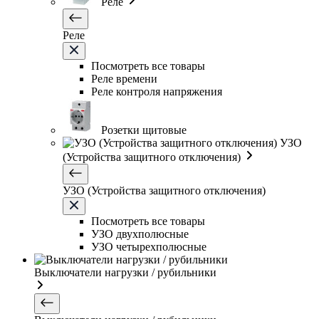
Реле
Реле
Посмотреть все товары
Реле времени
Реле контроля напряжения
Розетки щитовые
УЗО
(Устройства защитного отключения)
УЗО (Устройства защитного отключения)
Посмотреть все товары
УЗО двухполюсные
УЗО четырехполюсные
Выключатели нагрузки / рубильники