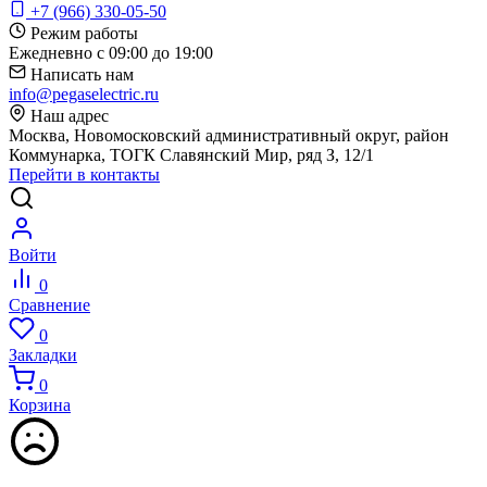
+7 (966) 330-05-50
Режим работы
Ежедневно с 09:00 до 19:00
Написать нам
info@pegaselectric.ru
Наш адрес
Москва, Новомосковский административный округ, район
Коммунарка, ТОГК Славянский Мир, ряд З, 12/1
Перейти в контакты
Войти
0
Сравнение
0
Закладки
0
Корзина