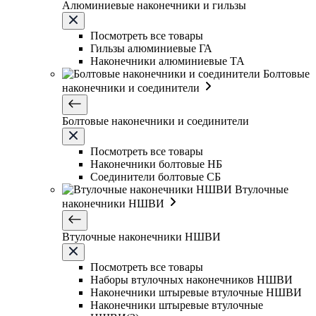
Алюминиевые наконечники и гильзы
Посмотреть все товары
Гильзы алюминиевые ГА
Наконечники алюминиевые ТА
Болтовые
наконечники и соединители
Болтовые наконечники и соединители
Посмотреть все товары
Наконечники болтовые НБ
Соединители болтовые СБ
Втулочные
наконечники НШВИ
Втулочные наконечники НШВИ
Посмотреть все товары
Наборы втулочных наконечников НШВИ
Наконечники штыревые втулочные НШВИ
Наконечники штыревые втулочные