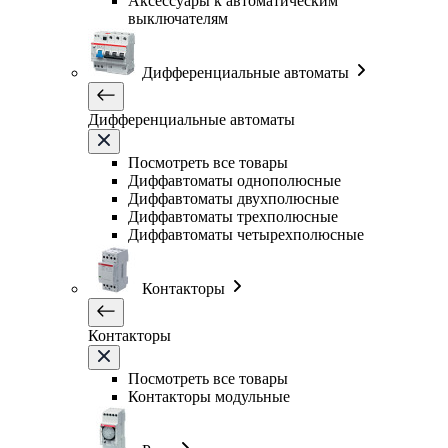
Аксессуары к автоматическим
выключателям
Дифференциальные автоматы
Дифференциальные автоматы
Посмотреть все товары
Диффавтоматы однополюсные
Диффавтоматы двухполюсные
Диффавтоматы трехполюсные
Диффавтоматы четырехполюсные
Контакторы
Контакторы
Посмотреть все товары
Контакторы модульные