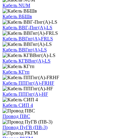
Кабель NUM
Кабель ВБШв
Кабель ВВГ-Пнг(А)-LS
Кабель ВВГнг(А)-FRLS
Кабель ВВГнг(А)-LS
Кабель КГВВнг(А)-LS
Кабель КГтп
Кабель ППГнг(А)-FRHF
Кабель ППГнг(А)-HF
Кабель СИП 4
Провод ПВС
Провод ПуГВ (ПВ-3)