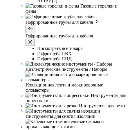
НШВИ(2)
Газовые горелки и
фены
Гофрированные трубы для кабеля
Гофрированные трубы для кабеля
Посмотреть все товары
Гофротруба ПВХ
Гофротруба ПНД
Диэлектрические инструменты / Наборы
Изоляционная лента и маркировочные
фломастеры
Инструменты для
опрессовки
Инструменты для резки
Инструменты для снятия изоляции