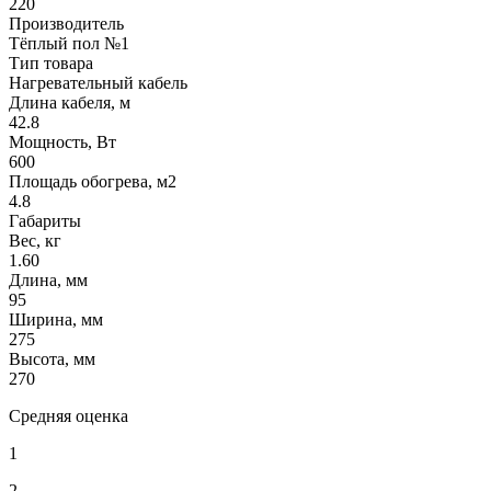
220
Производитель
Тёплый пол №1
Тип товара
Нагревательный кабель
Длина кабеля, м
42.8
Мощность, Вт
600
Площадь обогрева, м2
4.8
Габариты
Вес, кг
1.60
Длина, мм
95
Ширина, мм
275
Высота, мм
270
Средняя оценка
1
2