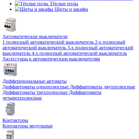
Тёплые полы
Щиты и шкафы
Автоматические выключатели
1 полюсный автоматический выключатель
2-х полюсный
автоматический выключатель
3-х полюсный автоматический
выключатель
4-х полюсный автоматический выключатель
Аксессуары к автоматическим выключателям
Дифференциальные автоматы
Диффавтоматы однополюсные
Диффавтоматы двухполюсные
Диффавтоматы трехполюсные
Диффавтоматы
четырехполюсные
Контакторы
Контакторы модульные