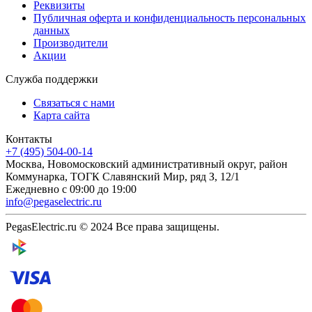
Реквизиты
Публичная оферта и конфиденциальность персональных
данных
Производители
Акции
Служба поддержки
Связаться с нами
Карта сайта
Контакты
+7 (495) 504-00-14
Москва, Новомосковский административный округ, район
Коммунарка, ТОГК Славянский Мир, ряд З, 12/1
Ежедневно с 09:00 до 19:00
info@pegaselectric.ru
PegasElectric.ru © 2024 Все права защищены.