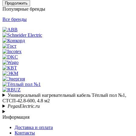
Продолжить
Популярные бренды
Все бренды
Универсальный нагревательный кабель Тёплый пол №1,
СТСП-42.8-600, 4.8 м2
PegasElectric.ru
Информация
Доставка и оплата
Контакты