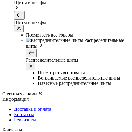
Щиты и шкафы
Щиты и шкафы
Посмотреть все товары
Распределительные
щиты
Распределительные щиты
Посмотреть все товары
Встраиваемые распределительные щиты
Навесные распределительные щиты
Связаться с нами
Информация
Доставка и оплата
Контакты
Реквизиты
Контакты