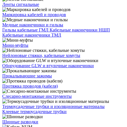
Ленты сигнальные
Маркировка кабелей и проводов
Медные наконечники и гильзы
Гильзы кабельные ГМЛ
Кабельные наконечники НШП
Кабельные наконечники ТМЛ
Мини-муфты
Нейлоновые стяжки, кабельные хомуты
Оборудование GLW и втулочные наконечники
Прокалывающие зажимы
Протяжка проводов (кабеля)
Слесарно-монтажные инструменты
Термоусадочные трубки и изоляционные материалы
Клеевые термоусадочные трубки
Шинные разводки