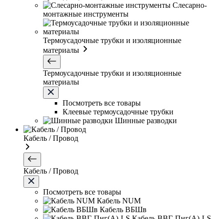
Слесарно-
монтажные инструменты
Термоусадочные трубки и изоляционные
материалы
Термоусадочные трубки и изоляционные
материалы
Посмотреть все товары
Клеевые термоусадочные трубки
Шинные разводки
Кабель / Провод
Кабель / Провод
Посмотреть все товары
Кабель NUM
Кабель ВБШв
Кабель ВВГ-Пнг(А)-LS