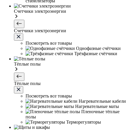
стабилизаторы
Счетчики электроэнергии
Счетчики электроэнергии
Посмотреть все товары
Однофазные счётчики
Трёхфазные счётчики
Тёплые полы
Тёплые полы
Посмотреть все товары
Нагревательные кабели
Нагревательные маты
Пленочные тёплые
полы
Терморегуляторы