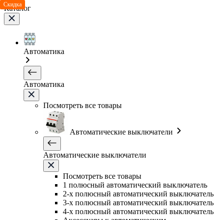
Скидка
Каталог
Автоматика
Автоматика
Посмотреть все товары
Автоматические выключатели
Автоматические выключатели
Посмотреть все товары
1 полюсный автоматический выключатель
2-х полюсный автоматический выключатель
3-х полюсный автоматический выключатель
4-х полюсный автоматический выключатель