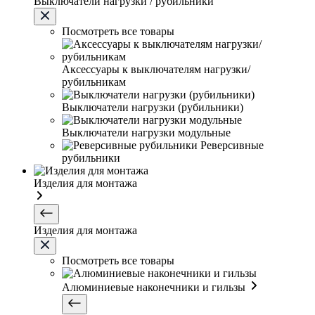
Выключатели нагрузки / рубильники
Посмотреть все товары
Аксессуары к выключателям нагрузки/
рубильникам
Выключатели нагрузки (рубильники)
Выключатели нагрузки модульные
Реверсивные
рубильники
Изделия для монтажа
Изделия для монтажа
Посмотреть все товары
Алюминиевые наконечники и гильзы