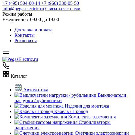
+7 (495) 504-00-14
+7 (966) 330-05-50
info@pegaselectric.ru
Связаться с нами
Режим работы
Ежедневно с 09:00 до 19:00
Доставка и оплата
Контакты
Реквизиты
Каталог
Автоматика
Выключатели
нагрузки / рубильники
Изделия для монтажа
Кабель / Провод
Комплекты заземления
Стабилизаторы
напряжения
Счетчики электроэнергии