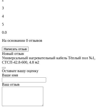
3
4
5
0.0
На основании 0 отзывов
Написать отзыв
Новый отзыв
Универсальный нагревательный кабель Тёплый пол №1,
СТСП-42.8-600, 4.8 м2
Оставьте вашу оценку
Ваше имя
Ваш отзыв