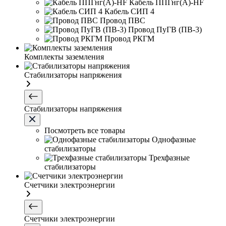
Кабель ППГнг(А)-HF
Кабель СИП 4
Провод ПВС
Провод ПуГВ (ПВ-3)
Провод РКГМ
Комплекты заземления
Стабилизаторы напряжения
Стабилизаторы напряжения
Посмотреть все товары
Однофазные
стабилизаторы
Трехфазные
стабилизаторы
Счетчики электроэнергии
Счетчики электроэнергии