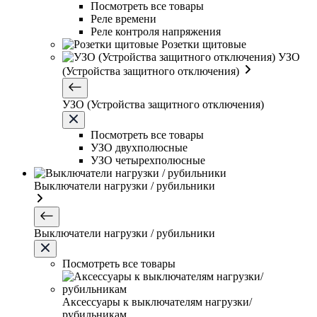
Посмотреть все товары
Реле времени
Реле контроля напряжения
Розетки щитовые
УЗО
(Устройства защитного отключения)
УЗО (Устройства защитного отключения)
Посмотреть все товары
УЗО двухполюсные
УЗО четырехполюсные
Выключатели нагрузки / рубильники
Выключатели нагрузки / рубильники
Посмотреть все товары
Аксессуары к выключателям нагрузки/
рубильникам