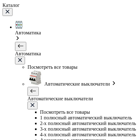
Каталог
Автоматика
Автоматика
Посмотреть все товары
Автоматические выключатели
Автоматические выключатели
Посмотреть все товары
1 полюсный автоматический выключатель
2-х полюсный автоматический выключатель
3-х полюсный автоматический выключатель
4-х полюсный автоматический выключатель