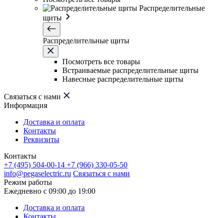
Распределительные
щиты
Распределительные щиты
Посмотреть все товары
Встраиваемые распределительные щиты
Навесные распределительные щиты
Связаться с нами
Информация
Доставка и оплата
Контакты
Реквизиты
Контакты
+7 (495) 504-00-14
+7 (966) 330-05-50
info@pegaselectric.ru
Связаться с нами
Режим работы
Ежедневно с 09:00 до 19:00
Доставка и оплата
Контакты