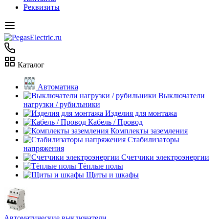
Реквизиты
Каталог
Автоматика
Выключатели
нагрузки / рубильники
Изделия для монтажа
Кабель / Провод
Комплекты заземления
Стабилизаторы
напряжения
Счетчики электроэнергии
Тёплые полы
Щиты и шкафы
Автоматические выключатели