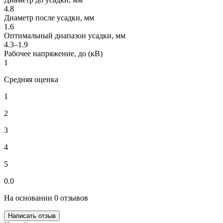
4.8
Диаметр после усадки, мм
1.6
Оптимальный диапазон усадки, мм
4.3–1.9
Рабочее напряжение, до (кВ)
1
Средняя оценка
1
2
3
4
5
0.0
На основании 0 отзывов
Написать отзыв