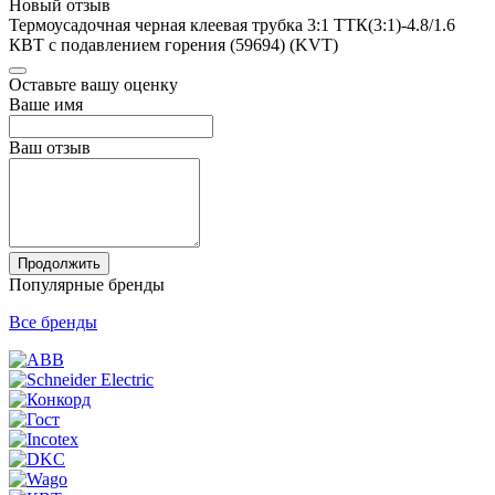
Новый отзыв
Термоусадочная черная клеевая трубка 3:1 ТТК(3:1)-4.8/1.6
КВТ с подавлением горения (59694) (KVT)
Оставьте вашу оценку
Ваше имя
Ваш отзыв
Продолжить
Популярные бренды
Все бренды