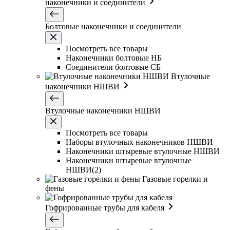
наконечники и соединители
Болтовые наконечники и соединители
Посмотреть все товары
Наконечники болтовые НБ
Соединители болтовые СБ
Втулочные
наконечники НШВИ
Втулочные наконечники НШВИ
Посмотреть все товары
Наборы втулочных наконечников НШВИ
Наконечники штыревые втулочные НШВИ
Наконечники штыревые втулочные
НШВИ(2)
Газовые горелки и
фены
Гофрированные трубы для кабеля