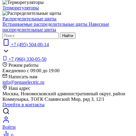
Терморегуляторы
Распределительные щиты
Встраиваемые распределительные щиты
Навесные
распределительные щиты
Найти
+7 (495) 504-00-14
+7 (966) 330-05-50
Режим работы
Ежедневно с 09:00 до 19:00
Написать нам
info@pegaselectric.ru
Наш адрес
Москва, Новомосковский административный округ, район
Коммунарка, ТОГК Славянский Мир, ряд З, 12/1
Перейти в контакты
Войти
0