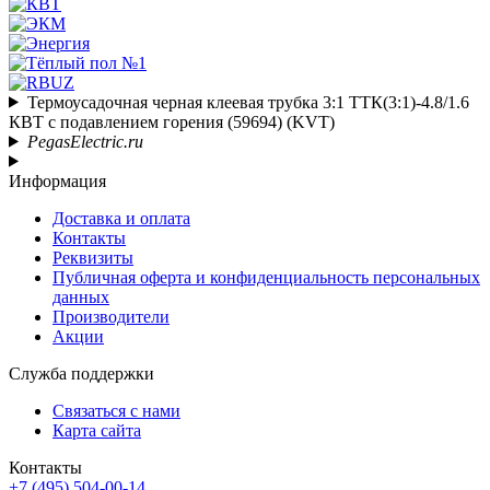
Термоусадочная черная клеевая трубка 3:1 ТТК(3:1)-4.8/1.6
КВТ с подавлением горения (59694) (KVT)
PegasElectric.ru
Информация
Доставка и оплата
Контакты
Реквизиты
Публичная оферта и конфиденциальность персональных
данных
Производители
Акции
Служба поддержки
Связаться с нами
Карта сайта
Контакты
+7 (495) 504-00-14