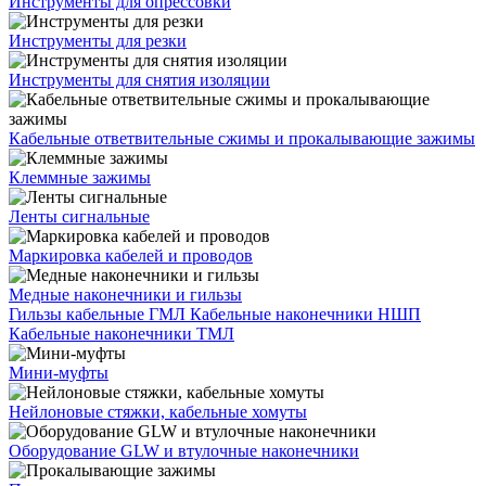
Инструменты для опрессовки
Инструменты для резки
Инструменты для снятия изоляции
Кабельные ответвительные сжимы и прокалывающие зажимы
Клеммные зажимы
Ленты сигнальные
Маркировка кабелей и проводов
Медные наконечники и гильзы
Гильзы кабельные ГМЛ
Кабельные наконечники НШП
Кабельные наконечники ТМЛ
Мини-муфты
Нейлоновые стяжки, кабельные хомуты
Оборудование GLW и втулочные наконечники