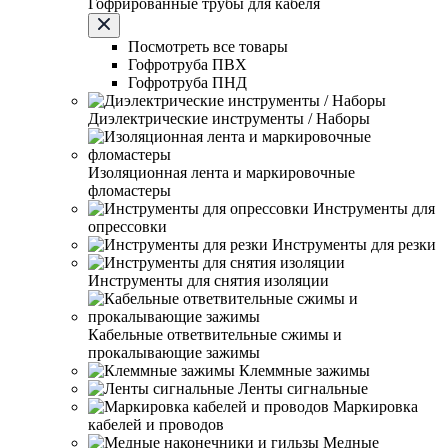
Гофрированные трубы для кабеля
Посмотреть все товары
Гофротруба ПВХ
Гофротруба ПНД
Диэлектрические инструменты / Наборы
Изоляционная лента и маркировочные
фломастеры
Инструменты для
опрессовки
Инструменты для резки
Инструменты для снятия изоляции
Кабельные ответвительные сжимы и
прокалывающие зажимы
Клеммные зажимы
Ленты сигнальные
Маркировка
кабелей и проводов
Медные