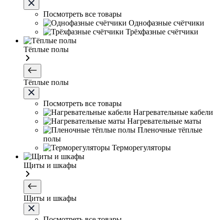
Посмотреть все товары
Однофазные счётчики
Трёхфазные счётчики
Тёплые полы
Тёплые полы
Посмотреть все товары
Нагревательные кабели
Нагревательные маты
Пленочные тёплые
полы
Терморегуляторы
Щиты и шкафы
Щиты и шкафы
Посмотреть все товары