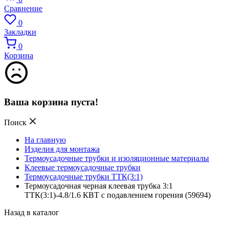
Сравнение
0
Закладки
0
Корзина
Ваша корзина пуста!
Поиск
На главную
Изделия для монтажа
Термоусадочные трубки и изоляционные материалы
Клеевые термоусадочные трубки
Термоусадочные трубки ТТК(3:1)
Термоусадочная черная клеевая трубка 3:1
ТТК(3:1)-4.8/1.6 КВТ с подавлением горения (59694)
Назад в каталог