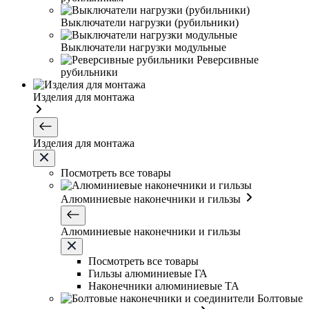
Выключатели нагрузки (рубильники)
Выключатели нагрузки модульные
Реверсивные
рубильники
Изделия для монтажа
Изделия для монтажа
Посмотреть все товары
Алюминиевые наконечники и гильзы
Алюминиевые наконечники и гильзы
Посмотреть все товары
Гильзы алюминиевые ГА
Наконечники алюминиевые ТА
Болтовые