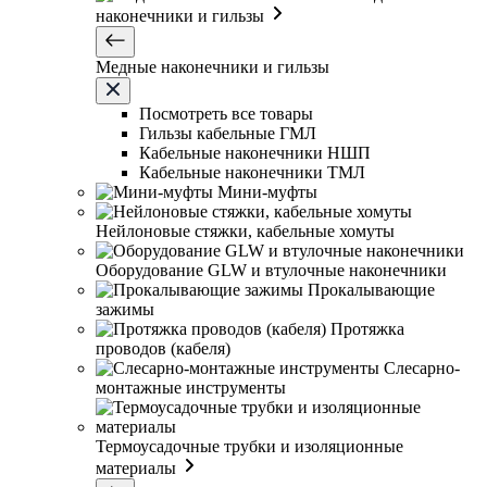
наконечники и гильзы
Медные наконечники и гильзы
Посмотреть все товары
Гильзы кабельные ГМЛ
Кабельные наконечники НШП
Кабельные наконечники ТМЛ
Мини-муфты
Нейлоновые стяжки, кабельные хомуты
Оборудование GLW и втулочные наконечники
Прокалывающие
зажимы
Протяжка
проводов (кабеля)
Слесарно-
монтажные инструменты
Термоусадочные трубки и изоляционные
материалы