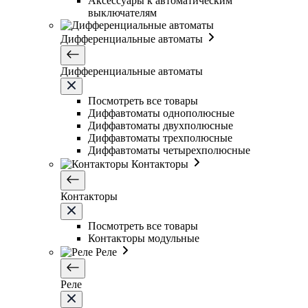
Аксессуары к автоматическим
выключателям
Дифференциальные автоматы
Дифференциальные автоматы
Посмотреть все товары
Диффавтоматы однополюсные
Диффавтоматы двухполюсные
Диффавтоматы трехполюсные
Диффавтоматы четырехполюсные
Контакторы
Контакторы
Посмотреть все товары
Контакторы модульные
Реле
Реле