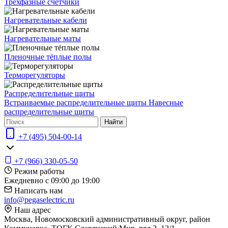
Трёхфазные счётчики
Нагревательные кабели
Нагревательные маты
Пленочные тёплые полы
Терморегуляторы
Распределительные щиты
Встраиваемые распределительные щиты
Навесные
распределительные щиты
Найти
+7 (495) 504-00-14
+7 (966) 330-05-50
Режим работы
Ежедневно с 09:00 до 19:00
Написать нам
info@pegaselectric.ru
Наш адрес
Москва, Новомосковский административный округ, район