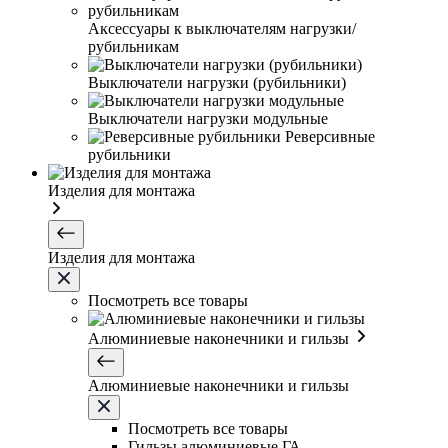
Аксессуары к выключателям нагрузки/
рубильникам
Выключатели нагрузки (рубильники)
Выключатели нагрузки модульные
Реверсивные
рубильники
Изделия для монтажа
Изделия для монтажа
Посмотреть все товары
Алюминиевые наконечники и гильзы
Алюминиевые наконечники и гильзы
Посмотреть все товары
Гильзы алюминиевые ГА