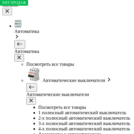
ХИТ ПРОДАЖ
Каталог
Автоматика
Автоматика
Посмотреть все товары
Автоматические выключатели
Автоматические выключатели
Посмотреть все товары
1 полюсный автоматический выключатель
2-х полюсный автоматический выключатель
3-х полюсный автоматический выключатель
4-х полюсный автоматический выключатель