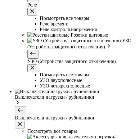
Реле
Посмотреть все товары
Реле времени
Реле контроля напряжения
Розетки щитовые
УЗО
(Устройства защитного отключения)
УЗО (Устройства защитного отключения)
Посмотреть все товары
УЗО двухполюсные
УЗО четырехполюсные
Выключатели нагрузки / рубильники
Выключатели нагрузки / рубильники
Посмотреть все товары