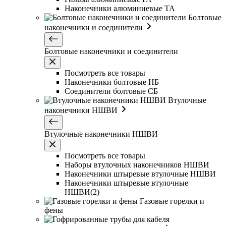
Наконечники алюминиевые ТА
Болтовые
наконечники и соединители
Болтовые наконечники и соединители
Посмотреть все товары
Наконечники болтовые НБ
Соединители болтовые СБ
Втулочные
наконечники НШВИ
Втулочные наконечники НШВИ
Посмотреть все товары
Наборы втулочных наконечников НШВИ
Наконечники штыревые втулочные НШВИ
Наконечники штыревые втулочные
НШВИ(2)
Газовые горелки и
фены