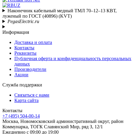
Наконечник кабельный медный ТМЛ 70–12–13 КВТ,
луженый по ГОСТ (40896) (KVT)
PegasElectric.ru
Информация
Доставка и оплата
Контакты
Реквизиты
Публичная оферта и конфиденциальность персональных
данных
Производители
Акции
Служба поддержки
Связаться с нами
Карта сайта
Контакты
+7 (495) 504-00-14
Москва, Новомосковский административный округ, район
Коммунарка, ТОГК Славянский Мир, ряд З, 12/1
Ежедневно с 09:00 до 19:00