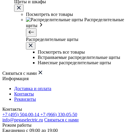
Щиты и шкафы
Посмотреть все товары
Распределительные
щиты
Распределительные щиты
Посмотреть все товары
Встраиваемые распределительные щиты
Навесные распределительные щиты
Связаться с нами
Информация
Доставка и оплата
Контакты
Реквизиты
Контакты
+7 (495) 504-00-14
+7 (966) 330-05-50
info@pegaselectric.ru
Связаться с нами
Режим работы
Ежедневно с 09:00 до 19:00