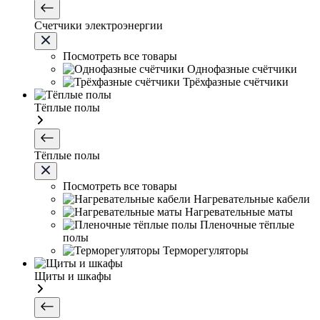
Счетчики электроэнергии
Посмотреть все товары
Однофазные счётчики
Трёхфазные счётчики
Тёплые полы
Тёплые полы
Посмотреть все товары
Нагревательные кабели
Нагревательные маты
Пленочные тёплые
полы
Терморегуляторы
Щиты и шкафы