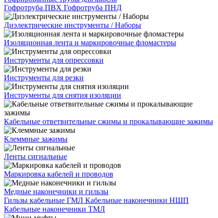
Гофротруба ПВХ
Гофротруба ПНД
Диэлектрические инструменты / Наборы
Изоляционная лента и маркировочные фломастеры
Инструменты для опрессовки
Инструменты для резки
Инструменты для снятия изоляции
Кабельные ответвительные сжимы и прокалывающие зажимы
Клеммные зажимы
Ленты сигнальные
Маркировка кабелей и проводов
Медные наконечники и гильзы
Гильзы кабельные ГМЛ
Кабельные наконечники НШП
Кабельные наконечники ТМЛ