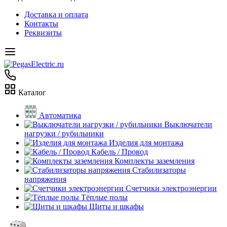
Доставка и оплата
Контакты
Реквизиты
Каталог
Автоматика
Выключатели
нагрузки / рубильники
Изделия для монтажа
Кабель / Провод
Комплекты заземления
Стабилизаторы
напряжения
Счетчики электроэнергии
Тёплые полы
Щиты и шкафы