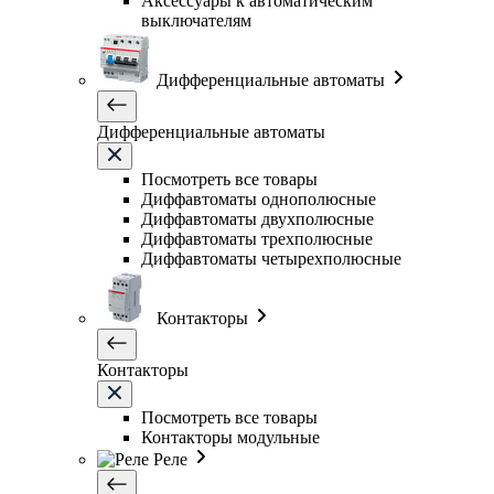
Аксессуары к автоматическим
выключателям
Дифференциальные автоматы
Дифференциальные автоматы
Посмотреть все товары
Диффавтоматы однополюсные
Диффавтоматы двухполюсные
Диффавтоматы трехполюсные
Диффавтоматы четырехполюсные
Контакторы
Контакторы
Посмотреть все товары
Контакторы модульные
Реле