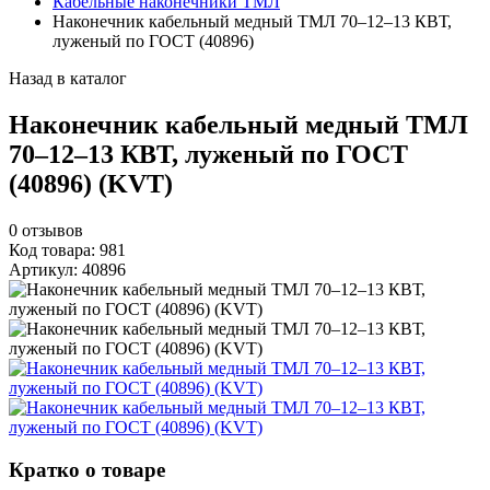
Кабельные наконечники ТМЛ
Наконечник кабельный медный ТМЛ 70–12–13 КВТ,
луженый по ГОСТ (40896)
Назад в каталог
Наконечник кабельный медный ТМЛ
70–12–13 КВТ, луженый по ГОСТ
(40896) (KVT)
0
отзывов
Код товара: 981
Артикул: 40896
Кратко о товаре