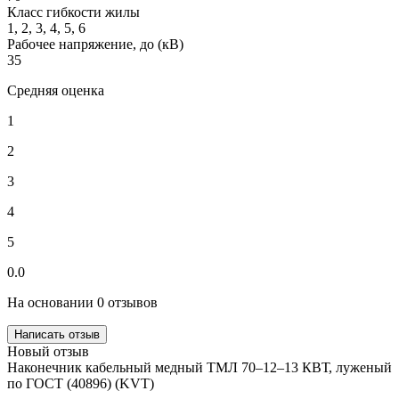
Класс гибкости жилы
1, 2, 3, 4, 5, 6
Рабочее напряжение, до (кВ)
35
Средняя оценка
1
2
3
4
5
0.0
На основании 0 отзывов
Написать отзыв
Новый отзыв
Наконечник кабельный медный ТМЛ 70–12–13 КВТ, луженый
по ГОСТ (40896) (KVT)