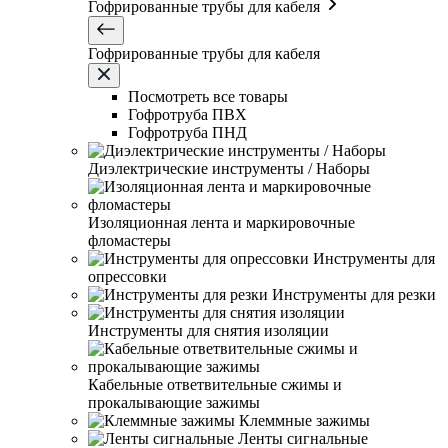
Гофрированные трубы для кабеля
Гофрированные трубы для кабеля
Посмотреть все товары
Гофротруба ПВХ
Гофротруба ПНД
Диэлектрические инструменты / Наборы
Изоляционная лента и маркировочные
фломастеры
Инструменты для
опрессовки
Инструменты для резки
Инструменты для снятия изоляции
Кабельные ответвительные сжимы и
прокалывающие зажимы
Клеммные зажимы
Ленты сигнальные