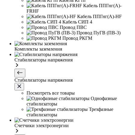
Кабель КГтп
Кабель ППГнг(А)-
FRHF
Кабель ППГнг(А)-HF
Кабель СИП 4
Провод ПВС
Провод ПуГВ (ПВ-3)
Провод РКГМ
Комплекты заземления
Стабилизаторы напряжения
Стабилизаторы напряжения
Посмотреть все товары
Однофазные
стабилизаторы
Трехфазные
стабилизаторы
Счетчики электроэнергии