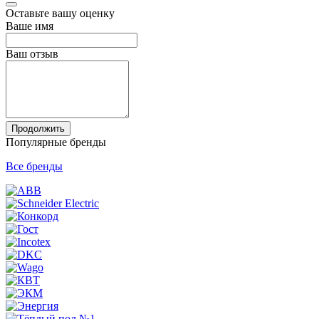
Оставьте вашу оценку
Ваше имя
Ваш отзыв
Продолжить
Популярные бренды
Все бренды