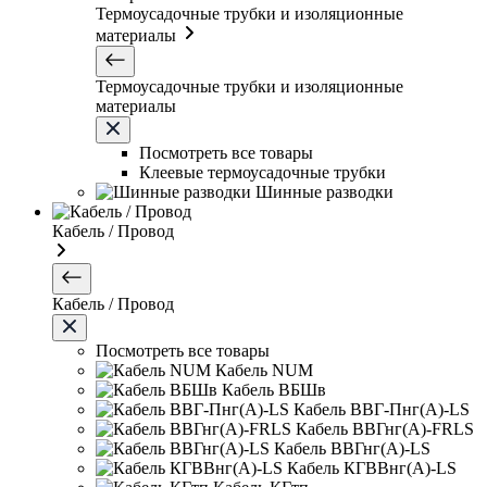
Термоусадочные трубки и изоляционные
материалы
Термоусадочные трубки и изоляционные
материалы
Посмотреть все товары
Клеевые термоусадочные трубки
Шинные разводки
Кабель / Провод
Кабель / Провод
Посмотреть все товары
Кабель NUM
Кабель ВБШв
Кабель ВВГ-Пнг(А)-LS
Кабель ВВГнг(А)-FRLS
Кабель ВВГнг(А)-LS
Кабель КГВВнг(А)-LS