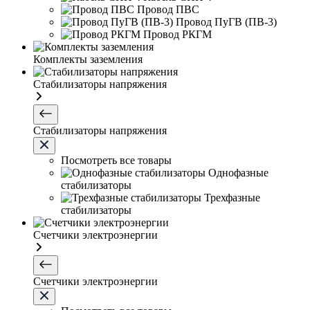
Провод ПВС
Провод ПуГВ (ПВ-3)
Провод РКГМ
Комплекты заземления
Стабилизаторы напряжения
Стабилизаторы напряжения
Посмотреть все товары
Однофазные
стабилизаторы
Трехфазные
стабилизаторы
Счетчики электроэнергии
Счетчики электроэнергии