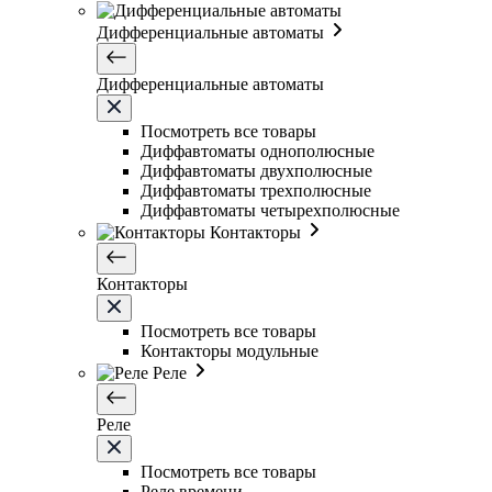
Дифференциальные автоматы
Дифференциальные автоматы
Посмотреть все товары
Диффавтоматы однополюсные
Диффавтоматы двухполюсные
Диффавтоматы трехполюсные
Диффавтоматы четырехполюсные
Контакторы
Контакторы
Посмотреть все товары
Контакторы модульные
Реле
Реле
Посмотреть все товары
Реле времени