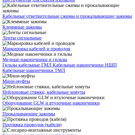
Кабельные ответвительные сжимы и прокалывающие зажимы
Клеммные зажимы
Ленты сигнальные
Маркировка кабелей и проводов
Медные наконечники и гильзы
Гильзы кабельные ГМЛ
Кабельные наконечники НШП
Кабельные наконечники ТМЛ
Мини-муфты
Нейлоновые стяжки, кабельные хомуты
Оборудование GLW и втулочные наконечники
Прокалывающие зажимы
Протяжка проводов (кабеля)