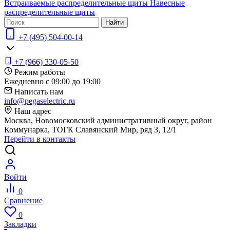
Встраиваемые распределительные щиты
Навесные
распределительные щиты
Найти
+7 (495) 504-00-14
+7 (966) 330-05-50
Режим работы
Ежедневно с 09:00 до 19:00
Написать нам
info@pegaselectric.ru
Наш адрес
Москва, Новомосковский административный округ, район
Коммунарка, ТОГК Славянский Мир, ряд З, 12/1
Перейти в контакты
Войти
0
Сравнение
0
Закладки