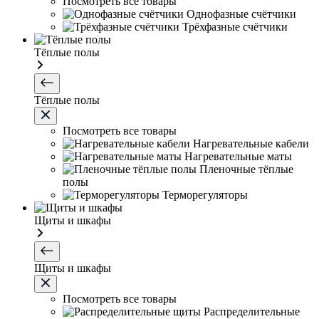
Посмотреть все товары
Однофазные счётчики
Трёхфазные счётчики
Тёплые полы
Тёплые полы
Посмотреть все товары
Нагревательные кабели
Нагревательные маты
Пленочные тёплые
полы
Терморегуляторы
Щиты и шкафы
Щиты и шкафы
Посмотреть все товары
Распределительные