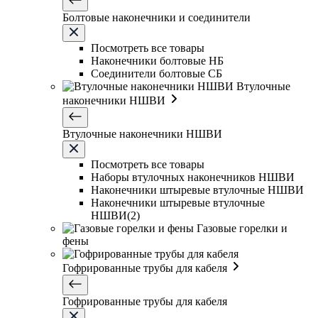
Болтовые наконечники и соединители
Посмотреть все товары
Наконечники болтовые НБ
Соединители болтовые СБ
Втулочные
наконечники НШВИ
Втулочные наконечники НШВИ
Посмотреть все товары
Наборы втулочных наконечников НШВИ
Наконечники штыревые втулочные НШВИ
Наконечники штыревые втулочные
НШВИ(2)
Газовые горелки и
фены
Гофрированные трубы для кабеля
Гофрированные трубы для кабеля