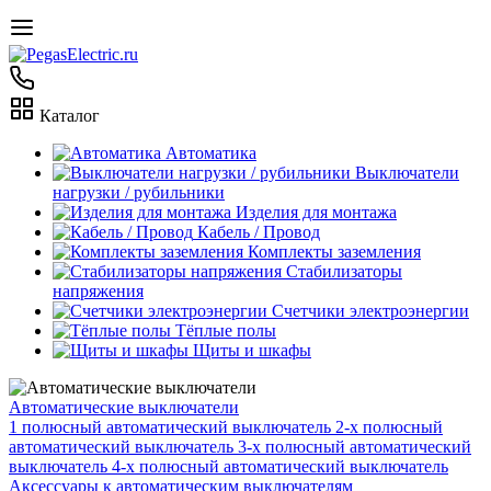
Каталог
Автоматика
Выключатели
нагрузки / рубильники
Изделия для монтажа
Кабель / Провод
Комплекты заземления
Стабилизаторы
напряжения
Счетчики электроэнергии
Тёплые полы
Щиты и шкафы
Автоматические выключатели
1 полюсный автоматический выключатель
2-х полюсный
автоматический выключатель
3-х полюсный автоматический
выключатель
4-х полюсный автоматический выключатель
Аксессуары к автоматическим выключателям