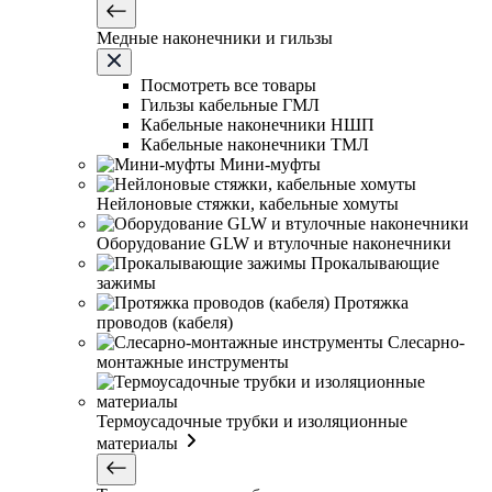
Медные наконечники и гильзы
Посмотреть все товары
Гильзы кабельные ГМЛ
Кабельные наконечники НШП
Кабельные наконечники ТМЛ
Мини-муфты
Нейлоновые стяжки, кабельные хомуты
Оборудование GLW и втулочные наконечники
Прокалывающие
зажимы
Протяжка
проводов (кабеля)
Слесарно-
монтажные инструменты
Термоусадочные трубки и изоляционные
материалы