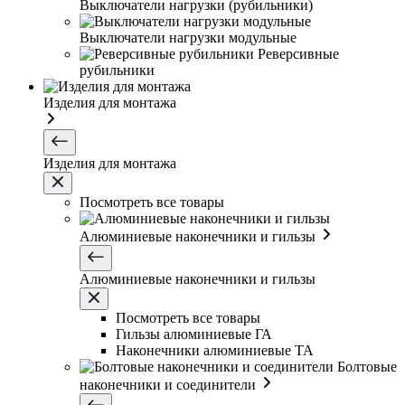
Выключатели нагрузки (рубильники)
Выключатели нагрузки модульные
Реверсивные
рубильники
Изделия для монтажа
Изделия для монтажа
Посмотреть все товары
Алюминиевые наконечники и гильзы
Алюминиевые наконечники и гильзы
Посмотреть все товары
Гильзы алюминиевые ГА
Наконечники алюминиевые ТА
Болтовые
наконечники и соединители