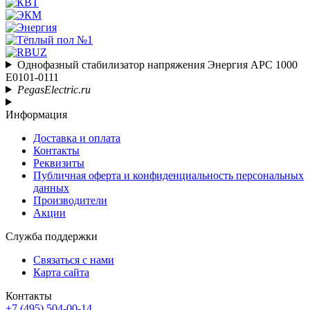
Однофазный стабилизатор напряжения Энергия АРС 1000
Е0101-0111
PegasElectric.ru
Информация
Доставка и оплата
Контакты
Реквизиты
Публичная оферта и конфиденциальность персональных
данных
Производители
Акции
Служба поддержки
Связаться с нами
Карта сайта
Контакты
+7 (495) 504-00-14