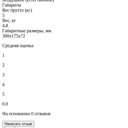
Габариты
Вес брутто (кг)
5
Вес, кг
4,8
Габаритные размеры, мм
300х175х72
Средняя оценка
1
2
3
4
5
0.0
На основании 0 отзывов
Написать отзыв