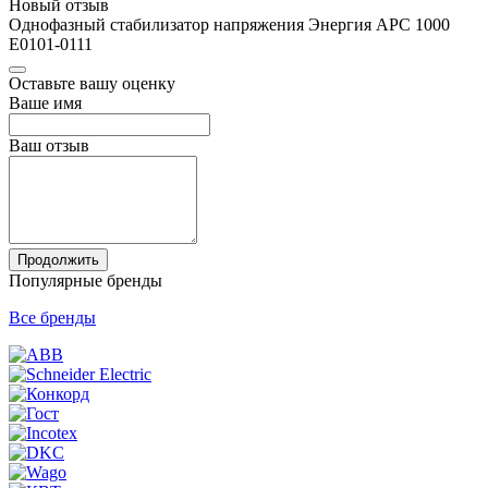
Новый отзыв
Однофазный стабилизатор напряжения Энергия АРС 1000
Е0101-0111
Оставьте вашу оценку
Ваше имя
Ваш отзыв
Продолжить
Популярные бренды
Все бренды