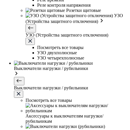
Реле контроля напряжения
Розетки щитовые
УЗО
(Устройства защитного отключения)
УЗО (Устройства защитного отключения)
Посмотреть все товары
УЗО двухполюсные
УЗО четырехполюсные
Выключатели нагрузки / рубильники
Выключатели нагрузки / рубильники
Посмотреть все товары
Аксессуары к выключателям нагрузки/
рубильникам