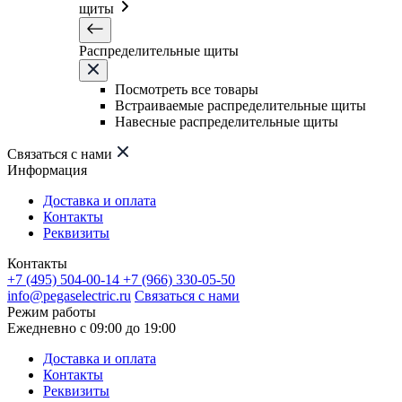
щиты
Распределительные щиты
Посмотреть все товары
Встраиваемые распределительные щиты
Навесные распределительные щиты
Связаться с нами
Информация
Доставка и оплата
Контакты
Реквизиты
Контакты
+7 (495) 504-00-14
+7 (966) 330-05-50
info@pegaselectric.ru
Связаться с нами
Режим работы
Ежедневно с 09:00 до 19:00
Доставка и оплата
Контакты
Реквизиты