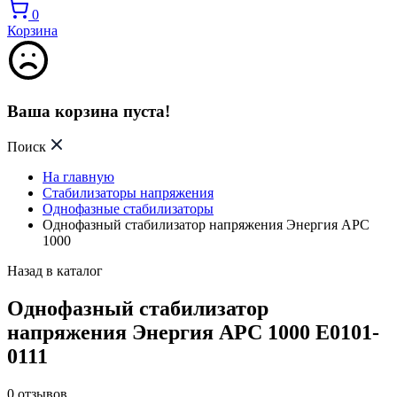
0
Корзина
Ваша корзина пуста!
Поиск
На главную
Стабилизаторы напряжения
Однофазные стабилизаторы
Однофазный стабилизатор напряжения Энергия АРС
1000
Назад в каталог
Однофазный стабилизатор
напряжения Энергия АРС 1000 Е0101-
0111
0
отзывов