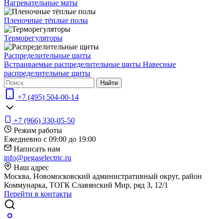
Нагревательные маты
Пленочные тёплые полы
Терморегуляторы
Распределительные щиты
Встраиваемые распределительные щиты
Навесные
распределительные щиты
Найти
+7 (495) 504-00-14
+7 (966) 330-05-50
Режим работы
Ежедневно с 09:00 до 19:00
Написать нам
info@pegaselectric.ru
Наш адрес
Москва, Новомосковский административный округ, район
Коммунарка, ТОГК Славянский Мир, ряд З, 12/1
Перейти в контакты