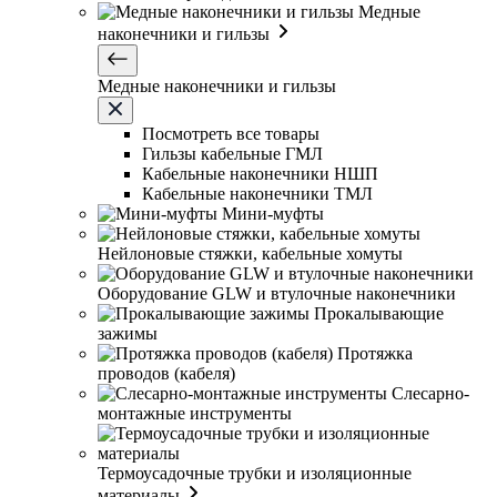
Медные
наконечники и гильзы
Медные наконечники и гильзы
Посмотреть все товары
Гильзы кабельные ГМЛ
Кабельные наконечники НШП
Кабельные наконечники ТМЛ
Мини-муфты
Нейлоновые стяжки, кабельные хомуты
Оборудование GLW и втулочные наконечники
Прокалывающие
зажимы
Протяжка
проводов (кабеля)
Слесарно-
монтажные инструменты
Термоусадочные трубки и изоляционные
материалы