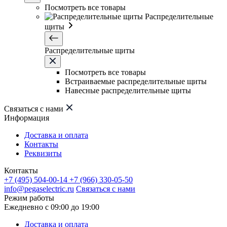
Посмотреть все товары
Распределительные
щиты
Распределительные щиты
Посмотреть все товары
Встраиваемые распределительные щиты
Навесные распределительные щиты
Связаться с нами
Информация
Доставка и оплата
Контакты
Реквизиты
Контакты
+7 (495) 504-00-14
+7 (966) 330-05-50
info@pegaselectric.ru
Связаться с нами
Режим работы
Ежедневно с 09:00 до 19:00
Доставка и оплата