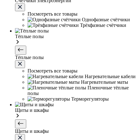
Счетчики электроэнергии
Посмотреть все товары
Однофазные счётчики
Трёхфазные счётчики
Тёплые полы
Тёплые полы
Посмотреть все товары
Нагревательные кабели
Нагревательные маты
Пленочные тёплые
полы
Терморегуляторы
Щиты и шкафы
Щиты и шкафы