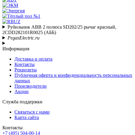
Рубильник ABB 2 полюса SD202/25 рычаг красный,
2CDD282101R0025 (АББ)
PegasElectric.ru
Информация
Доставка и оплата
Контакты
Реквизиты
Публичная оферта и конфиденциальность персональных
данных
Производители
Акции
Служба поддержки
Связаться с нами
Карта сайта
Контакты
+7 (495) 504-00-14