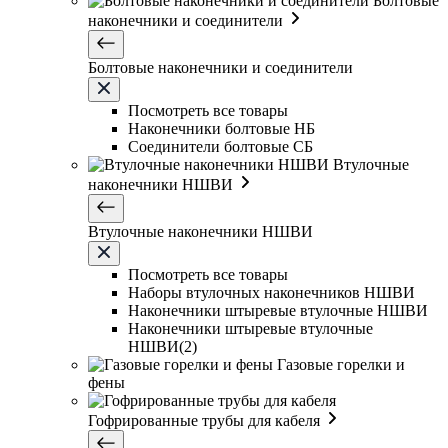
Болтовые
наконечники и соединители
Болтовые наконечники и соединители
Посмотреть все товары
Наконечники болтовые НБ
Соединители болтовые СБ
Втулочные
наконечники НШВИ
Втулочные наконечники НШВИ
Посмотреть все товары
Наборы втулочных наконечников НШВИ
Наконечники штыревые втулочные НШВИ
Наконечники штыревые втулочные
НШВИ(2)
Газовые горелки и
фены
Гофрированные трубы для кабеля