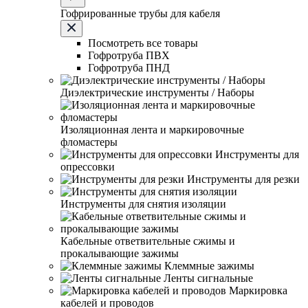
Гофрированные трубы для кабеля
Посмотреть все товары
Гофротруба ПВХ
Гофротруба ПНД
Диэлектрические инструменты / Наборы
Изоляционная лента и маркировочные
фломастеры
Инструменты для
опрессовки
Инструменты для резки
Инструменты для снятия изоляции
Кабельные ответвительные сжимы и
прокалывающие зажимы
Клеммные зажимы
Ленты сигнальные
Маркировка
кабелей и проводов