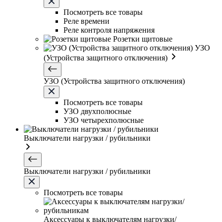
Посмотреть все товары
Реле времени
Реле контроля напряжения
Розетки щитовые
УЗО
(Устройства защитного отключения)
УЗО (Устройства защитного отключения)
Посмотреть все товары
УЗО двухполюсные
УЗО четырехполюсные
Выключатели нагрузки / рубильники
Выключатели нагрузки / рубильники
Посмотреть все товары
Аксессуары к выключателям нагрузки/