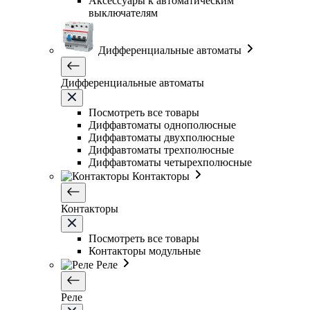
Аксессуары к автоматическим
выключателям
Дифференциальные автоматы
Дифференциальные автоматы
Посмотреть все товары
Диффавтоматы однополюсные
Диффавтоматы двухполюсные
Диффавтоматы трехполюсные
Диффавтоматы четырехполюсные
Контакторы
Контакторы
Посмотреть все товары
Контакторы модульные
Реле
Реле