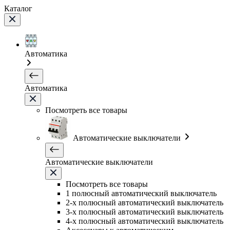
Каталог
Автоматика
Автоматика
Посмотреть все товары
Автоматические выключатели
Автоматические выключатели
Посмотреть все товары
1 полюсный автоматический выключатель
2-х полюсный автоматический выключатель
3-х полюсный автоматический выключатель
4-х полюсный автоматический выключатель