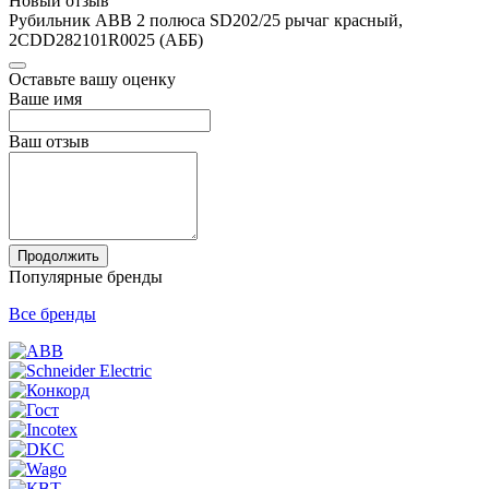
Новый отзыв
Рубильник ABB 2 полюса SD202/25 рычаг красный,
2CDD282101R0025 (АББ)
Оставьте вашу оценку
Ваше имя
Ваш отзыв
Продолжить
Популярные бренды
Все бренды