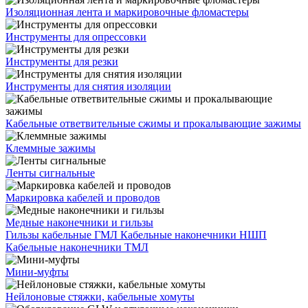
Изоляционная лента и маркировочные фломастеры
Инструменты для опрессовки
Инструменты для резки
Инструменты для снятия изоляции
Кабельные ответвительные сжимы и прокалывающие зажимы
Клеммные зажимы
Ленты сигнальные
Маркировка кабелей и проводов
Медные наконечники и гильзы
Гильзы кабельные ГМЛ
Кабельные наконечники НШП
Кабельные наконечники ТМЛ
Мини-муфты
Нейлоновые стяжки, кабельные хомуты