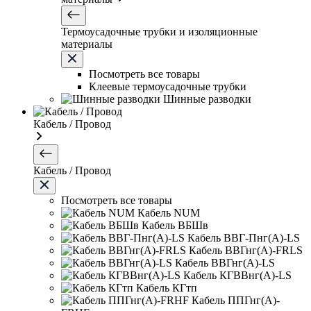
Термоусадочные трубки и изоляционные
материалы
Посмотреть все товары
Клеевые термоусадочные трубки
Шинные разводки
Кабель / Провод
Кабель / Провод
Посмотреть все товары
Кабель NUM
Кабель ВБШв
Кабель ВВГ-Пнг(А)-LS
Кабель ВВГнг(А)-FRLS
Кабель ВВГнг(А)-LS
Кабель КГВВнг(А)-LS
Кабель КГтп
Кабель ППГнг(А)-