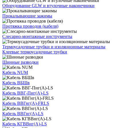
Оборудование GLW и втулочные наконечники
Прокалывающие зажимы
Протяжка проводов (кабеля)
Слесарно-монтажные инструменты
Термоусадочные трубки и изоляционные материалы
Клеевые термоусадочные трубки
Шинные разводки
Кабель NUM
Кабель ВБШв
Кабель ВВГ-Пнг(А)-LS
Кабель ВВГнг(А)-FRLS
Кабель ВВГнг(А)-LS
Кабель КГВВнг(А)-LS