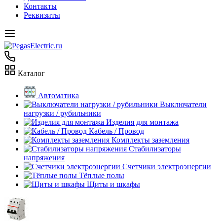
Контакты
Реквизиты
Каталог
Автоматика
Выключатели
нагрузки / рубильники
Изделия для монтажа
Кабель / Провод
Комплекты заземления
Стабилизаторы
напряжения
Счетчики электроэнергии
Тёплые полы
Щиты и шкафы