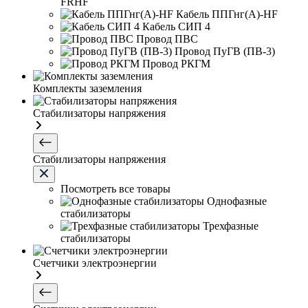
FRHF
Кабель ППГнг(А)-HF
Кабель СИП 4
Провод ПВС
Провод ПуГВ (ПВ-3)
Провод РКГМ
Комплекты заземления
Стабилизаторы напряжения
Стабилизаторы напряжения
Посмотреть все товары
Однофазные
стабилизаторы
Трехфазные
стабилизаторы
Счетчики электроэнергии