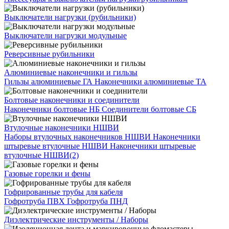
Выключатели нагрузки (рубильники)
Выключатели нагрузки модульные
Реверсивные рубильники
Алюминиевые наконечники и гильзы
Гильзы алюминиевые ГА
Наконечники алюминиевые ТА
Болтовые наконечники и соединители
Наконечники болтовые НБ
Соединители болтовые СБ
Втулочные наконечники НШВИ
Наборы втулочных наконечников НШВИ
Наконечники
штыревые втулочные НШВИ
Наконечники штыревые
втулочные НШВИ(2)
Газовые горелки и фены
Гофрированные трубы для кабеля
Гофротруба ПВХ
Гофротруба ПНД
Диэлектрические инструменты / Наборы