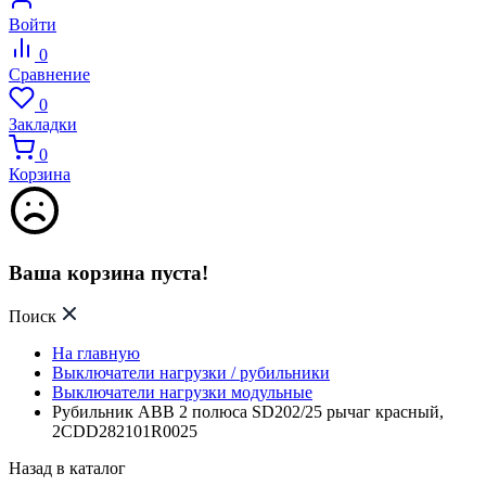
Войти
0
Сравнение
0
Закладки
0
Корзина
Ваша корзина пуста!
Поиск
На главную
Выключатели нагрузки / рубильники
Выключатели нагрузки модульные
Рубильник ABB 2 полюса SD202/25 рычаг красный,
2CDD282101R0025
Назад в каталог