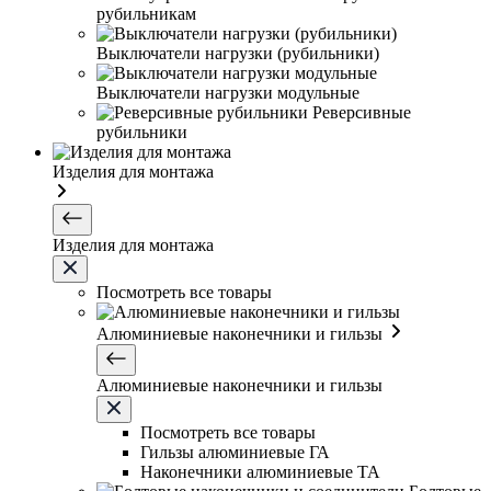
рубильникам
Выключатели нагрузки (рубильники)
Выключатели нагрузки модульные
Реверсивные
рубильники
Изделия для монтажа
Изделия для монтажа
Посмотреть все товары
Алюминиевые наконечники и гильзы
Алюминиевые наконечники и гильзы
Посмотреть все товары
Гильзы алюминиевые ГА
Наконечники алюминиевые ТА