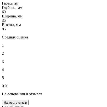
Габариты
Глубина, мм
69
Ширина, мм
35
Высота, мм
85
Средняя оценка
1
2
3
4
5
0.0
На основании 0 отзывов
Написать отзыв