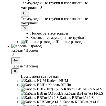
Термоусадочные трубки и изоляционные
материалы
Термоусадочные трубки и изоляционные
материалы
Посмотреть все товары
Клеевые термоусадочные трубки
Шинные разводки
Кабель / Провод
Кабель / Провод
Посмотреть все товары
Кабель NUM
Кабель ВБШв
Кабель ВВГ-Пнг(А)-LS
Кабель ВВГнг(А)-FRLS
Кабель ВВГнг(А)-LS
Кабель КГВВнг(А)-LS