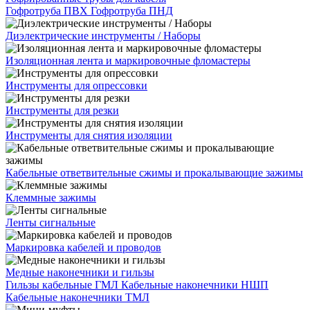
Гофротруба ПВХ
Гофротруба ПНД
Диэлектрические инструменты / Наборы
Изоляционная лента и маркировочные фломастеры
Инструменты для опрессовки
Инструменты для резки
Инструменты для снятия изоляции
Кабельные ответвительные сжимы и прокалывающие зажимы
Клеммные зажимы
Ленты сигнальные
Маркировка кабелей и проводов
Медные наконечники и гильзы
Гильзы кабельные ГМЛ
Кабельные наконечники НШП
Кабельные наконечники ТМЛ