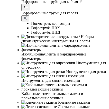
Гофрированные трубы для кабеля
Гофрированные трубы для кабеля
Посмотреть все товары
Гофротруба ПВХ
Гофротруба ПНД
Диэлектрические инструменты / Наборы
Изоляционная лента и маркировочные
фломастеры
Инструменты для
опрессовки
Инструменты для резки
Инструменты для снятия изоляции
Кабельные ответвительные сжимы и
прокалывающие зажимы
Клеммные зажимы
Ленты сигнальные