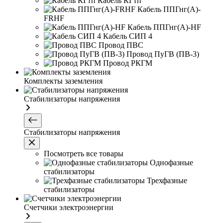
Кабель КГтп
Кабель ППГнг(А)-
FRHF
Кабель ППГнг(А)-HF
Кабель СИП 4
Провод ПВС
Провод ПуГВ (ПВ-3)
Провод РКГМ
Комплекты заземления
Стабилизаторы напряжения
Стабилизаторы напряжения
Посмотреть все товары
Однофазные
стабилизаторы
Трехфазные
стабилизаторы
Счетчики электроэнергии