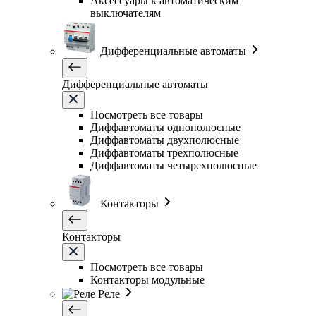
Аксессуары к автоматическим
выключателям
Дифференциальные автоматы
Дифференциальные автоматы
Посмотреть все товары
Диффавтоматы однополюсные
Диффавтоматы двухполюсные
Диффавтоматы трехполюсные
Диффавтоматы четырехполюсные
Контакторы
Контакторы
Посмотреть все товары
Контакторы модульные
Реле