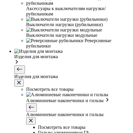
Аксессуары к выключателям нагрузки/
рубильникам
Выключатели нагрузки (рубильники)
Выключатели нагрузки модульные
Реверсивные
рубильники
Изделия для монтажа
Изделия для монтажа
Посмотреть все товары
Алюминиевые наконечники и гильзы
Алюминиевые наконечники и гильзы
Посмотреть все товары
Гильзы алюминиевые ГА