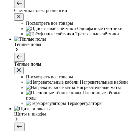
Счетчики электроэнергии
Посмотреть все товары
Однофазные счётчики
Трёхфазные счётчики
Тёплые полы
Тёплые полы
Посмотреть все товары
Нагревательные кабели
Нагревательные маты
Пленочные тёплые
полы
Терморегуляторы
Щиты и шкафы