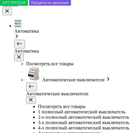
ХИТ ПРОДАЖ
Продается по предоплате
Каталог
Автоматика
Автоматика
Посмотреть все товары
Автоматические выключатели
Автоматические выключатели
Посмотреть все товары
1 полюсный автоматический выключатель
2-х полюсный автоматический выключатель
3-х полюсный автоматический выключатель
4-х полюсный автоматический выключатель