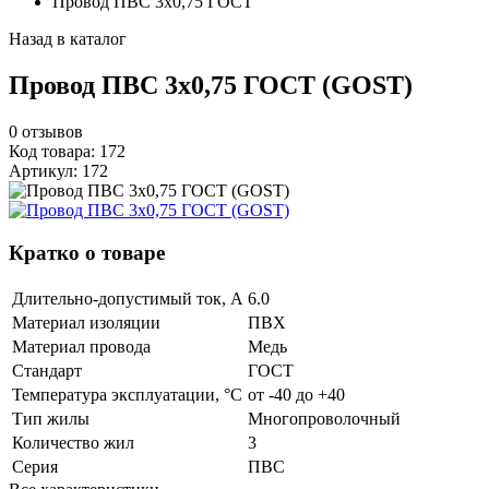
Провод ПВС 3х0,75 ГОСТ
Назад в каталог
Провод ПВС 3х0,75 ГОСТ (GOST)
0
отзывов
Код товара: 172
Артикул: 172
Кратко о товаре
Длительно-допустимый ток, А
6.0
Материал изоляции
ПВХ
Материал провода
Медь
Стандарт
ГОСТ
Температура эксплуатации, °С
от -40 до +40
Тип жилы
Многопроволочный
Количество жил
3
Серия
ПВС