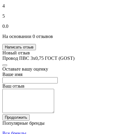
4
5
0.0
На основании 0 отзывов
Написать отзыв
Новый отзыв
Провод ПВС 3х0,75 ГОСТ (GOST)
Оставьте вашу оценку
Ваше имя
Ваш отзыв
Продолжить
Популярные бренды
Все бренды