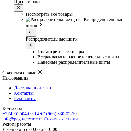
Щиты и шкафы
Посмотреть все товары
Распределительные
щиты
Распределительные щиты
Посмотреть все товары
Встраиваемые распределительные щиты
Навесные распределительные щиты
Связаться с нами
Информация
Доставка и оплата
Контакты
Реквизиты
Контакты
+7 (495) 504-00-14
+7 (966) 330-05-50
info@pegaselectric.ru
Связаться с нами
Режим работы
Ежедневно с 09:00 до 19:00