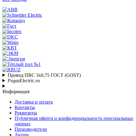
Провод ПВС 3х0,75 ГОСТ (GOST)
PegasElectric.ru
Информация
Доставка и оплата
Контакты
Реквизиты
Публичная оферта и конфиденциальность персональных
данных
Производители
Акции