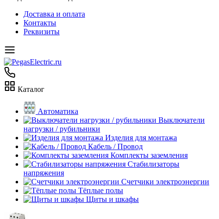
Доставка и оплата
Контакты
Реквизиты
Каталог
Автоматика
Выключатели
нагрузки / рубильники
Изделия для монтажа
Кабель / Провод
Комплекты заземления
Стабилизаторы
напряжения
Счетчики электроэнергии
Тёплые полы
Щиты и шкафы