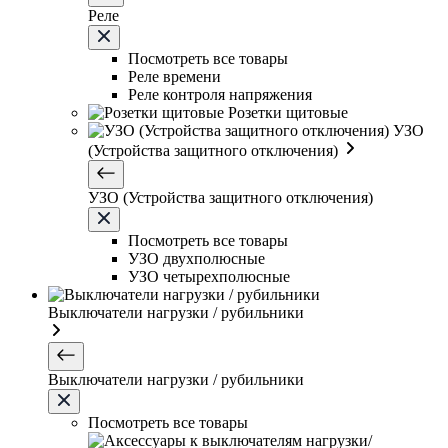
Реле
Посмотреть все товары
Реле времени
Реле контроля напряжения
Розетки щитовые
УЗО
(Устройства защитного отключения)
УЗО (Устройства защитного отключения)
Посмотреть все товары
УЗО двухполюсные
УЗО четырехполюсные
Выключатели нагрузки / рубильники
Выключатели нагрузки / рубильники
Посмотреть все товары