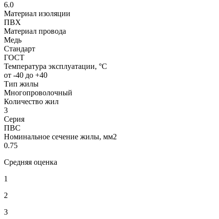
6.0
Материал изоляции
ПВХ
Материал провода
Медь
Стандарт
ГОСТ
Температура эксплуатации, °С
от -40 до +40
Тип жилы
Многопроволочный
Количество жил
3
Серия
ПВС
Номинальное сечение жилы, мм2
0.75
Средняя оценка
1
2
3