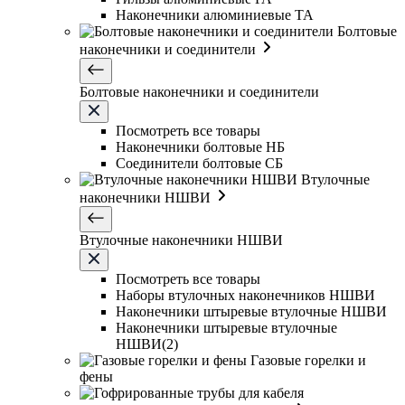
Наконечники алюминиевые ТА
Болтовые
наконечники и соединители
Болтовые наконечники и соединители
Посмотреть все товары
Наконечники болтовые НБ
Соединители болтовые СБ
Втулочные
наконечники НШВИ
Втулочные наконечники НШВИ
Посмотреть все товары
Наборы втулочных наконечников НШВИ
Наконечники штыревые втулочные НШВИ
Наконечники штыревые втулочные
НШВИ(2)
Газовые горелки и
фены