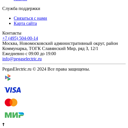
Служба поддержки
Связаться с нами
Карта сайта
Контакты
+7 (495) 504-00-14
Москва, Новомосковский административный округ, район
Коммунарка, ТОГК Славянский Мир, ряд З, 12/1
Ежедневно с 09:00 до 19:00
info@pegaselectric.ru
PegasElectric.ru © 2024 Все права защищены.