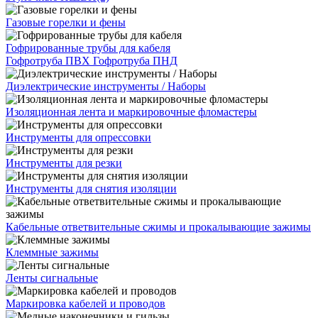
Газовые горелки и фены
Гофрированные трубы для кабеля
Гофротруба ПВХ
Гофротруба ПНД
Диэлектрические инструменты / Наборы
Изоляционная лента и маркировочные фломастеры
Инструменты для опрессовки
Инструменты для резки
Инструменты для снятия изоляции
Кабельные ответвительные сжимы и прокалывающие зажимы
Клеммные зажимы
Ленты сигнальные
Маркировка кабелей и проводов