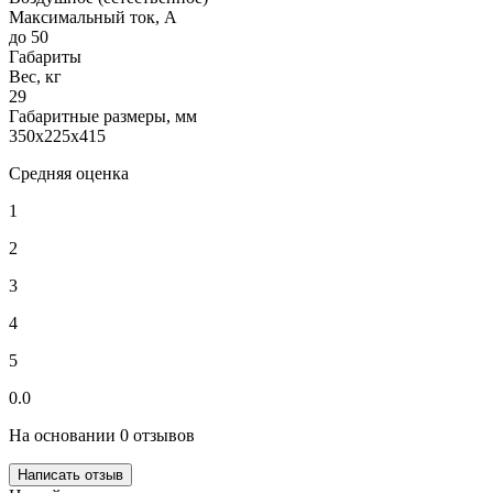
Максимальный ток, А
до 50
Габариты
Вес, кг
29
Габаритные размеры, мм
350х225х415
Средняя оценка
1
2
3
4
5
0.0
На основании 0 отзывов
Написать отзыв