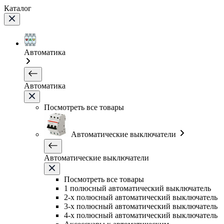
Каталог
Автоматика
Автоматика
Посмотреть все товары
Автоматические выключатели
Автоматические выключатели
Посмотреть все товары
1 полюсный автоматический выключатель
2-х полюсный автоматический выключатель
3-х полюсный автоматический выключатель
4-х полюсный автоматический выключатель