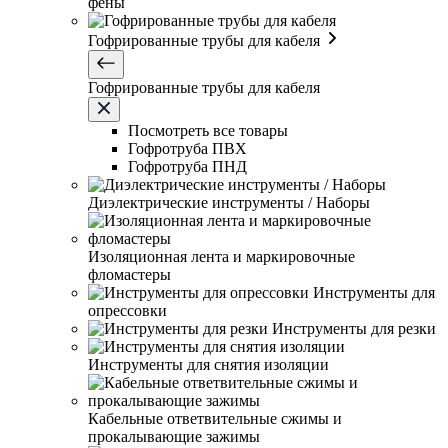
фены
Гофрированные трубы для кабеля
Гофрированные трубы для кабеля
Посмотреть все товары
Гофротруба ПВХ
Гофротруба ПНД
Диэлектрические инструменты / Наборы
Изоляционная лента и маркировочные
фломастеры
Инструменты для
опрессовки
Инструменты для резки
Инструменты для снятия изоляции
Кабельные ответвительные сжимы и
прокалывающие зажимы