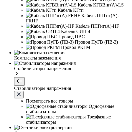
Кабель КГВВнг(А)-LS
Кабель КГтп
Кабель ППГнг(А)-
FRHF
Кабель ППГнг(А)-HF
Кабель СИП 4
Провод ПВС
Провод ПуГВ (ПВ-3)
Провод РКГМ
Комплекты заземления
Стабилизаторы напряжения
Стабилизаторы напряжения
Посмотреть все товары
Однофазные
стабилизаторы
Трехфазные
стабилизаторы