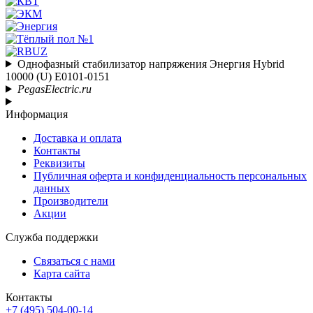
Однофазный стабилизатор напряжения Энергия Hybrid
10000 (U) Е0101-0151
PegasElectric.ru
Информация
Доставка и оплата
Контакты
Реквизиты
Публичная оферта и конфиденциальность персональных
данных
Производители
Акции
Служба поддержки
Связаться с нами
Карта сайта
Контакты
+7 (495) 504-00-14