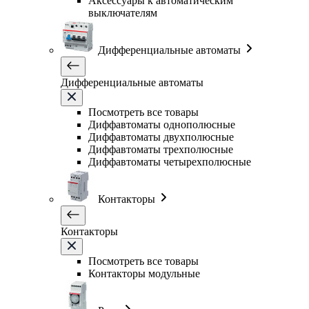
Аксессуары к автоматическим
выключателям
Дифференциальные автоматы
Дифференциальные автоматы
Посмотреть все товары
Диффавтоматы однополюсные
Диффавтоматы двухполюсные
Диффавтоматы трехполюсные
Диффавтоматы четырехполюсные
Контакторы
Контакторы
Посмотреть все товары
Контакторы модульные