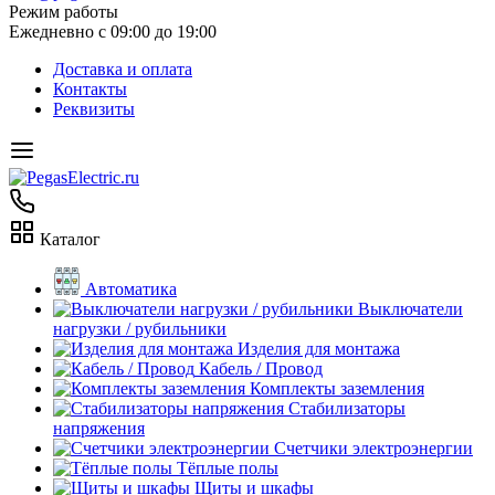
Режим работы
Ежедневно с 09:00 до 19:00
Доставка и оплата
Контакты
Реквизиты
Каталог
Автоматика
Выключатели
нагрузки / рубильники
Изделия для монтажа
Кабель / Провод
Комплекты заземления
Стабилизаторы
напряжения
Счетчики электроэнергии
Тёплые полы
Щиты и шкафы