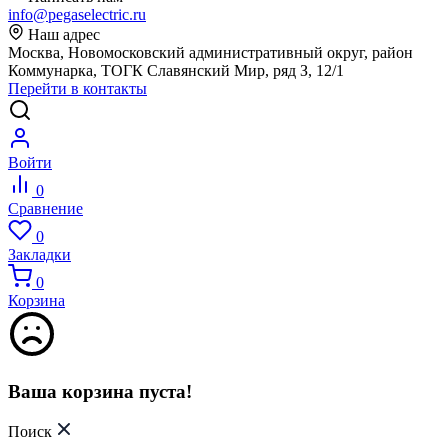
info@pegaselectric.ru
Наш адрес
Москва, Новомосковский административный округ, район
Коммунарка, ТОГК Славянский Мир, ряд З, 12/1
Перейти в контакты
Войти
0
Сравнение
0
Закладки
0
Корзина
Ваша корзина пуста!
Поиск