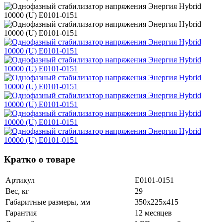
Кратко о товаре
Артикул
Е0101-0151
Вес, кг
29
Габаритные размеры, мм
350х225х415
Гарантия
12 месяцев