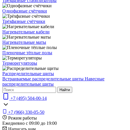
Трехфазные стабилизаторы
Однофазные счётчики
Трёхфазные счётчики
Нагревательные кабели
Нагревательные маты
Пленочные тёплые полы
Терморегуляторы
Распределительные щиты
Встраиваемые распределительные щиты
Навесные
распределительные щиты
Найти
+7 (495) 504-00-14
+7 (966) 330-05-50
Режим работы
Ежедневно с 09:00 до 19:00
Написать нам