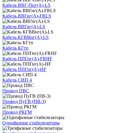
Кабель ВВГ-Пнг(А)-LS
Кабель ВВГнг(А)-FRLS
Кабель ВВГнг(А)-LS
Кабель КГВВнг(А)-LS
Кабель КГтп
Кабель ППГнг(А)-FRHF
Кабель ППГнг(А)-HF
Кабель СИП 4
Провод ПВС
Провод ПуГВ (ПВ-3)
Провод РКГМ
Однофазные стабилизаторы