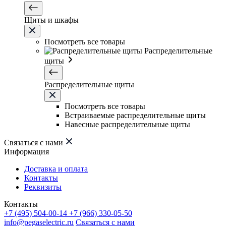
Щиты и шкафы
Посмотреть все товары
Распределительные
щиты
Распределительные щиты
Посмотреть все товары
Встраиваемые распределительные щиты
Навесные распределительные щиты
Связаться с нами
Информация
Доставка и оплата
Контакты
Реквизиты
Контакты
+7 (495) 504-00-14
+7 (966) 330-05-50
info@pegaselectric.ru
Связаться с нами