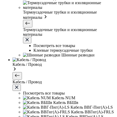
Термоусадочные трубки и изоляционные
материалы
Термоусадочные трубки и изоляционные
материалы
Посмотреть все товары
Клеевые термоусадочные трубки
Шинные разводки
Кабель / Провод
Кабель / Провод
Посмотреть все товары
Кабель NUM
Кабель ВБШв
Кабель ВВГ-Пнг(А)-LS
Кабель ВВГнг(А)-FRLS
Кабель ВВГнг(А)-LS