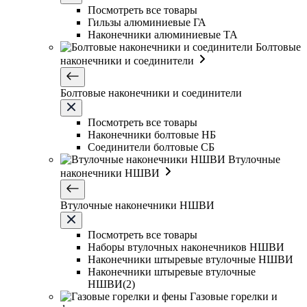
Посмотреть все товары
Гильзы алюминиевые ГА
Наконечники алюминиевые ТА
Болтовые
наконечники и соединители
Болтовые наконечники и соединители
Посмотреть все товары
Наконечники болтовые НБ
Соединители болтовые СБ
Втулочные
наконечники НШВИ
Втулочные наконечники НШВИ
Посмотреть все товары
Наборы втулочных наконечников НШВИ
Наконечники штыревые втулочные НШВИ
Наконечники штыревые втулочные
НШВИ(2)
Газовые горелки и