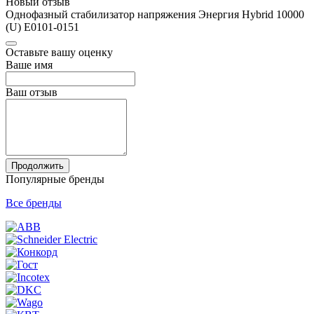
Новый отзыв
Однофазный стабилизатор напряжения Энергия Hybrid 10000
(U) Е0101-0151
Оставьте вашу оценку
Ваше имя
Ваш отзыв
Продолжить
Популярные бренды
Все бренды