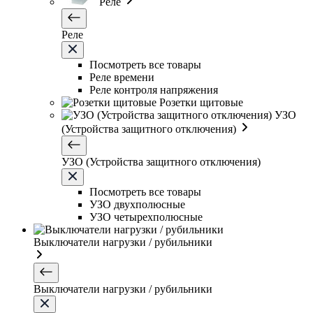
Реле
Реле
Посмотреть все товары
Реле времени
Реле контроля напряжения
Розетки щитовые
УЗО
(Устройства защитного отключения)
УЗО (Устройства защитного отключения)
Посмотреть все товары
УЗО двухполюсные
УЗО четырехполюсные
Выключатели нагрузки / рубильники
Выключатели нагрузки / рубильники