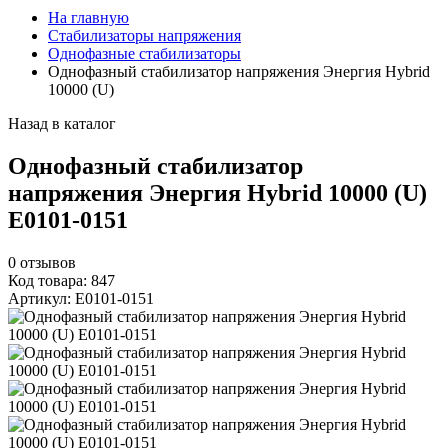
На главную
Стабилизаторы напряжения
Однофазные стабилизаторы
Однофазный стабилизатор напряжения Энергия Hybrid
10000 (U)
Назад в каталог
Однофазный стабилизатор
напряжения Энергия Hybrid 10000 (U)
Е0101-0151
0
отзывов
Код товара: 847
Артикул: Е0101-0151