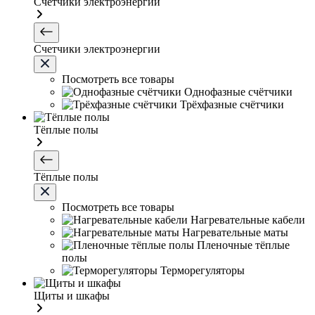
Счетчики электроэнергии
Счетчики электроэнергии
Посмотреть все товары
Однофазные счётчики
Трёхфазные счётчики
Тёплые полы
Тёплые полы
Посмотреть все товары
Нагревательные кабели
Нагревательные маты
Пленочные тёплые
полы
Терморегуляторы
Щиты и шкафы