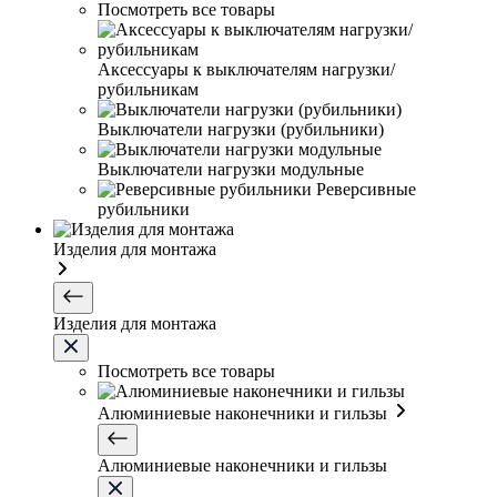
Посмотреть все товары
Аксессуары к выключателям нагрузки/
рубильникам
Выключатели нагрузки (рубильники)
Выключатели нагрузки модульные
Реверсивные
рубильники
Изделия для монтажа
Изделия для монтажа
Посмотреть все товары
Алюминиевые наконечники и гильзы
Алюминиевые наконечники и гильзы