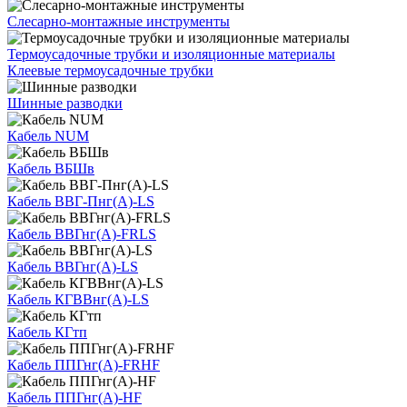
Слесарно-монтажные инструменты
Термоусадочные трубки и изоляционные материалы
Клеевые термоусадочные трубки
Шинные разводки
Кабель NUM
Кабель ВБШв
Кабель ВВГ-Пнг(А)-LS
Кабель ВВГнг(А)-FRLS
Кабель ВВГнг(А)-LS
Кабель КГВВнг(А)-LS
Кабель КГтп
Кабель ППГнг(А)-FRHF
Кабель ППГнг(А)-HF