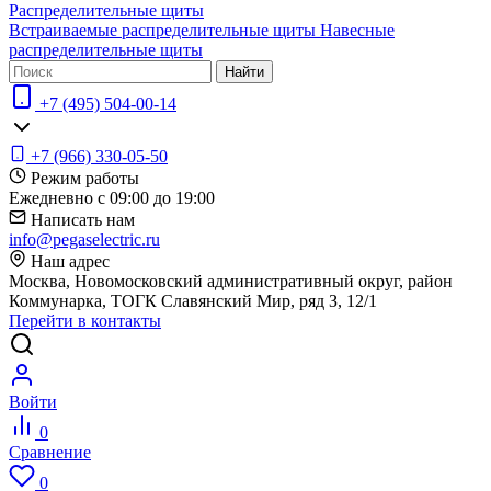
Распределительные щиты
Встраиваемые распределительные щиты
Навесные
распределительные щиты
Найти
+7 (495) 504-00-14
+7 (966) 330-05-50
Режим работы
Ежедневно с 09:00 до 19:00
Написать нам
info@pegaselectric.ru
Наш адрес
Москва, Новомосковский административный округ, район
Коммунарка, ТОГК Славянский Мир, ряд З, 12/1
Перейти в контакты
Войти
0
Сравнение
0