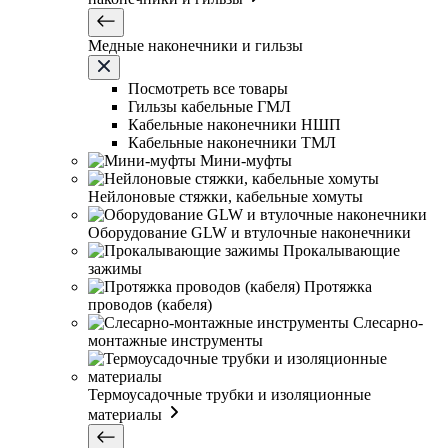
Медные наконечники и гильзы
Посмотреть все товары
Гильзы кабельные ГМЛ
Кабельные наконечники НШП
Кабельные наконечники ТМЛ
Мини-муфты
Нейлоновые стяжки, кабельные хомуты
Оборудование GLW и втулочные наконечники
Прокалывающие
зажимы
Протяжка
проводов (кабеля)
Слесарно-
монтажные инструменты
Термоусадочные трубки и изоляционные
материалы