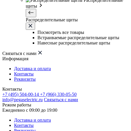
Распределительные
щиты
Распределительные щиты
Посмотреть все товары
Встраиваемые распределительные щиты
Навесные распределительные щиты
Связаться с нами
Информация
Доставка и оплата
Контакты
Реквизиты
Контакты
+7 (495) 504-00-14
+7 (966) 330-05-50
info@pegaselectric.ru
Связаться с нами
Режим работы
Ежедневно с 09:00 до 19:00
Доставка и оплата
Контакты
Реквизиты