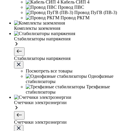
Кабель СИП 4
Провод ПВС
Провод ПуГВ (ПВ-3)
Провод РКГМ
Комплекты заземления
Стабилизаторы напряжения
Стабилизаторы напряжения
Посмотреть все товары
Однофазные
стабилизаторы
Трехфазные
стабилизаторы
Счетчики электроэнергии
Счетчики электроэнергии