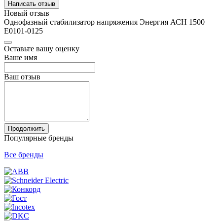
Написать отзыв
Новый отзыв
Однофазный стабилизатор напряжения Энергия АСН 1500
Е0101-0125
Оставьте вашу оценку
Ваше имя
Ваш отзыв
Продолжить
Популярные бренды
Все бренды