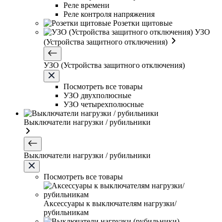
Реле времени
Реле контроля напряжения
Розетки щитовые
УЗО
(Устройства защитного отключения)
УЗО (Устройства защитного отключения)
Посмотреть все товары
УЗО двухполюсные
УЗО четырехполюсные
Выключатели нагрузки / рубильники
Выключатели нагрузки / рубильники
Посмотреть все товары
Аксессуары к выключателям нагрузки/
рубильникам