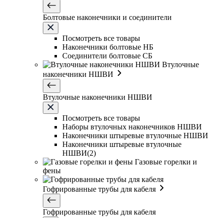
Болтовые наконечники и соединители
Посмотреть все товары
Наконечники болтовые НБ
Соединители болтовые СБ
Втулочные
наконечники НШВИ
Втулочные наконечники НШВИ
Посмотреть все товары
Наборы втулочных наконечников НШВИ
Наконечники штыревые втулочные НШВИ
Наконечники штыревые втулочные
НШВИ(2)
Газовые горелки и
фены
Гофрированные трубы для кабеля
Гофрированные трубы для кабеля