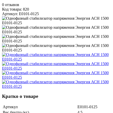
0
отзывов
Код товара: 820
Артикул: Е0101-0125
Кратко о товаре
Артикул
Е0101-0125
Вес брутто (кг)
4,5