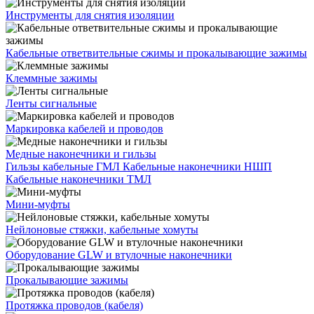
Инструменты для снятия изоляции
Кабельные ответвительные сжимы и прокалывающие зажимы
Клеммные зажимы
Ленты сигнальные
Маркировка кабелей и проводов
Медные наконечники и гильзы
Гильзы кабельные ГМЛ
Кабельные наконечники НШП
Кабельные наконечники ТМЛ
Мини-муфты
Нейлоновые стяжки, кабельные хомуты
Оборудование GLW и втулочные наконечники
Прокалывающие зажимы
Протяжка проводов (кабеля)