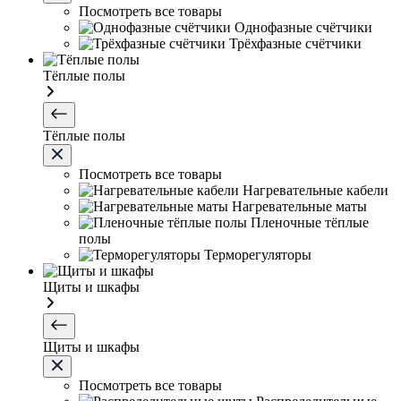
Посмотреть все товары
Однофазные счётчики
Трёхфазные счётчики
Тёплые полы
Тёплые полы
Посмотреть все товары
Нагревательные кабели
Нагревательные маты
Пленочные тёплые
полы
Терморегуляторы
Щиты и шкафы
Щиты и шкафы
Посмотреть все товары