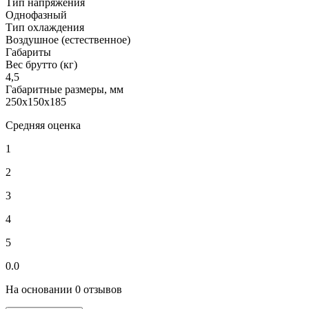
Тип напряжения
Однофазный
Тип охлаждения
Воздушное (естественное)
Габариты
Вес брутто (кг)
4,5
Габаритные размеры, мм
250x150x185
Средняя оценка
1
2
3
4
5
0.0
На основании 0 отзывов