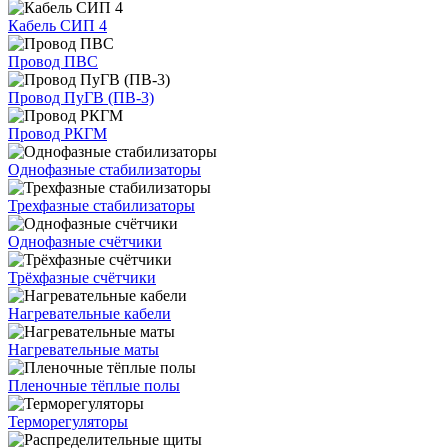
Кабель СИП 4
Провод ПВС
Провод ПуГВ (ПВ-3)
Провод РКГМ
Однофазные стабилизаторы
Трехфазные стабилизаторы
Однофазные счётчики
Трёхфазные счётчики
Нагревательные кабели
Нагревательные маты
Пленочные тёплые полы
Терморегуляторы