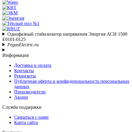
Однофазный стабилизатор напряжения Энергия АСН 1500
Е0101-0125
PegasElectric.ru
Информация
Доставка и оплата
Контакты
Реквизиты
Публичная оферта и конфиденциальность персональных
данных
Производители
Акции
Служба поддержки
Связаться с нами
Карта сайта