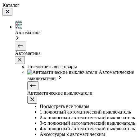
Каталог
Автоматика
Автоматика
Посмотреть все товары
Автоматические
выключатели
Автоматические выключатели
Посмотреть все товары
1 полюсный автоматический выключатель
2-х полюсный автоматический выключатель
3-х полюсный автоматический выключатель
4-х полюсный автоматический выключатель
Аксессуары к автоматическим