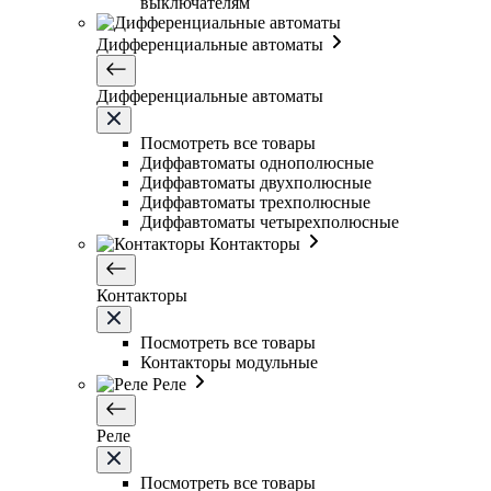
выключателям
Дифференциальные автоматы
Дифференциальные автоматы
Посмотреть все товары
Диффавтоматы однополюсные
Диффавтоматы двухполюсные
Диффавтоматы трехполюсные
Диффавтоматы четырехполюсные
Контакторы
Контакторы
Посмотреть все товары
Контакторы модульные
Реле
Реле
Посмотреть все товары