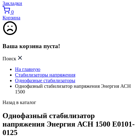
Закладки
0
Корзина
Ваша корзина пуста!
Поиск
На главную
Стабилизаторы напряжения
Однофазные стабилизаторы
Однофазный стабилизатор напряжения Энергия АСН
1500
Назад в каталог
Однофазный стабилизатор
напряжения Энергия АСН 1500 Е0101-
0125