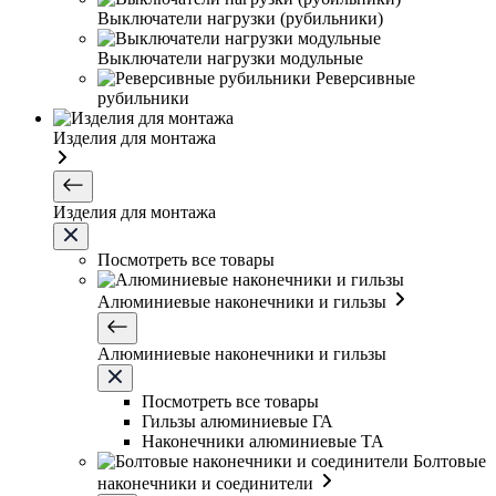
Выключатели нагрузки (рубильники)
Выключатели нагрузки модульные
Реверсивные
рубильники
Изделия для монтажа
Изделия для монтажа
Посмотреть все товары
Алюминиевые наконечники и гильзы
Алюминиевые наконечники и гильзы
Посмотреть все товары
Гильзы алюминиевые ГА
Наконечники алюминиевые ТА
Болтовые
наконечники и соединители