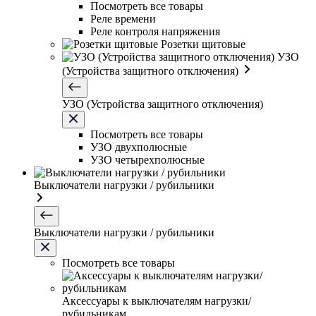
Посмотреть все товары
Реле времени
Реле контроля напряжения
Розетки щитовые
УЗО
(Устройства защитного отключения)
УЗО (Устройства защитного отключения)
Посмотреть все товары
УЗО двухполюсные
УЗО четырехполюсные
Выключатели нагрузки / рубильники
Выключатели нагрузки / рубильники
Посмотреть все товары
Аксессуары к выключателям нагрузки/
рубильникам