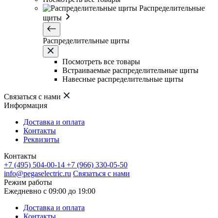
Распределительные
щиты
Распределительные щиты
Посмотреть все товары
Встраиваемые распределительные щиты
Навесные распределительные щиты
Связаться с нами
Информация
Доставка и оплата
Контакты
Реквизиты
Контакты
+7 (495) 504-00-14
+7 (966) 330-05-50
info@pegaselectric.ru
Связаться с нами
Режим работы
Ежедневно с 09:00 до 19:00
Доставка и оплата
Контакты