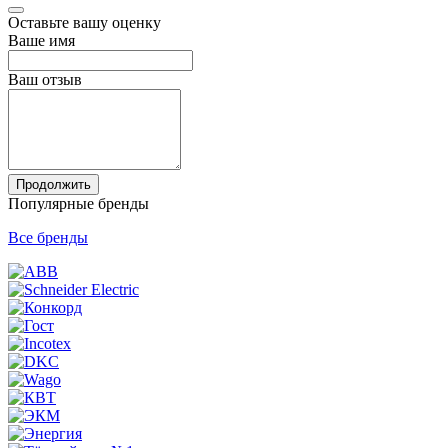
Оставьте вашу оценку
Ваше имя
Ваш отзыв
Продолжить
Популярные бренды
Все бренды