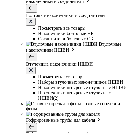
наконечники и соединители
Болтовые наконечники и соединители
Посмотреть все товары
Наконечники болтовые НБ
Соединители болтовые СБ
Втулочные
наконечники НШВИ
Втулочные наконечники НШВИ
Посмотреть все товары
Наборы втулочных наконечников НШВИ
Наконечники штыревые втулочные НШВИ
Наконечники штыревые втулочные
НШВИ(2)
Газовые горелки и
фены
Гофрированные трубы для кабеля