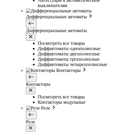
Аксессуары к автоматическим
выключателям
Дифференциальные автоматы
Дифференциальные автоматы
Посмотреть все товары
Диффавтоматы однополюсные
Диффавтоматы двухполюсные
Диффавтоматы трехполюсные
Диффавтоматы четырехполюсные
Контакторы
Контакторы
Посмотреть все товары
Контакторы модульные
Реле
Реле