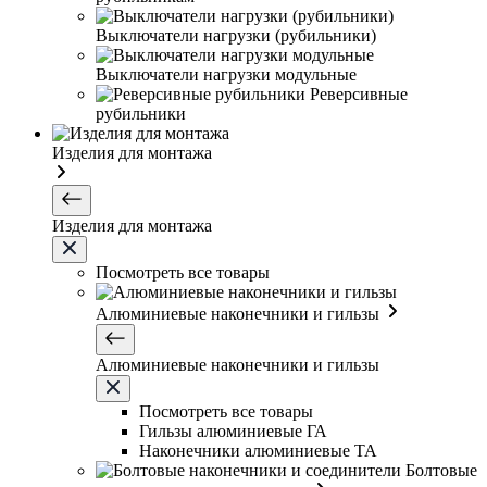
Выключатели нагрузки (рубильники)
Выключатели нагрузки модульные
Реверсивные
рубильники
Изделия для монтажа
Изделия для монтажа
Посмотреть все товары
Алюминиевые наконечники и гильзы
Алюминиевые наконечники и гильзы
Посмотреть все товары
Гильзы алюминиевые ГА
Наконечники алюминиевые ТА
Болтовые