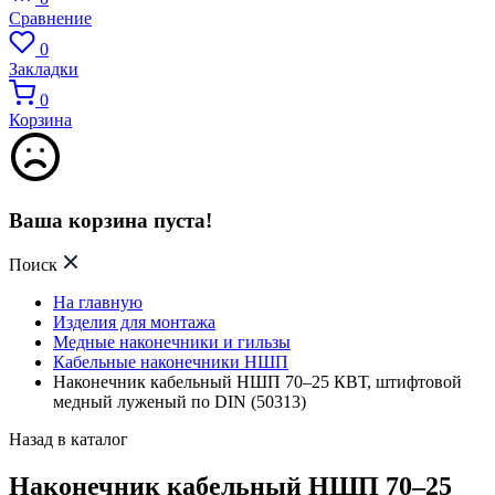
Сравнение
0
Закладки
0
Корзина
Ваша корзина пуста!
Поиск
На главную
Изделия для монтажа
Медные наконечники и гильзы
Кабельные наконечники НШП
Наконечник кабельный НШП 70–25 КВТ, штифтовой
медный луженый по DIN (50313)
Назад в каталог
Наконечник кабельный НШП 70–25