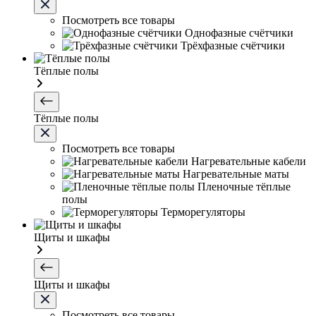
Посмотреть все товары
Однофазные счётчики
Трёхфазные счётчики
Тёплые полы
Тёплые полы
Посмотреть все товары
Нагревательные кабели
Нагревательные маты
Пленочные тёплые
полы
Терморегуляторы
Щиты и шкафы
Щиты и шкафы
Посмотреть все товары