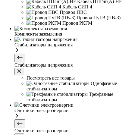
Кабель ППГнг(А)-HF
Кабель СИП 4
Провод ПВС
Провод ПуГВ (ПВ-3)
Провод РКГМ
Комплекты заземления
Стабилизаторы напряжения
Стабилизаторы напряжения
Посмотреть все товары
Однофазные
стабилизаторы
Трехфазные
стабилизаторы
Счетчики электроэнергии
Счетчики электроэнергии