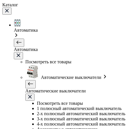
Каталог
Автоматика
Автоматика
Посмотреть все товары
Автоматические выключатели
Автоматические выключатели
Посмотреть все товары
1 полюсный автоматический выключатель
2-х полюсный автоматический выключатель
3-х полюсный автоматический выключатель
4-х полюсный автоматический выключатель