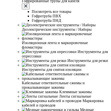
Гофрированные трубы для кабеля
Посмотреть все товары
Гофротруба ПВХ
Гофротруба ПНД
Диэлектрические инструменты / Наборы
Изоляционная лента и маркировочные
фломастеры
Инструменты для
опрессовки
Инструменты для резки
Инструменты для снятия изоляции
Кабельные ответвительные сжимы и
прокалывающие зажимы
Клеммные зажимы
Ленты сигнальные
Маркировка
кабелей и проводов
Медные