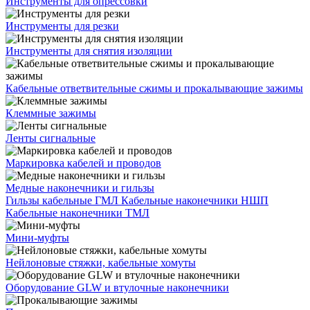
Инструменты для опрессовки
Инструменты для резки
Инструменты для снятия изоляции
Кабельные ответвительные сжимы и прокалывающие зажимы
Клеммные зажимы
Ленты сигнальные
Маркировка кабелей и проводов
Медные наконечники и гильзы
Гильзы кабельные ГМЛ
Кабельные наконечники НШП
Кабельные наконечники ТМЛ
Мини-муфты
Нейлоновые стяжки, кабельные хомуты
Оборудование GLW и втулочные наконечники