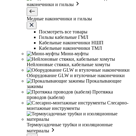
наконечники и гильзы
Медные наконечники и гильзы
Посмотреть все товары
Гильзы кабельные ГМЛ
Кабельные наконечники НШП
Кабельные наконечники ТМЛ
Мини-муфты
Нейлоновые стяжки, кабельные хомуты
Оборудование GLW и втулочные наконечники
Прокалывающие
зажимы
Протяжка
проводов (кабеля)
Слесарно-
монтажные инструменты
Термоусадочные трубки и изоляционные
материалы