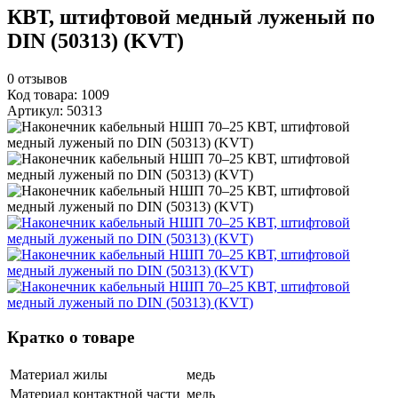
КВТ, штифтовой медный луженый по
DIN (50313) (KVT)
0
отзывов
Код товара: 1009
Артикул: 50313
Кратко о товаре
Материал жилы
медь
Материал контактной части
медь