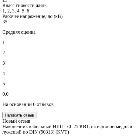
Класс гибкости жилы
1, 2, 3, 4, 5, 6
Рабочее напряжение, до (кВ)
35
Средняя оценка
1
2
3
4
5
0.0
На основании 0 отзывов
Написать отзыв
Новый отзыв
Наконечник кабельный НШП 70–25 КВТ, штифтовой медный
луженый по DIN (50313) (KVT)