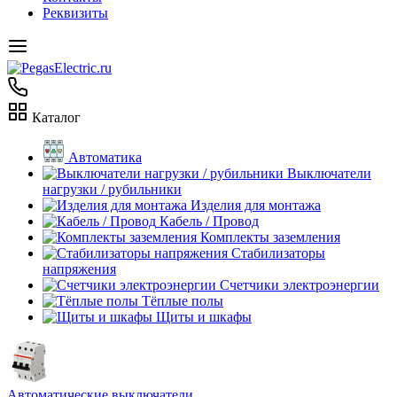
Реквизиты
Каталог
Автоматика
Выключатели
нагрузки / рубильники
Изделия для монтажа
Кабель / Провод
Комплекты заземления
Стабилизаторы
напряжения
Счетчики электроэнергии
Тёплые полы
Щиты и шкафы
Автоматические выключатели