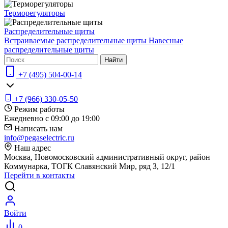
Терморегуляторы
Распределительные щиты
Встраиваемые распределительные щиты
Навесные
распределительные щиты
Найти
+7 (495) 504-00-14
+7 (966) 330-05-50
Режим работы
Ежедневно с 09:00 до 19:00
Написать нам
info@pegaselectric.ru
Наш адрес
Москва, Новомосковский административный округ, район
Коммунарка, ТОГК Славянский Мир, ряд З, 12/1
Перейти в контакты
Войти
0