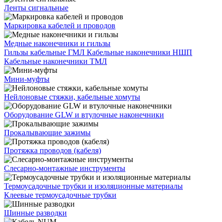
Ленты сигнальные
Маркировка кабелей и проводов
Медные наконечники и гильзы
Гильзы кабельные ГМЛ
Кабельные наконечники НШП
Кабельные наконечники ТМЛ
Мини-муфты
Нейлоновые стяжки, кабельные хомуты
Оборудование GLW и втулочные наконечники
Прокалывающие зажимы
Протяжка проводов (кабеля)
Слесарно-монтажные инструменты
Термоусадочные трубки и изоляционные материалы
Клеевые термоусадочные трубки
Шинные разводки