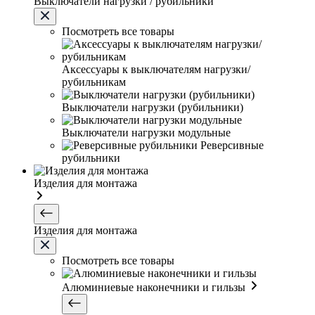
Выключатели нагрузки / рубильники
Посмотреть все товары
Аксессуары к выключателям нагрузки/
рубильникам
Выключатели нагрузки (рубильники)
Выключатели нагрузки модульные
Реверсивные
рубильники
Изделия для монтажа
Изделия для монтажа
Посмотреть все товары
Алюминиевые наконечники и гильзы