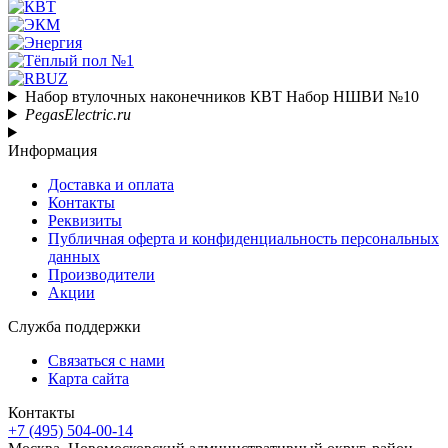
Набор втулочных наконечников КВТ Набор НШВИ №10
PegasElectric.ru
Информация
Доставка и оплата
Контакты
Реквизиты
Публичная оферта и конфиденциальность персональных
данных
Производители
Акции
Служба поддержки
Связаться с нами
Карта сайта
Контакты
+7 (495) 504-00-14