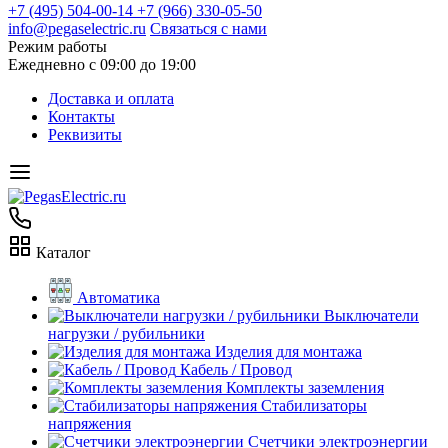
+7 (495) 504-00-14
+7 (966) 330-05-50
info@pegaselectric.ru
Связаться с нами
Режим работы
Ежедневно с 09:00 до 19:00
Доставка и оплата
Контакты
Реквизиты
Каталог
Автоматика
Выключатели
нагрузки / рубильники
Изделия для монтажа
Кабель / Провод
Комплекты заземления
Стабилизаторы
напряжения
Счетчики электроэнергии