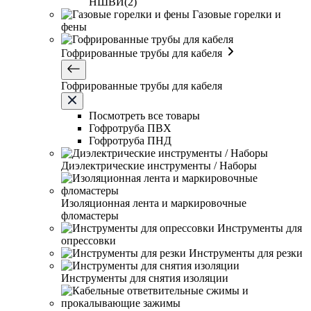
НШВИ(2)
Газовые горелки и
фены
Гофрированные трубы для кабеля
Гофрированные трубы для кабеля
Посмотреть все товары
Гофротруба ПВХ
Гофротруба ПНД
Диэлектрические инструменты / Наборы
Изоляционная лента и маркировочные
фломастеры
Инструменты для
опрессовки
Инструменты для резки
Инструменты для снятия изоляции