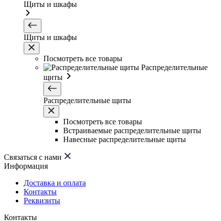
Щиты и шкафы
Щиты и шкафы
Посмотреть все товары
Распределительные
щиты
Распределительные щиты
Посмотреть все товары
Встраиваемые распределительные щиты
Навесные распределительные щиты
Связаться с нами
Информация
Доставка и оплата
Контакты
Реквизиты
Контакты