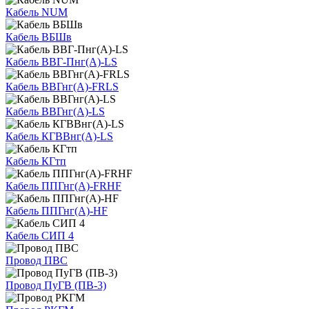
Кабель NUM
Кабель ВБШв
Кабель ВВГ-Пнг(А)-LS
Кабель ВВГнг(А)-FRLS
Кабель ВВГнг(А)-LS
Кабель КГВВнг(А)-LS
Кабель КГтп
Кабель ППГнг(А)-FRHF
Кабель ППГнг(А)-HF
Кабель СИП 4
Провод ПВС
Провод ПуГВ (ПВ-3)