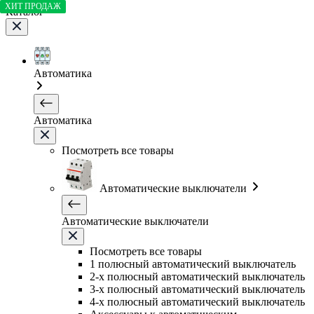
ХИТ ПРОДАЖ
Каталог
Автоматика
Автоматика
Посмотреть все товары
Автоматические выключатели
Автоматические выключатели
Посмотреть все товары
1 полюсный автоматический выключатель
2-х полюсный автоматический выключатель
3-х полюсный автоматический выключатель
4-х полюсный автоматический выключатель