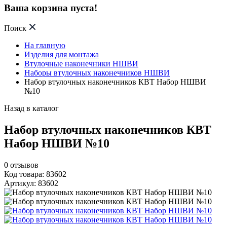
Ваша корзина пуста!
Поиск
На главную
Изделия для монтажа
Втулочные наконечники НШВИ
Наборы втулочных наконечников НШВИ
Набор втулочных наконечников КВТ Набор НШВИ
№10
Назад в каталог
Набор втулочных наконечников КВТ
Набор НШВИ №10
0
отзывов
Код товара: 83602
Артикул: 83602