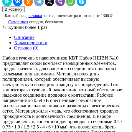
В корзину
Ближайшая
доставка
завтра, послезавтра и позже, от 1300 ₽
Самовывоз
сегодня, бесплатно
🛒 Купили более
1
раз
Описание
Характеристики
Отзывов (0)
Набор втулочных наконечников КВТ Набор НШВИ №10
представляет собой комплект изоляционных элементов,
предназначенных для надежного соединения проводов с
разъемами или клеммами. Материал изоляции -
полипропилен, который обеспечивает высокую
электрическую изоляцию и защиту от повреждений. Тип
коннектора - втулочный наконечник, который обеспечивает
надежное соединение проводов с контактами. Рабочее
напряжение до 0.69 кВ обеспечивает безопасное
использование наконечников в различных электрических
сетях. Материал жилы - медь, что обеспечивает хорошую
проводимость и долговечность соединения. В наборе
представлены наконечники для проводов с сечениями 0.5 /
0.75 / 1.0 / 1.5 / 2.5 / 4 / 6 / 10 мм², что позволяет выбрать