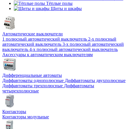
Тёплые полы
Щиты и шкафы
Автоматические выключатели
1 полюсный автоматический выключатель
2-х полюсный
автоматический выключатель
3-х полюсный автоматический
выключатель
4-х полюсный автоматический выключатель
Аксессуары к автоматическим выключателям
Дифференциальные автоматы
Диффавтоматы однополюсные
Диффавтоматы двухполюсные
Диффавтоматы трехполюсные
Диффавтоматы
четырехполюсные
Контакторы
Контакторы модульные