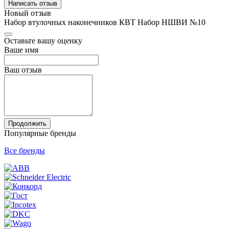
Написать отзыв
Новый отзыв
Набор втулочных наконечников КВТ Набор НШВИ №10
Оставьте вашу оценку
Ваше имя
Ваш отзыв
Продолжить
Популярные бренды
Все бренды