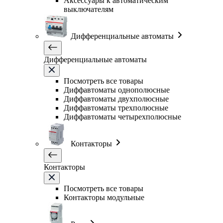
Аксессуары к автоматическим
выключателям
Дифференциальные автоматы
Дифференциальные автоматы
Посмотреть все товары
Диффавтоматы однополюсные
Диффавтоматы двухполюсные
Диффавтоматы трехполюсные
Диффавтоматы четырехполюсные
Контакторы
Контакторы
Посмотреть все товары
Контакторы модульные