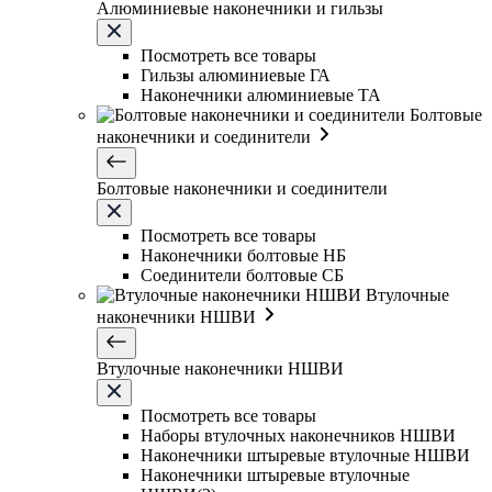
Алюминиевые наконечники и гильзы
Посмотреть все товары
Гильзы алюминиевые ГА
Наконечники алюминиевые ТА
Болтовые
наконечники и соединители
Болтовые наконечники и соединители
Посмотреть все товары
Наконечники болтовые НБ
Соединители болтовые СБ
Втулочные
наконечники НШВИ
Втулочные наконечники НШВИ
Посмотреть все товары
Наборы втулочных наконечников НШВИ
Наконечники штыревые втулочные НШВИ
Наконечники штыревые втулочные