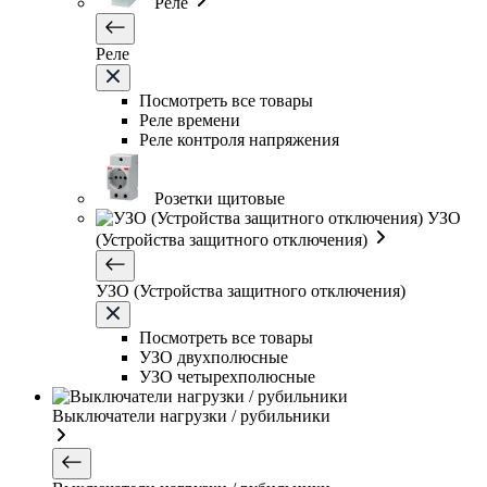
Реле
Реле
Посмотреть все товары
Реле времени
Реле контроля напряжения
Розетки щитовые
УЗО
(Устройства защитного отключения)
УЗО (Устройства защитного отключения)
Посмотреть все товары
УЗО двухполюсные
УЗО четырехполюсные
Выключатели нагрузки / рубильники