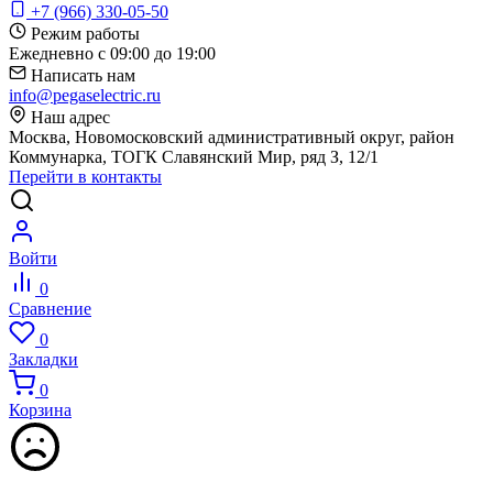
+7 (966) 330-05-50
Режим работы
Ежедневно с 09:00 до 19:00
Написать нам
info@pegaselectric.ru
Наш адрес
Москва, Новомосковский административный округ, район
Коммунарка, ТОГК Славянский Мир, ряд З, 12/1
Перейти в контакты
Войти
0
Сравнение
0
Закладки
0
Корзина