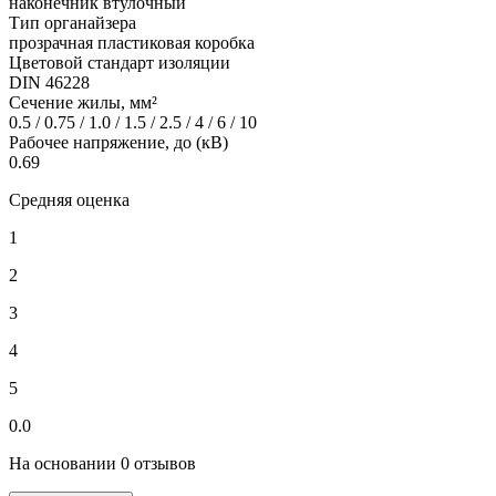
наконечник втулочный
Тип органайзера
прозрачная пластиковая коробка
Цветовой стандарт изоляции
DIN 46228
Сечение жилы, мм²
0.5 / 0.75 / 1.0 / 1.5 / 2.5 / 4 / 6 / 10
Рабочее напряжение, до (кВ)
0.69
Средняя оценка
1
2
3
4
5
0.0
На основании 0 отзывов