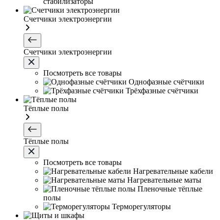
стабилизаторы
Счетчики электроэнергии
Счетчики электроэнергии
Посмотреть все товары
Однофазные счётчики
Трёхфазные счётчики
Тёплые полы
Тёплые полы
Посмотреть все товары
Нагревательные кабели
Нагревательные маты
Пленочные тёплые
полы
Терморегуляторы