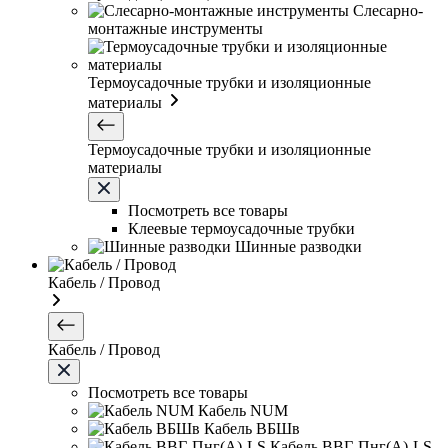
Слесарно-
монтажные инструменты
Термоусадочные трубки и изоляционные
материалы
Термоусадочные трубки и изоляционные
материалы
Посмотреть все товары
Клеевые термоусадочные трубки
Шинные разводки
Кабель / Провод
Кабель / Провод
Посмотреть все товары
Кабель NUM
Кабель ВБШв
Кабель ВВГ-Пнг(А)-LS