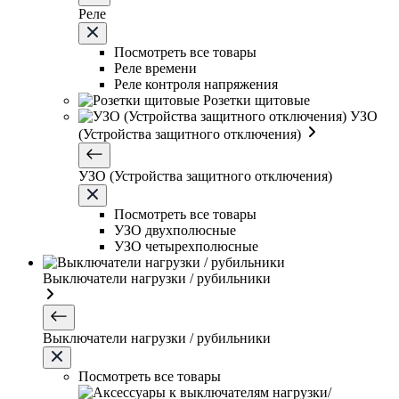
Реле
Посмотреть все товары
Реле времени
Реле контроля напряжения
Розетки щитовые
УЗО
(Устройства защитного отключения)
УЗО (Устройства защитного отключения)
Посмотреть все товары
УЗО двухполюсные
УЗО четырехполюсные
Выключатели нагрузки / рубильники
Выключатели нагрузки / рубильники
Посмотреть все товары