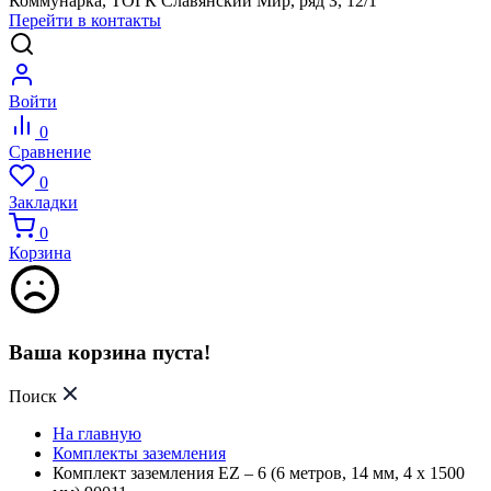
Коммунарка, ТОГК Славянский Мир, ряд З, 12/1
Перейти в контакты
Войти
0
Сравнение
0
Закладки
0
Корзина
Ваша корзина пуста!
Поиск
На главную
Комплекты заземления
Комплект заземления EZ – 6 (6 метров, 14 мм, 4 х 1500