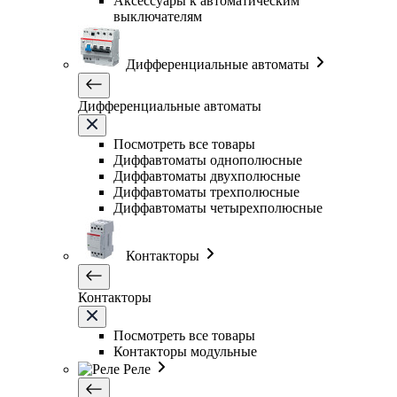
Аксессуары к автоматическим
выключателям
Дифференциальные автоматы
Дифференциальные автоматы
Посмотреть все товары
Диффавтоматы однополюсные
Диффавтоматы двухполюсные
Диффавтоматы трехполюсные
Диффавтоматы четырехполюсные
Контакторы
Контакторы
Посмотреть все товары
Контакторы модульные
Реле