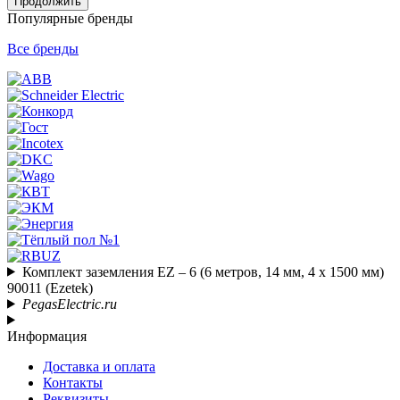
Продолжить
Популярные бренды
Все бренды
Комплект заземления EZ – 6 (6 метров, 14 мм, 4 х 1500 мм)
90011 (Ezetek)
PegasElectric.ru
Информация
Доставка и оплата
Контакты
Реквизиты