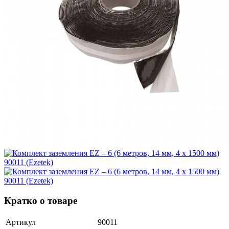
Кратко о товаре
Артикул
90011