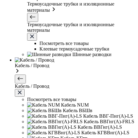
Термоусадочные трубки и изоляционные
материалы
Термоусадочные трубки и изоляционные
материалы
Посмотреть все товары
Клеевые термоусадочные трубки
Шинные разводки
Кабель / Провод
Кабель / Провод
Посмотреть все товары
Кабель NUM
Кабель ВБШв
Кабель ВВГ-Пнг(А)-LS
Кабель ВВГнг(А)-FRLS
Кабель ВВГнг(А)-LS
Кабель КГВВнг(А)-LS