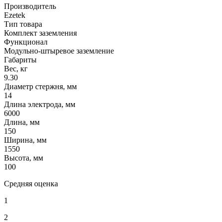
Производитель
Ezetek
Тип товара
Комплект заземления
Функционал
Модульно-штыревое заземление
Габариты
Вес, кг
9.30
Диаметр стержня, мм
14
Длина электрода, мм
6000
Длина, мм
150
Ширина, мм
1550
Высота, мм
100
Средняя оценка
1
2