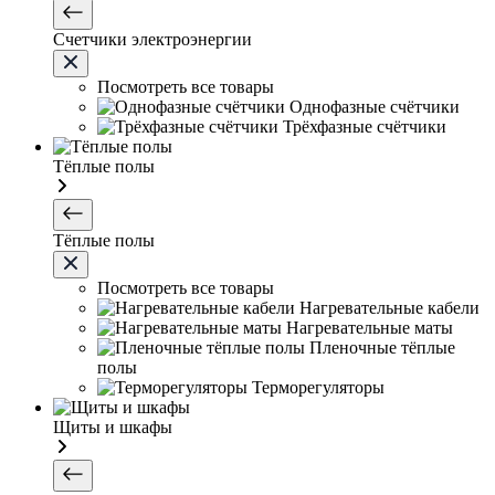
Счетчики электроэнергии
Посмотреть все товары
Однофазные счётчики
Трёхфазные счётчики
Тёплые полы
Тёплые полы
Посмотреть все товары
Нагревательные кабели
Нагревательные маты
Пленочные тёплые
полы
Терморегуляторы
Щиты и шкафы