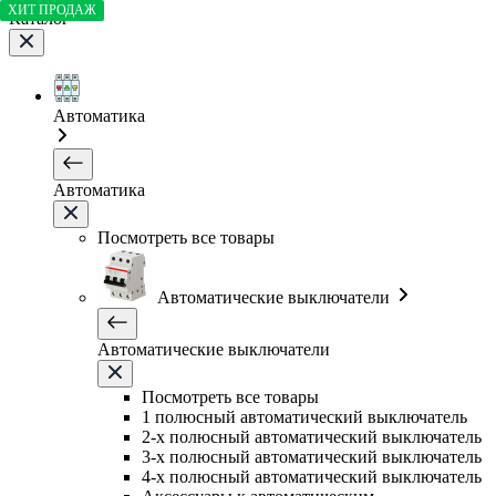
ХИТ ПРОДАЖ
Каталог
Автоматика
Автоматика
Посмотреть все товары
Автоматические выключатели
Автоматические выключатели
Посмотреть все товары
1 полюсный автоматический выключатель
2-х полюсный автоматический выключатель
3-х полюсный автоматический выключатель
4-х полюсный автоматический выключатель