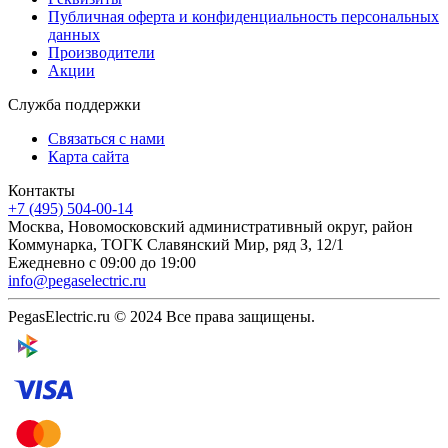
Публичная оферта и конфиденциальность персональных
данных
Производители
Акции
Служба поддержки
Связаться с нами
Карта сайта
Контакты
+7 (495) 504-00-14
Москва, Новомосковский административный округ, район
Коммунарка, ТОГК Славянский Мир, ряд З, 12/1
Ежедневно с 09:00 до 19:00
info@pegaselectric.ru
PegasElectric.ru © 2024 Все права защищены.