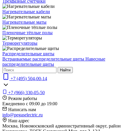
Трёхфазные счётчики
Нагревательные кабели
Нагревательные маты
Пленочные тёплые полы
Терморегуляторы
Распределительные щиты
Встраиваемые распределительные щиты
Навесные
распределительные щиты
Найти
+7 (495) 504-00-14
+7 (966) 330-05-50
Режим работы
Ежедневно с 09:00 до 19:00
Написать нам
info@pegaselectric.ru
Наш адрес
Москва, Новомосковский административный округ, район