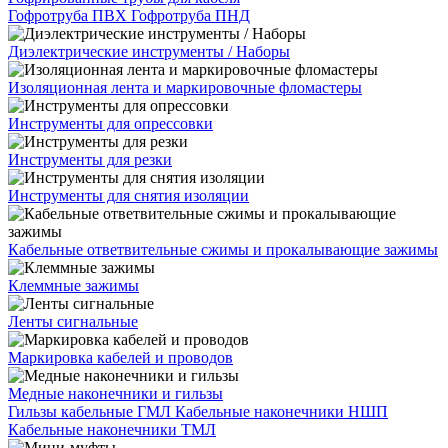
Гофротруба ПВХ
Гофротруба ПНД
Диэлектрические инструменты / Наборы
Изоляционная лента и маркировочные фломастеры
Инструменты для опрессовки
Инструменты для резки
Инструменты для снятия изоляции
Кабельные ответвительные сжимы и прокалывающие зажимы
Клеммные зажимы
Ленты сигнальные
Маркировка кабелей и проводов
Медные наконечники и гильзы
Гильзы кабельные ГМЛ
Кабельные наконечники НШП
Кабельные наконечники ТМЛ