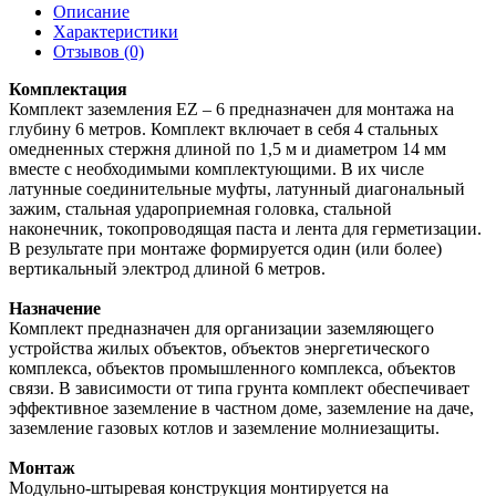
Описание
Характеристики
Отзывов (0)
Комплектация
Комплект заземления EZ – 6 предназначен для монтажа на
глубину 6 метров. Комплект включает в себя 4 стальных
омедненных стержня длиной по 1,5 м и диаметром 14 мм
вместе с необходимыми комплектующими. В их числе
латунные соединительные муфты, латунный диагональный
зажим, стальная удароприемная головка, стальной
наконечник, токопроводящая паста и лента для герметизации.
В результате при монтаже формируется один (или более)
вертикальный электрод длиной 6 метров.
Назначение
Комплект предназначен для организации заземляющего
устройства жилых объектов, объектов энергетического
комплекса, объектов промышленного комплекса, объектов
связи. В зависимости от типа грунта комплект обеспечивает
эффективное заземление в частном доме, заземление на даче,
заземление газовых котлов и заземление молниезащиты.
Монтаж
Модульно-штыревая конструкция монтируется на