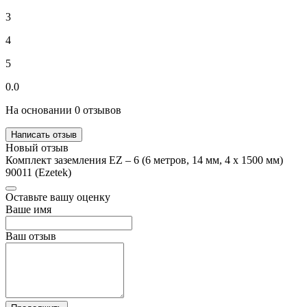
3
4
5
0.0
На основании 0 отзывов
Написать отзыв
Новый отзыв
Комплект заземления EZ – 6 (6 метров, 14 мм, 4 х 1500 мм)
90011 (Ezetek)
Оставьте вашу оценку
Ваше имя
Ваш отзыв