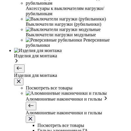
Аксессуары к выключателям нагрузки/
рубильникам
Выключатели нагрузки (рубильники)
Выключатели нагрузки модульные
Реверсивные
рубильники
Изделия для монтажа
Изделия для монтажа
Посмотреть все товары
Алюминиевые наконечники и гильзы
Алюминиевые наконечники и гильзы
Посмотреть все товары
Гильзы алюминиевые ГА