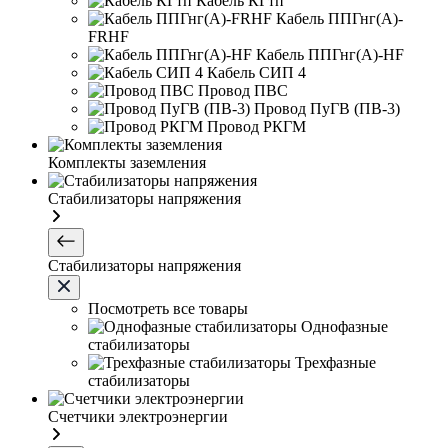
Кабель КГтп
Кабель ППГнг(А)-
FRHF
Кабель ППГнг(А)-HF
Кабель СИП 4
Провод ПВС
Провод ПуГВ (ПВ-3)
Провод РКГМ
Комплекты заземления
Стабилизаторы напряжения
Стабилизаторы напряжения
Посмотреть все товары
Однофазные
стабилизаторы
Трехфазные
стабилизаторы
Счетчики электроэнергии