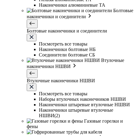
Наконечники алюминиевые ТА
Болтовые
наконечники и соединители
Болтовые наконечники и соединители
Посмотреть все товары
Наконечники болтовые НБ
Соединители болтовые СБ
Втулочные
наконечники НШВИ
Втулочные наконечники НШВИ
Посмотреть все товары
Наборы втулочных наконечников НШВИ
Наконечники штыревые втулочные НШВИ
Наконечники штыревые втулочные
НШВИ(2)
Газовые горелки и
фены