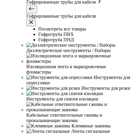
Гофрированные трубы для кабеля
Гофрированные трубы для кабеля
Посмотреть все товары
Гофротруба ПВХ
Гофротруба ПНД
Диэлектрические инструменты / Наборы
Изоляционная лента и маркировочные
фломастеры
Инструменты для
опрессовки
Инструменты для резки
Инструменты для снятия изоляции
Кабельные ответвительные сжимы и
прокалывающие зажимы
Клеммные зажимы
Ленты сигнальные