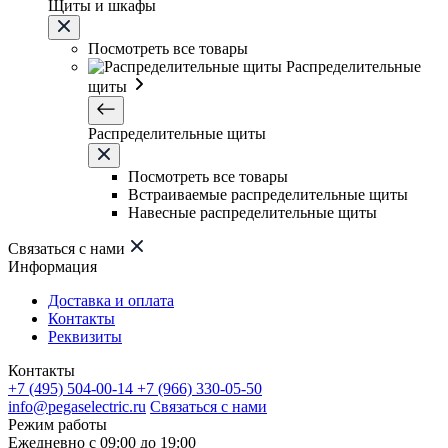
Щиты и шкафы
Посмотреть все товары
Распределительные
щиты
Распределительные щиты
Посмотреть все товары
Встраиваемые распределительные щиты
Навесные распределительные щиты
Связаться с нами
Информация
Доставка и оплата
Контакты
Реквизиты
Контакты
+7 (495) 504-00-14
+7 (966) 330-05-50
info@pegaselectric.ru
Связаться с нами
Режим работы
Ежедневно с 09:00 до 19:00