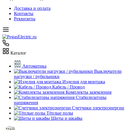
Доставка и оплата
Контакты
Реквизиты
Каталог
Автоматика
Выключатели
нагрузки / рубильники
Изделия для монтажа
Кабель / Провод
Комплекты заземления
Стабилизаторы
напряжения
Счетчики электроэнергии
Тёплые полы
Щиты и шкафы