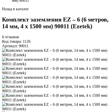
мм) 90011
Назад в каталог
Комплект заземления EZ – 6 (6 метров,
14 мм, 4 х 1500 мм) 90011 (Ezetek)
0
отзывов
Код товара: 1126
Артикул: 90011