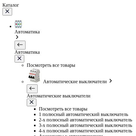
Каталог
Автоматика
Автоматика
Посмотреть все товары
Автоматические выключатели
Автоматические выключатели
Посмотреть все товары
1 полюсный автоматический выключатель
2-х полюсный автоматический выключатель
3-х полюсный автоматический выключатель
4-х полюсный автоматический выключатель