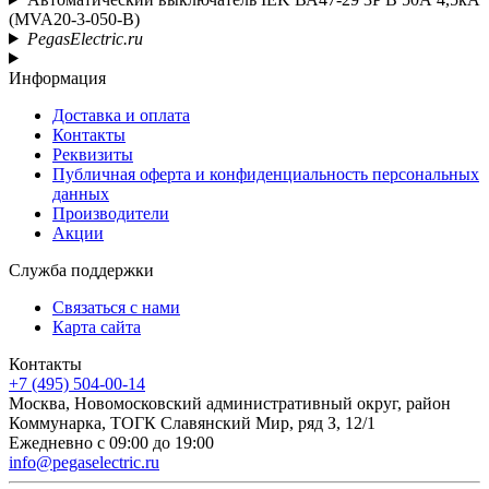
(MVA20-3-050-B)
PegasElectric.ru
Информация
Доставка и оплата
Контакты
Реквизиты
Публичная оферта и конфиденциальность персональных
данных
Производители
Акции
Служба поддержки
Связаться с нами
Карта сайта
Контакты
+7 (495) 504-00-14
Москва, Новомосковский административный округ, район
Коммунарка, ТОГК Славянский Мир, ряд З, 12/1
Ежедневно с 09:00 до 19:00
info@pegaselectric.ru