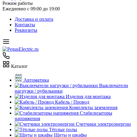
Режим работы
Ежедневно с 09:00 до 19:00
Доставка и оплата
Контакты
Реквизиты
Каталог
Автоматика
Выключатели
нагрузки / рубильники
Изделия для монтажа
Кабель / Провод
Комплекты заземления
Стабилизаторы
напряжения
Счетчики электроэнергии
Тёплые полы
Щиты и шкафы