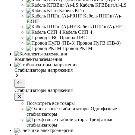
Кабель КГВВнг(А)-LS
Кабель КГтп
Кабель ППГнг(А)-
FRHF
Кабель ППГнг(А)-HF
Кабель СИП 4
Провод ПВС
Провод ПуГВ (ПВ-3)
Провод РКГМ
Комплекты заземления
Стабилизаторы напряжения
Стабилизаторы напряжения
Посмотреть все товары
Однофазные
стабилизаторы
Трехфазные
стабилизаторы