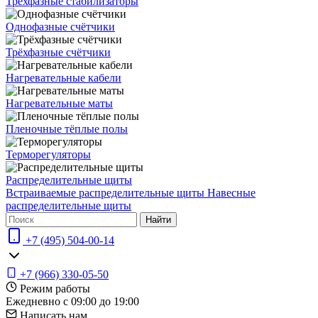
Трехфазные стабилизаторы
Однофазные счётчики
Трёхфазные счётчики
Нагревательные кабели
Нагревательные маты
Пленочные тёплые полы
Терморегуляторы
Распределительные щиты
Встраиваемые распределительные щиты
Навесные
распределительные щиты
Найти
+7 (495) 504-00-14
+7 (966) 330-05-50
Режим работы
Ежедневно с 09:00 до 19:00
Написать нам