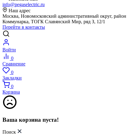
info@pegaselectric.ru
Наш адрес
Москва, Новомосковский административный округ, район
Коммунарка, ТОГК Славянский Мир, ряд З, 12/1
Перейти в контакты
Войти
0
Сравнение
0
Закладки
0
Корзина
Ваша корзина пуста!
Поиск