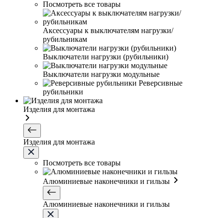
Посмотреть все товары
Аксессуары к выключателям нагрузки/
рубильникам
Выключатели нагрузки (рубильники)
Выключатели нагрузки модульные
Реверсивные
рубильники
Изделия для монтажа
Изделия для монтажа
Посмотреть все товары
Алюминиевые наконечники и гильзы
Алюминиевые наконечники и гильзы