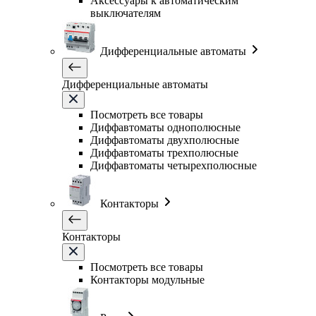
Аксессуары к автоматическим
выключателям
Дифференциальные автоматы
Дифференциальные автоматы
Посмотреть все товары
Диффавтоматы однополюсные
Диффавтоматы двухполюсные
Диффавтоматы трехполюсные
Диффавтоматы четырехполюсные
Контакторы
Контакторы
Посмотреть все товары
Контакторы модульные