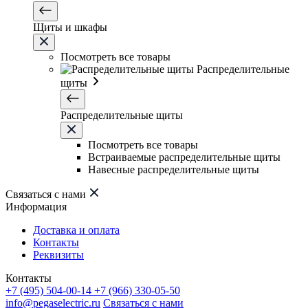
Щиты и шкафы
Посмотреть все товары
Распределительные
щиты
Распределительные щиты
Посмотреть все товары
Встраиваемые распределительные щиты
Навесные распределительные щиты
Связаться с нами
Информация
Доставка и оплата
Контакты
Реквизиты
Контакты
+7 (495) 504-00-14
+7 (966) 330-05-50
info@pegaselectric.ru
Связаться с нами