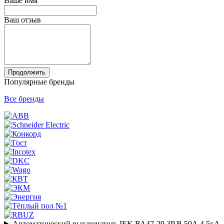
Ваше имя
Ваш отзыв
Продолжить
Популярные бренды
Все бренды
Автоматический выключатель IEK ВА47-29 3P B 50А 4,5кА