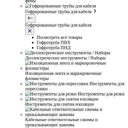
фены
Гофрированные трубы для кабеля
Гофрированные трубы для кабеля
Посмотреть все товары
Гофротруба ПВХ
Гофротруба ПНД
Диэлектрические инструменты / Наборы
Изоляционная лента и маркировочные
фломастеры
Инструменты для
опрессовки
Инструменты для резки
Инструменты для снятия изоляции
Кабельные ответвительные сжимы и
прокалывающие зажимы