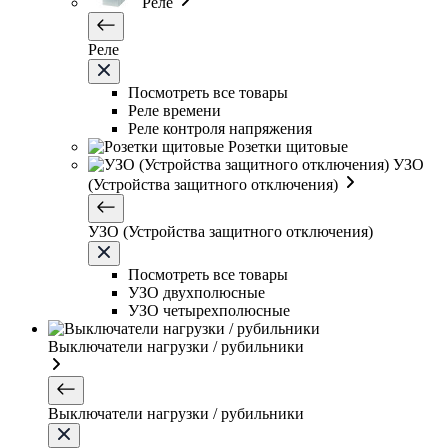
Реле
Реле
Посмотреть все товары
Реле времени
Реле контроля напряжения
Розетки щитовые
УЗО
(Устройства защитного отключения)
УЗО (Устройства защитного отключения)
Посмотреть все товары
УЗО двухполюсные
УЗО четырехполюсные
Выключатели нагрузки / рубильники
Выключатели нагрузки / рубильники