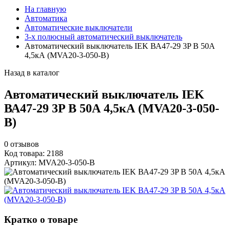
На главную
Автоматика
Автоматические выключатели
3-х полюсный автоматический выключатель
Автоматический выключатель IEK ВА47-29 3P B 50А
4,5кА (MVA20-3-050-B)
Назад в каталог
Автоматический выключатель IEK
ВА47-29 3P B 50А 4,5кА (MVA20-3-050-
B)
0
отзывов
Код товара: 2188
Артикул: MVA20-3-050-B
Кратко о товаре