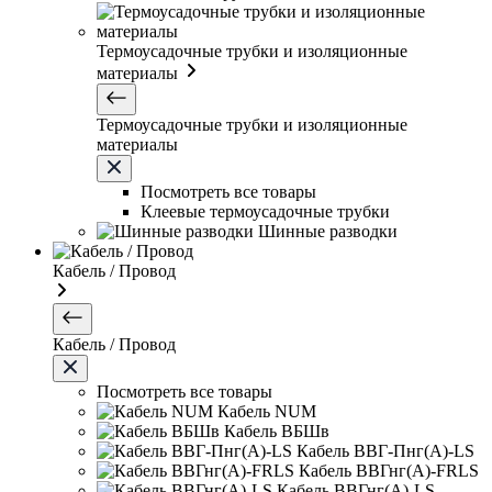
Термоусадочные трубки и изоляционные
материалы
Термоусадочные трубки и изоляционные
материалы
Посмотреть все товары
Клеевые термоусадочные трубки
Шинные разводки
Кабель / Провод
Кабель / Провод
Посмотреть все товары
Кабель NUM
Кабель ВБШв
Кабель ВВГ-Пнг(А)-LS
Кабель ВВГнг(А)-FRLS
Кабель ВВГнг(А)-LS