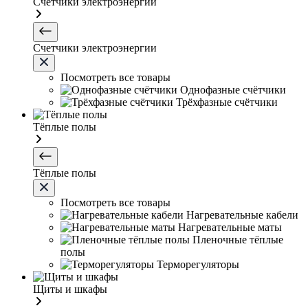
Счетчики электроэнергии
Счетчики электроэнергии
Посмотреть все товары
Однофазные счётчики
Трёхфазные счётчики
Тёплые полы
Тёплые полы
Посмотреть все товары
Нагревательные кабели
Нагревательные маты
Пленочные тёплые
полы
Терморегуляторы
Щиты и шкафы