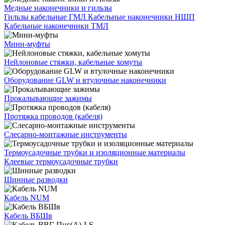
Медные наконечники и гильзы
Гильзы кабельные ГМЛ
Кабельные наконечники НШП
Кабельные наконечники ТМЛ
Мини-муфты
Нейлоновые стяжки, кабельные хомуты
Оборудование GLW и втулочные наконечники
Прокалывающие зажимы
Протяжка проводов (кабеля)
Слесарно-монтажные инструменты
Термоусадочные трубки и изоляционные материалы
Клеевые термоусадочные трубки
Шинные разводки
Кабель NUM
Кабель ВБШв