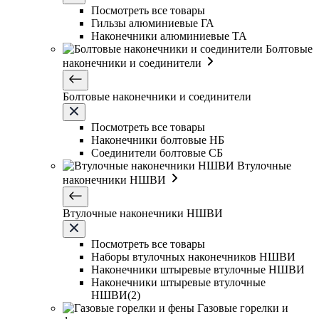
Посмотреть все товары
Гильзы алюминиевые ГА
Наконечники алюминиевые ТА
Болтовые
наконечники и соединители
Болтовые наконечники и соединители
Посмотреть все товары
Наконечники болтовые НБ
Соединители болтовые СБ
Втулочные
наконечники НШВИ
Втулочные наконечники НШВИ
Посмотреть все товары
Наборы втулочных наконечников НШВИ
Наконечники штыревые втулочные НШВИ
Наконечники штыревые втулочные
НШВИ(2)
Газовые горелки и