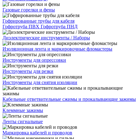
Газовые горелки и фены
Гофрированные трубы для кабеля
Гофротруба ПВХ
Гофротруба ПНД
Диэлектрические инструменты / Наборы
Изоляционная лента и маркировочные фломастеры
Инструменты для опрессовки
Инструменты для резки
Инструменты для снятия изоляции
Кабельные ответвительные сжимы и прокалывающие зажимы
Клеммные зажимы
Ленты сигнальные
Маркировка кабелей и проводов