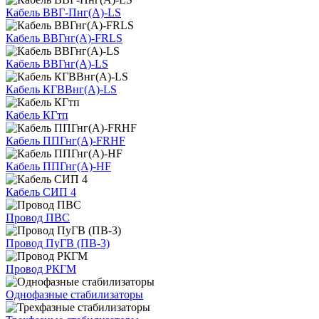
Кабель ВВГ-Пнг(А)-LS
Кабель ВВГнг(А)-FRLS
Кабель ВВГнг(А)-LS
Кабель КГВВнг(А)-LS
Кабель КГтп
Кабель ППГнг(А)-FRHF
Кабель ППГнг(А)-HF
Кабель СИП 4
Провод ПВС
Провод ПуГВ (ПВ-3)
Провод РКГМ
Однофазные стабилизаторы