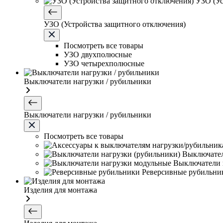
УЗО (Ус
УЗО (Устройства защитного отключения)
Посмотреть все товары
УЗО двухполюсные
УЗО четырехполюсные
Выключатели нагрузки / рубильники
Выключатели нагрузки / рубильники
Посмотреть все товары
Выключател
Выключатели 
Реверсивные рубильни
Изделия для монтажа