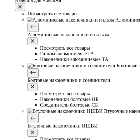
Изделия для монтажа
Посмотреть все товары
Алюминиев
Алюминиевые наконечники и гильзы
Посмотреть все товары
Гильзы алюминиевые ГА
Наконечники алюминиевые ТА
Болтовые 
Болтовые наконечники и соединители
Посмотреть все товары
Наконечники болтовые НБ
Соединители болтовые СБ
Втулочные нак
Втулочные наконечники НШВИ
Посмотреть все товары