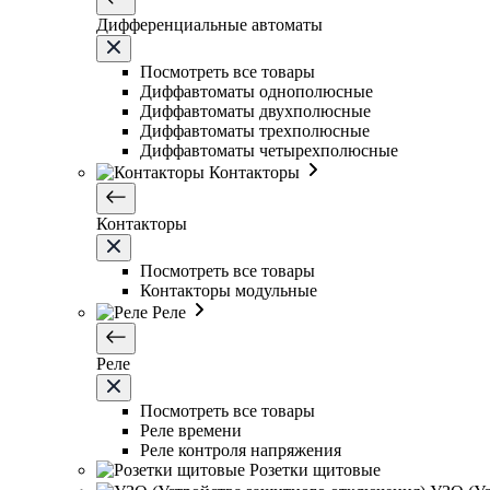
Дифференциальные автоматы
Посмотреть все товары
Диффавтоматы однополюсные
Диффавтоматы двухполюсные
Диффавтоматы трехполюсные
Диффавтоматы четырехполюсные
Контакторы
Контакторы
Посмотреть все товары
Контакторы модульные
Реле
Реле
Посмотреть все товары
Реле времени
Реле контроля напряжения
Розетки щитовые