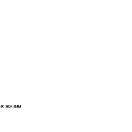
ие зажимы