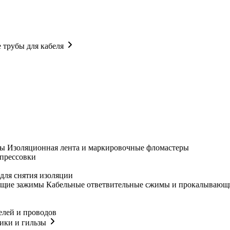
 трубы для кабеля
Изоляционная лента и маркировочные фломастеры
прессовки
для снятия изоляции
Кабельные ответвительные сжимы и прокалывающ
елей и проводов
ики и гильзы