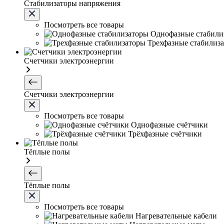
Стабилизаторы напряжения
Посмотреть все товары
Однофазные стабили
Трехфазные стабилиз
Счетчики электроэнергии
Счетчики электроэнергии
Посмотреть все товары
Однофазные счётчики
Трёхфазные счётчики
Тёплые полы
Тёплые полы
Посмотреть все товары
Нагревательные кабели