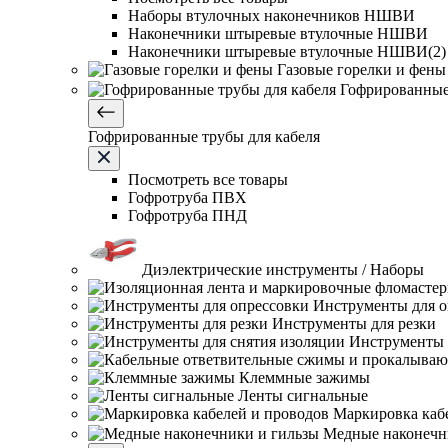
Наборы втулочных наконечников НШВИ
Наконечники штыревые втулочные НШВИ
Наконечники штыревые втулочные НШВИ(2)
Газовые горелки и фены
Гофрированные
Гофрированные трубы для кабеля
Посмотреть все товары
Гофротруба ПВХ
Гофротруба ПНД
Диэлектрические инструменты / Наборы
Инструменты для о
Инструменты для резки
Инструменты 
Клеммные зажимы
Ленты сигнальные
Маркировка каб
Медные наконечн