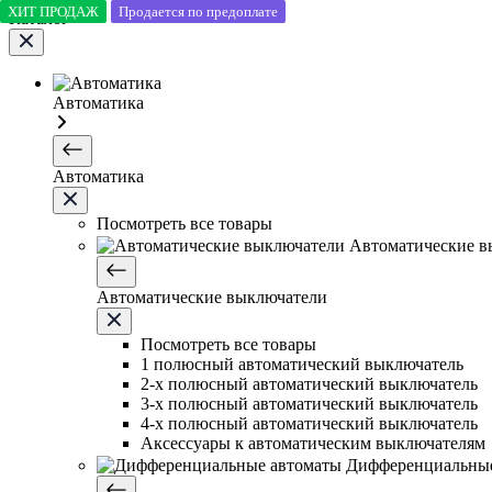
ХИТ ПРОДАЖ
Продается по предоплате
Каталог
Автоматика
Автоматика
Посмотреть все товары
Автоматические в
Автоматические выключатели
Посмотреть все товары
1 полюсный автоматический выключатель
2-х полюсный автоматический выключатель
3-х полюсный автоматический выключатель
4-х полюсный автоматический выключатель
Аксессуары к автоматическим выключателям
Дифференциальные