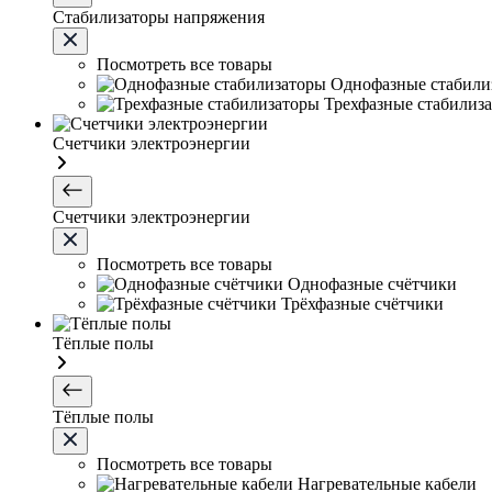
Стабилизаторы напряжения
Посмотреть все товары
Однофазные стабили
Трехфазные стабилиз
Счетчики электроэнергии
Счетчики электроэнергии
Посмотреть все товары
Однофазные счётчики
Трёхфазные счётчики
Тёплые полы
Тёплые полы
Посмотреть все товары
Нагревательные кабели