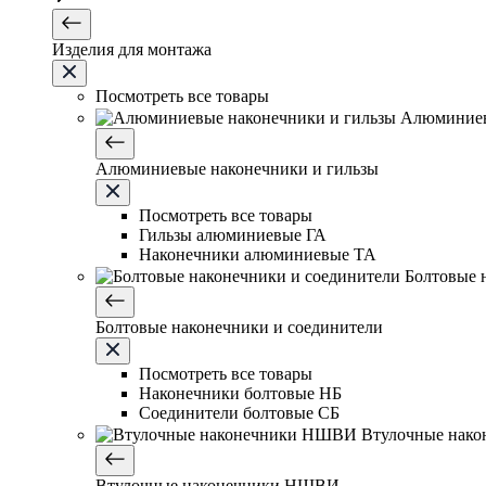
Изделия для монтажа
Посмотреть все товары
Алюминиев
Алюминиевые наконечники и гильзы
Посмотреть все товары
Гильзы алюминиевые ГА
Наконечники алюминиевые ТА
Болтовые 
Болтовые наконечники и соединители
Посмотреть все товары
Наконечники болтовые НБ
Соединители болтовые СБ
Втулочные нак
Втулочные наконечники НШВИ