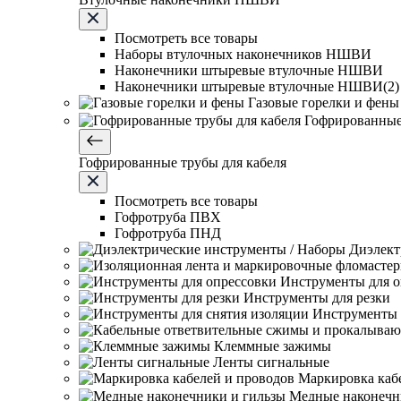
Посмотреть все товары
Наборы втулочных наконечников НШВИ
Наконечники штыревые втулочные НШВИ
Наконечники штыревые втулочные НШВИ(2)
Газовые горелки и фены
Гофрированные
Гофрированные трубы для кабеля
Посмотреть все товары
Гофротруба ПВХ
Гофротруба ПНД
Диэлект
Инструменты для о
Инструменты для резки
Инструменты 
Клеммные зажимы
Ленты сигнальные
Маркировка каб
Медные наконечн