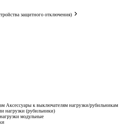
тройства защитного отключения)
Аксессуары к выключателям нагрузки/рубильникам
и нагрузки (рубильники)
нагрузки модульные
ки