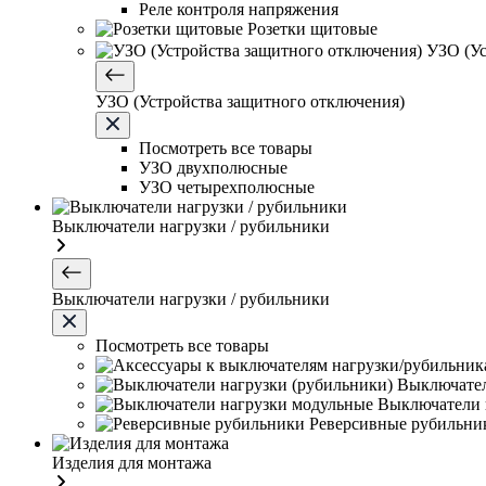
Реле контроля напряжения
Розетки щитовые
УЗО (Ус
УЗО (Устройства защитного отключения)
Посмотреть все товары
УЗО двухполюсные
УЗО четырехполюсные
Выключатели нагрузки / рубильники
Выключатели нагрузки / рубильники
Посмотреть все товары
Выключател
Выключатели 
Реверсивные рубильни
Изделия для монтажа