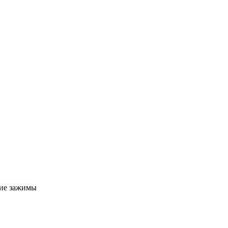
ие зажимы