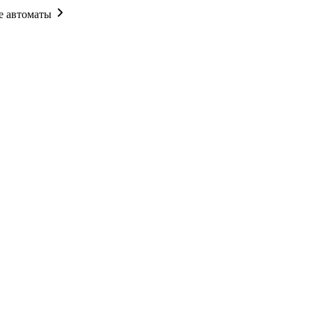
 автоматы