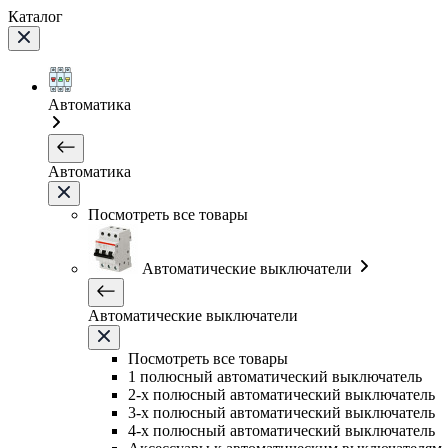
Каталог
Автоматика
Автоматика
Посмотреть все товары
Автоматические выключатели
Автоматические выключатели
Посмотреть все товары
1 полюсный автоматический выключатель
2-х полюсный автоматический выключатель
3-х полюсный автоматический выключатель
4-х полюсный автоматический выключатель