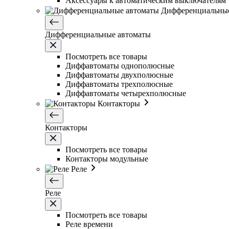
Аксессуары к автоматическим выключателям
Дифференциальные
Дифференциальные автоматы
Посмотреть все товары
Диффавтоматы однополюсные
Диффавтоматы двухполюсные
Диффавтоматы трехполюсные
Диффавтоматы четырехполюсные
Контакторы
Контакторы
Посмотреть все товары
Контакторы модульные
Реле
Реле
Посмотреть все товары
Реле времени