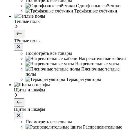
Посмотреть все товары
Однофазные счётчики
Трёхфазные счётчики
Тёплые полы
Тёплые полы
Посмотреть все товары
Нагревательные кабели
Нагревательные маты
Пленочные тёплые
полы
Терморегуляторы
Щиты и шкафы
Щиты и шкафы
Посмотреть все товары
Распределительные