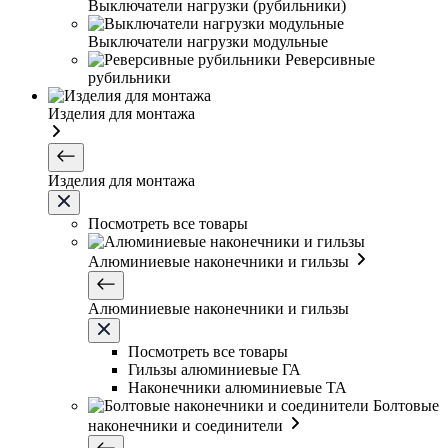
Выключатели нагрузки (рубильники)
Выключатели нагрузки модульные
Реверсивные
рубильники
Изделия для монтажа
Изделия для монтажа
Посмотреть все товары
Алюминиевые наконечники и гильзы
Алюминиевые наконечники и гильзы
Посмотреть все товары
Гильзы алюминиевые ГА
Наконечники алюминиевые ТА
Болтовые
наконечники и соединители