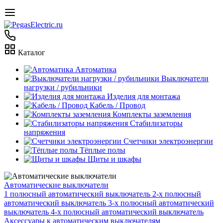
Каталог
Автоматика
Выключатели
нагрузки / рубильники
Изделия для монтажа
Кабель / Провод
Комплекты заземления
Стабилизаторы
напряжения
Счетчики электроэнергии
Тёплые полы
Щиты и шкафы
Автоматические выключатели
1 полюсный автоматический выключатель
2-х полюсный
автоматический выключатель
3-х полюсный автоматический
выключатель
4-х полюсный автоматический выключатель
Аксессуары к автоматическим выключателям