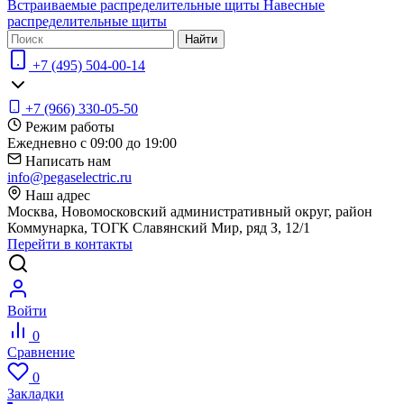
Встраиваемые распределительные щиты
Навесные
распределительные щиты
Найти
+7 (495) 504-00-14
+7 (966) 330-05-50
Режим работы
Ежедневно с 09:00 до 19:00
Написать нам
info@pegaselectric.ru
Наш адрес
Москва, Новомосковский административный округ, район
Коммунарка, ТОГК Славянский Мир, ряд З, 12/1
Перейти в контакты
Войти
0
Сравнение
0
Закладки