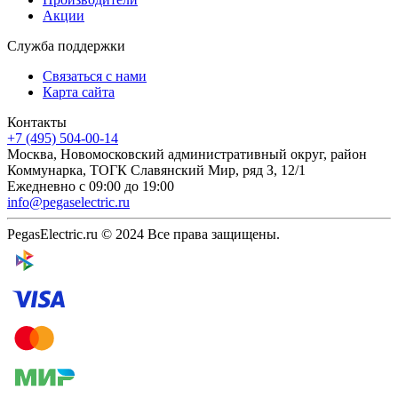
Акции
Служба поддержки
Связаться с нами
Карта сайта
Контакты
+7 (495) 504-00-14
Москва, Новомосковский административный округ, район
Коммунарка, ТОГК Славянский Мир, ряд З, 12/1
Ежедневно с 09:00 до 19:00
info@pegaselectric.ru
PegasElectric.ru © 2024 Все права защищены.