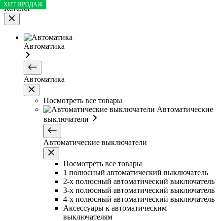
ХИТ ПРОДАЖ
Каталог
Автоматика
Автоматика
Посмотреть все товары
Автоматические
выключатели
Автоматические выключатели
Посмотреть все товары
1 полюсный автоматический выключатель
2-х полюсный автоматический выключатель
3-х полюсный автоматический выключатель
4-х полюсный автоматический выключатель
Аксессуары к автоматическим
выключателям