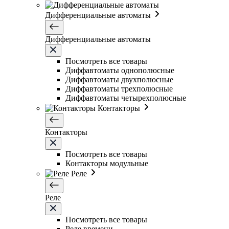
Дифференциальные автоматы
Дифференциальные автоматы
Посмотреть все товары
Диффавтоматы однополюсные
Диффавтоматы двухполюсные
Диффавтоматы трехполюсные
Диффавтоматы четырехполюсные
Контакторы
Контакторы
Посмотреть все товары
Контакторы модульные
Реле
Реле
Посмотреть все товары
Реле времени