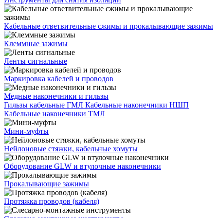
Кабельные ответвительные сжимы и прокалывающие зажимы
Клеммные зажимы
Ленты сигнальные
Маркировка кабелей и проводов
Медные наконечники и гильзы
Гильзы кабельные ГМЛ
Кабельные наконечники НШП
Кабельные наконечники ТМЛ
Мини-муфты
Нейлоновые стяжки, кабельные хомуты
Оборудование GLW и втулочные наконечники
Прокалывающие зажимы
Протяжка проводов (кабеля)