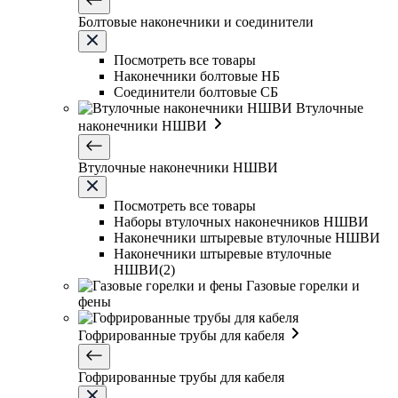
Болтовые наконечники и соединители
Посмотреть все товары
Наконечники болтовые НБ
Соединители болтовые СБ
Втулочные
наконечники НШВИ
Втулочные наконечники НШВИ
Посмотреть все товары
Наборы втулочных наконечников НШВИ
Наконечники штыревые втулочные НШВИ
Наконечники штыревые втулочные
НШВИ(2)
Газовые горелки и
фены
Гофрированные трубы для кабеля
Гофрированные трубы для кабеля