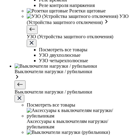
Реле контроля напряжения
Розетки щитовые
УЗО
(Устройства защитного отключения)
УЗО (Устройства защитного отключения)
Посмотреть все товары
УЗО двухполюсные
УЗО четырехполюсные
Выключатели нагрузки / рубильники
Выключатели нагрузки / рубильники
Посмотреть все товары
Аксессуары к выключателям нагрузки/
рубильникам