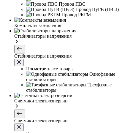
Провод ПВС
Провод ПуГВ (ПВ-3)
Провод РКГМ
Комплекты заземления
Стабилизаторы напряжения
Стабилизаторы напряжения
Посмотреть все товары
Однофазные
стабилизаторы
Трехфазные
стабилизаторы
Счетчики электроэнергии
Счетчики электроэнергии