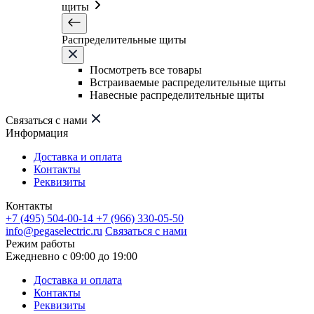
щиты
Распределительные щиты
Посмотреть все товары
Встраиваемые распределительные щиты
Навесные распределительные щиты
Связаться с нами
Информация
Доставка и оплата
Контакты
Реквизиты
Контакты
+7 (495) 504-00-14
+7 (966) 330-05-50
info@pegaselectric.ru
Связаться с нами
Режим работы
Ежедневно с 09:00 до 19:00
Доставка и оплата
Контакты
Реквизиты