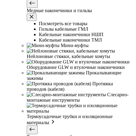
Медные наконечники и гильзы
Посмотреть все товары
Гильзы кабельные ГМЛ
Кабельные наконечники НШП
Кабельные наконечники ТМЛ
Мини-муфты
Нейлоновые стяжки, кабельные хомуты
Оборудование GLW и втулочные наконечники
Прокалывающие
зажимы
Протяжка
проводов (кабеля)
Слесарно-
монтажные инструменты
Термоусадочные трубки и изоляционные
материалы