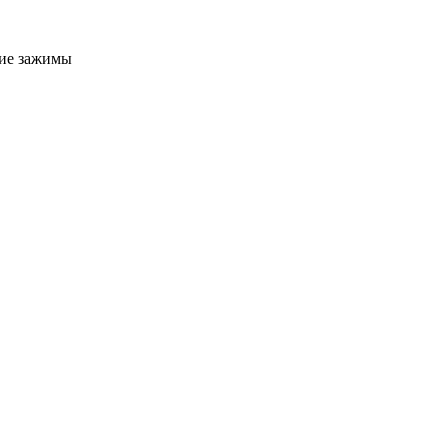
ие зажимы