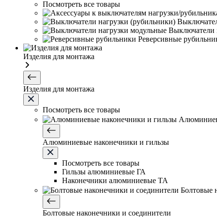
Посмотреть все товары
Выключател
Выключатели 
Реверсивные рубильни
Изделия для монтажа
Изделия для монтажа
Посмотреть все товары
Алюминиев
Алюминиевые наконечники и гильзы
Посмотреть все товары
Гильзы алюминиевые ГА
Наконечники алюминиевые ТА
Болтовые 
Болтовые наконечники и соединители