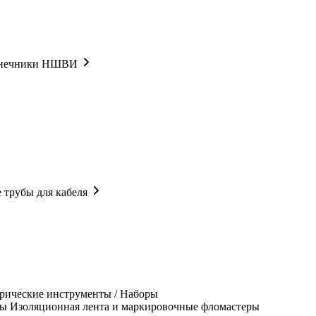
онечники НШВИ
 трубы для кабеля
рические инструменты / Наборы
Изоляционная лента и маркировочные фломастеры