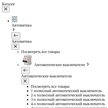
Каталог
Автоматика
Автоматика
Посмотреть все товары
Автоматические выключатели
Автоматические выключатели
Посмотреть все товары
1 полюсный автоматический выключатель
2-х полюсный автоматический выключатель
3-х полюсный автоматический выключатель
4-х полюсный автоматический выключатель