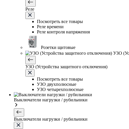
Реле
Посмотреть все товары
Реле времени
Реле контроля напряжения
Розетки щитовые
УЗО (Ус
УЗО (Устройства защитного отключения)
Посмотреть все товары
УЗО двухполюсные
УЗО четырехполюсные
Выключатели нагрузки / рубильники
Выключатели нагрузки / рубильники