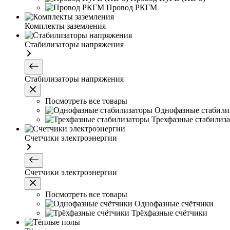
Провод РКГМ
Комплекты заземления
Стабилизаторы напряжения
Стабилизаторы напряжения
Посмотреть все товары
Однофазные стабили
Трехфазные стабилиз
Счетчики электроэнергии
Счетчики электроэнергии
Посмотреть все товары
Однофазные счётчики
Трёхфазные счётчики