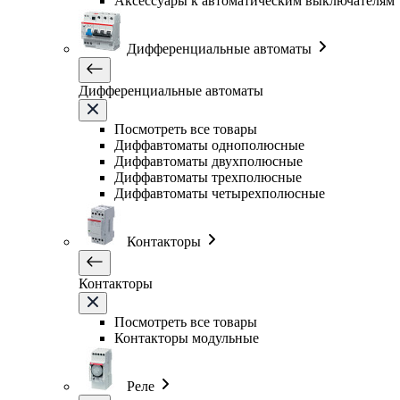
Аксессуары к автоматическим выключателям
Дифференциальные автоматы
Дифференциальные автоматы
Посмотреть все товары
Диффавтоматы однополюсные
Диффавтоматы двухполюсные
Диффавтоматы трехполюсные
Диффавтоматы четырехполюсные
Контакторы
Контакторы
Посмотреть все товары
Контакторы модульные
Реле