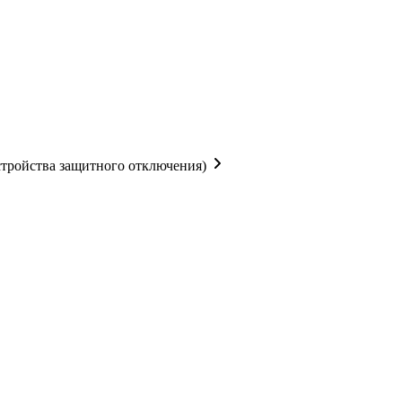
тройства защитного отключения)