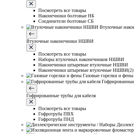
Посмотреть все товары
Наконечники болтовые НБ
Соединители болтовые СБ
Втулочные нак
Втулочные наконечники НШВИ
Посмотреть все товары
Наборы втулочных наконечников НШВИ
Наконечники штыревые втулочные НШВИ
Наконечники штыревые втулочные НШВИ(2)
Газовые горелки и фены
Гофрированные
Гофрированные трубы для кабеля
Посмотреть все товары
Гофротруба ПВХ
Гофротруба ПНД
Диэлект