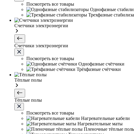
Посмотреть все товары
Однофазные стабили
Трехфазные стабилиз
Счетчики электроэнергии
Счетчики электроэнергии
Посмотреть все товары
Однофазные счётчики
Трёхфазные счётчики
Тёплые полы
Тёплые полы
Посмотреть все товары
Нагревательные кабели
Нагревательные маты
Пленочные тёплые пол