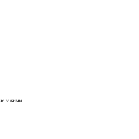
ие зажимы