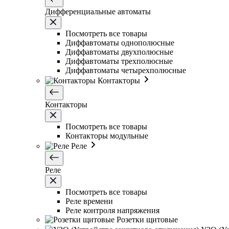
Дифференциальные автоматы
Посмотреть все товары
Диффавтоматы однополюсные
Диффавтоматы двухполюсные
Диффавтоматы трехполюсные
Диффавтоматы четырехполюсные
Контакторы
Контакторы
Посмотреть все товары
Контакторы модульные
Реле
Реле
Посмотреть все товары
Реле времени
Реле контроля напряжения
Розетки щитовые