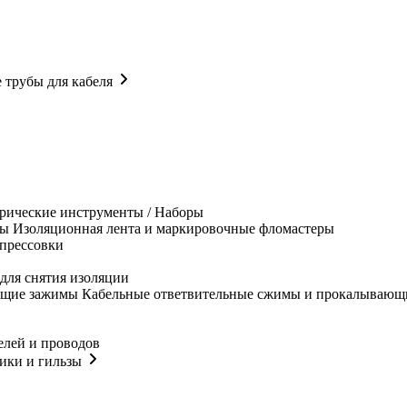
 трубы для кабеля
рические инструменты / Наборы
Изоляционная лента и маркировочные фломастеры
прессовки
для снятия изоляции
Кабельные ответвительные сжимы и прокалывающ
елей и проводов
ики и гильзы