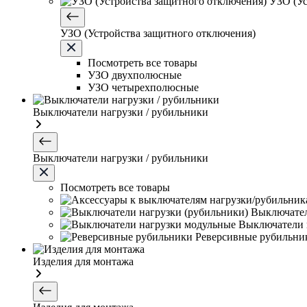
УЗО (Ус
УЗО (Устройства защитного отключения)
Посмотреть все товары
УЗО двухполюсные
УЗО четырехполюсные
Выключатели нагрузки / рубильники
Выключатели нагрузки / рубильники
Посмотреть все товары
Выключател
Выключатели 
Реверсивные рубильни
Изделия для монтажа