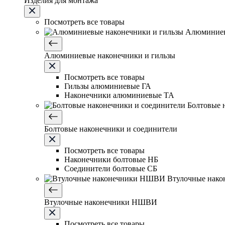
Изделия для монтажа
Посмотреть все товары
Алюминиев
Алюминиевые наконечники и гильзы
Посмотреть все товары
Гильзы алюминиевые ГА
Наконечники алюминиевые ТА
Болтовые 
Болтовые наконечники и соединители
Посмотреть все товары
Наконечники болтовые НБ
Соединители болтовые СБ
Втулочные нак
Втулочные наконечники НШВИ
Посмотреть все товары