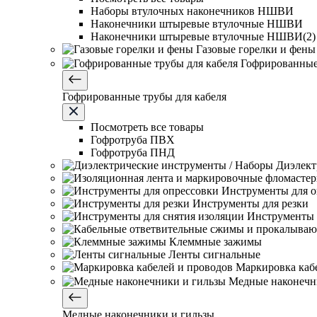
Наборы втулочных наконечников НШВИ
Наконечники штыревые втулочные НШВИ
Наконечники штыревые втулочные НШВИ(2)
Газовые горелки и фены
Гофрированные
Гофрированные трубы для кабеля
Посмотреть все товары
Гофротруба ПВХ
Гофротруба ПНД
Диэлект
Инструменты для о
Инструменты для резки
Инструменты 
Клеммные зажимы
Ленты сигнальные
Маркировка каб
Медные наконечн
Медные наконечники и гильзы