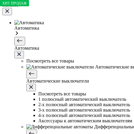
ХИТ ПРОДАЖ
Каталог
Автоматика
Автоматика
Посмотреть все товары
Автоматические в
Автоматические выключатели
Посмотреть все товары
1 полюсный автоматический выключатель
2-х полюсный автоматический выключатель
3-х полюсный автоматический выключатель
4-х полюсный автоматический выключатель
Аксессуары к автоматическим выключателям
Дифференциальные