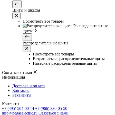
Щиты и шкафы
Посмотреть все товары
Распределительные
щиты
Распределительные щиты
Посмотреть все товары
Встраиваемые распределительные щиты
Навесные распределительные щиты
Связаться с нами
Информация
Доставка и оплата
Контакты
Реквизиты
Контакты
+7 (495) 504-00-14
+7 (966) 330-05-50
info@pegaselectric.ru
Связаться с нами