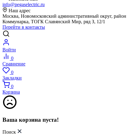
info@pegaselectric.ru
Наш адрес
Москва, Новомосковский административный округ, район
Коммунарка, ТОГК Славянский Мир, ряд З, 12/1
Перейти в контакты
Войти
0
Сравнение
0
Закладки
0
Корзина
Ваша корзина пуста!
Поиск