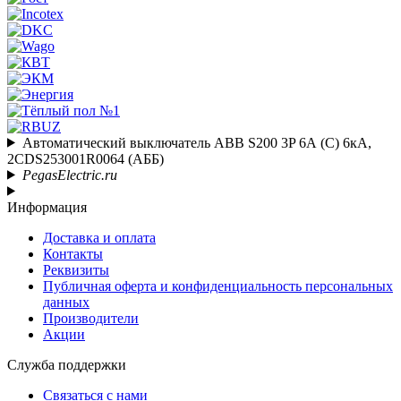
Автоматический выключатель ABB S200 3P 6А (C) 6кА,
2CDS253001R0064 (АББ)
PegasElectric.ru
Информация
Доставка и оплата
Контакты
Реквизиты
Публичная оферта и конфиденциальность персональных
данных
Производители
Акции
Служба поддержки
Связаться с нами