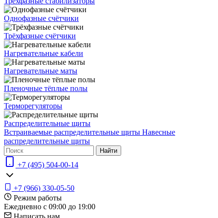
Трехфазные стабилизаторы
Однофазные счётчики
Трёхфазные счётчики
Нагревательные кабели
Нагревательные маты
Пленочные тёплые полы
Терморегуляторы
Распределительные щиты
Встраиваемые распределительные щиты
Навесные
распределительные щиты
Найти
+7 (495) 504-00-14
+7 (966) 330-05-50
Режим работы
Ежедневно с 09:00 до 19:00
Написать нам