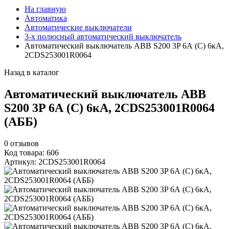
На главную
Автоматика
Автоматические выключатели
3-х полюсный автоматический выключатель
Автоматический выключатель ABB S200 3P 6А (C) 6кА,
2CDS253001R0064
Назад в каталог
Автоматический выключатель ABB
S200 3P 6А (C) 6кА, 2CDS253001R0064
(АББ)
0
отзывов
Код товара: 606
Артикул: 2CDS253001R0064