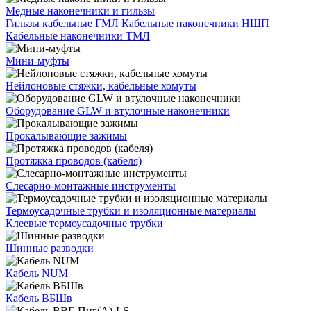
Медные наконечники и гильзы
Гильзы кабельные ГМЛ
Кабельные наконечники НШП
Кабельные наконечники ТМЛ
Мини-муфты
Нейлоновые стяжки, кабельные хомуты
Оборудование GLW и втулочные наконечники
Прокалывающие зажимы
Протяжка проводов (кабеля)
Слесарно-монтажные инструменты
Термоусадочные трубки и изоляционные материалы
Клеевые термоусадочные трубки
Шинные разводки
Кабель NUM
Кабель ВБШв