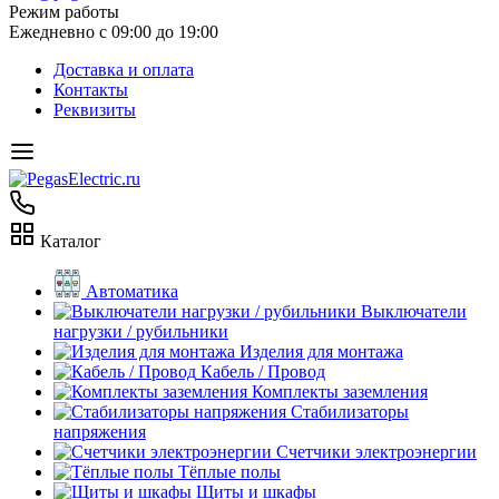
Режим работы
Ежедневно с 09:00 до 19:00
Доставка и оплата
Контакты
Реквизиты
Каталог
Автоматика
Выключатели
нагрузки / рубильники
Изделия для монтажа
Кабель / Провод
Комплекты заземления
Стабилизаторы
напряжения
Счетчики электроэнергии
Тёплые полы
Щиты и шкафы