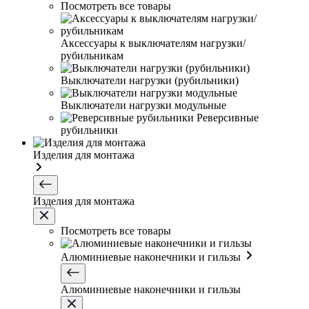
Посмотреть все товары
Аксессуары к выключателям нагрузки/
рубильникам
Выключатели нагрузки (рубильники)
Выключатели нагрузки модульные
Реверсивные
рубильники
Изделия для монтажа
Изделия для монтажа
Посмотреть все товары
Алюминиевые наконечники и гильзы
Алюминиевые наконечники и гильзы