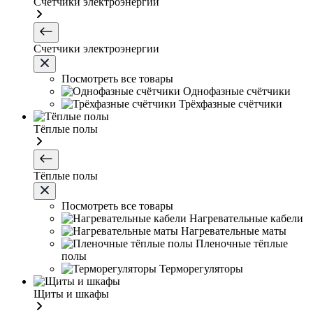
Счетчики электроэнергии
Счетчики электроэнергии
Посмотреть все товары
Однофазные счётчики
Трёхфазные счётчики
Тёплые полы
Тёплые полы
Посмотреть все товары
Нагревательные кабели
Нагревательные маты
Пленочные тёплые
полы
Терморегуляторы
Щиты и шкафы