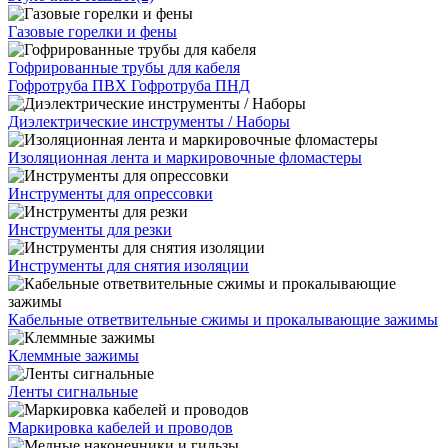
Газовые горелки и фены
Гофрированные трубы для кабеля
Гофротруба ПВХ
Гофротруба ПНД
Диэлектрические инструменты / Наборы
Изоляционная лента и маркировочные фломастеры
Инструменты для опрессовки
Инструменты для резки
Инструменты для снятия изоляции
Кабельные ответвительные сжимы и прокалывающие зажимы
Клеммные зажимы
Ленты сигнальные
Маркировка кабелей и проводов