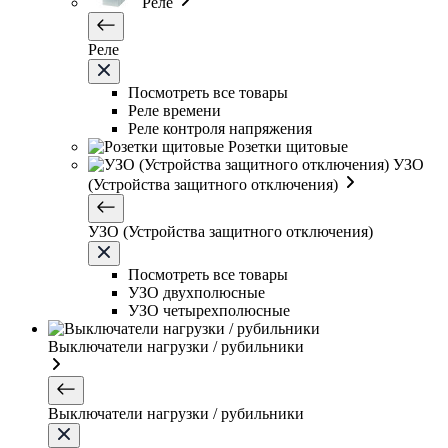
Реле
Реле
Посмотреть все товары
Реле времени
Реле контроля напряжения
Розетки щитовые
УЗО
(Устройства защитного отключения)
УЗО (Устройства защитного отключения)
Посмотреть все товары
УЗО двухполюсные
УЗО четырехполюсные
Выключатели нагрузки / рубильники
Выключатели нагрузки / рубильники