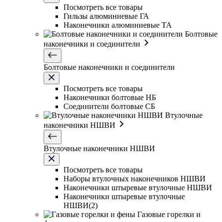
Посмотреть все товары
Гильзы алюминиевые ГА
Наконечники алюминиевые ТА
Болтовые
наконечники и соединители
Болтовые наконечники и соединители
Посмотреть все товары
Наконечники болтовые НБ
Соединители болтовые СБ
Втулочные
наконечники НШВИ
Втулочные наконечники НШВИ
Посмотреть все товары
Наборы втулочных наконечников НШВИ
Наконечники штыревые втулочные НШВИ
Наконечники штыревые втулочные
НШВИ(2)
Газовые горелки и