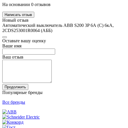
На основании 0 отзывов
Написать отзыв
Новый отзыв
Автоматический выключатель ABB S200 3P 6А (C) 6кА,
2CDS253001R0064 (АББ)
Оставьте вашу оценку
Ваше имя
Ваш отзыв
Продолжить
Популярные бренды
Все бренды