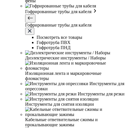
фены
Гофрированные трубы для кабеля
Гофрированные трубы для кабеля
Посмотреть все товары
Гофротруба ПВХ
Гофротруба ПНД
Диэлектрические инструменты / Наборы
Изоляционная лента и маркировочные
фломастеры
Инструменты для
опрессовки
Инструменты для резки
Инструменты для снятия изоляции
Кабельные ответвительные сжимы и
прокалывающие зажимы