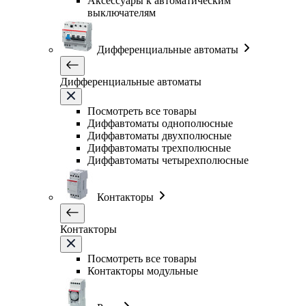
Аксессуары к автоматическим
выключателям
Дифференциальные автоматы
Дифференциальные автоматы
Посмотреть все товары
Диффавтоматы однополюсные
Диффавтоматы двухполюсные
Диффавтоматы трехполюсные
Диффавтоматы четырехполюсные
Контакторы
Контакторы
Посмотреть все товары
Контакторы модульные