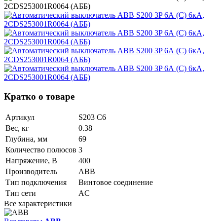
Кратко о товаре
Артикул
S203 C6
Вес, кг
0.38
Глубина, мм
69
Количество полюсов
3
Напряжение, В
400
Производитель
ABB
Тип подключения
Винтовое соединение
Тип сети
AC
Все характеристики