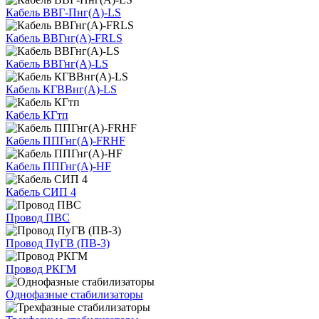
Кабель ВВГ-Пнг(А)-LS
Кабель ВВГнг(А)-FRLS
Кабель ВВГнг(А)-LS
Кабель КГВВнг(А)-LS
Кабель КГтп
Кабель ППГнг(А)-FRHF
Кабель ППГнг(А)-HF
Кабель СИП 4
Провод ПВС
Провод ПуГВ (ПВ-3)
Провод РКГМ
Однофазные стабилизаторы