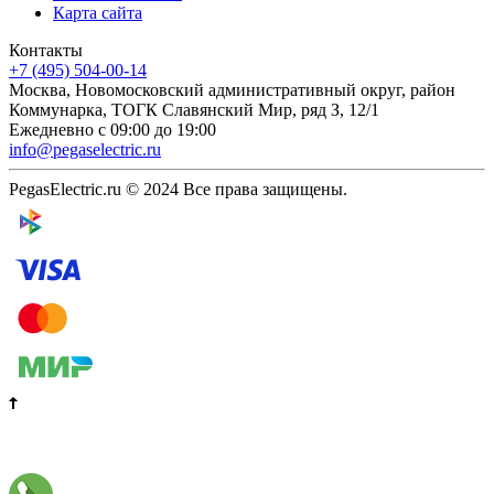
Карта сайта
Контакты
+7 (495) 504-00-14
Москва, Новомосковский административный округ, район
Коммунарка, ТОГК Славянский Мир, ряд З, 12/1
Ежедневно с 09:00 до 19:00
info@pegaselectric.ru
PegasElectric.ru © 2024 Все права защищены.