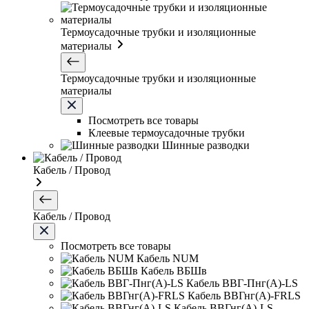
Термоусадочные трубки и изоляционные
материалы
Термоусадочные трубки и изоляционные
материалы
Посмотреть все товары
Клеевые термоусадочные трубки
Шинные разводки
Кабель / Провод
Кабель / Провод
Посмотреть все товары
Кабель NUM
Кабель ВБШв
Кабель ВВГ-Пнг(А)-LS
Кабель ВВГнг(А)-FRLS
Кабель ВВГнг(А)-LS