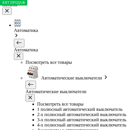
ХИТ ПРОДАЖ
Каталог
Автоматика
Автоматика
Посмотреть все товары
Автоматические выключатели
Автоматические выключатели
Посмотреть все товары
1 полюсный автоматический выключатель
2-х полюсный автоматический выключатель
3-х полюсный автоматический выключатель
4-х полюсный автоматический выключатель