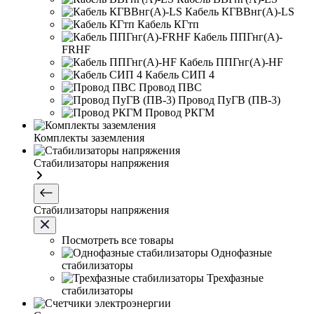
Кабель КГВВнг(А)-LS
Кабель КГтп
Кабель ППГнг(А)-
FRHF
Кабель ППГнг(А)-HF
Кабель СИП 4
Провод ПВС
Провод ПуГВ (ПВ-3)
Провод РКГМ
Комплекты заземления
Стабилизаторы напряжения
Стабилизаторы напряжения
Посмотреть все товары
Однофазные
стабилизаторы
Трехфазные
стабилизаторы